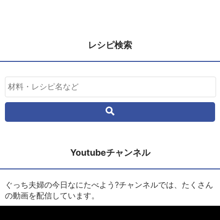
レシピ検索
Youtubeチャンネル
ぐっち夫婦の今日なにたべよう?チャンネルでは、たくさん
の動画を配信しています。