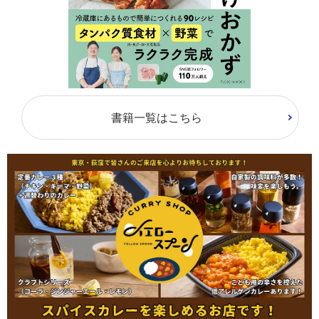
書籍一覧はこちら