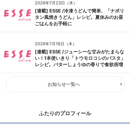
2026年7月23日（木）
[連載] ESSE /冷凍うどんで簡単、「ナポリ
タン風焼きうどん」レシピ。夏休みのお昼
ごはんをお手軽に
2026年7月16日（木）
[連載] ESSE /ジューシーな甘みがたまらな
い！1本使いきり「トウモロコシのパスタ」
レシピ。バターしょうゆの香りで食欲倍増
お知らせ一覧へ
ふたりのプロフィール