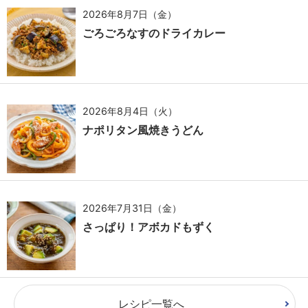
2026年8月7日（金）
ごろごろなすのドライカレー
2026年8月4日（火）
ナポリタン風焼きうどん
2026年7月31日（金）
さっぱり！アボカドもずく
レシピ一覧へ