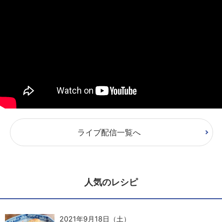
ライブ配信一覧へ
人気のレシピ
2021年9月18日（土）