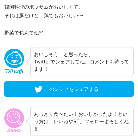
韓国料理のポッサムがおいしくて。
それは豚だけど、鶏でもおいしい〜
野菜で包んでね^^
おいしそう！と思ったら、
Twitterでシェアしてね。コメントも待って
ます！
このレシピをシェアする！
あっさり食べたい！おいしかったよ！とい
う方は、いいねやRT、フォローよろしくね
✌︎