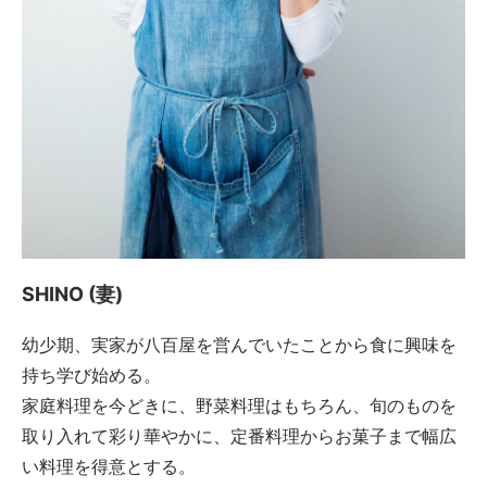
SHINO (妻)
幼少期、実家が八百屋を営んでいたことから食に興味を
持ち学び始める。
家庭料理を今どきに、野菜料理はもちろん、旬のものを
取り入れて彩り華やかに、定番料理からお菓子まで幅広
い料理を得意とする。