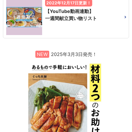
2022年12月17日更新！
【YouTube動画連動】
一週間献立買い物リスト
NEW
2025年3月3日発売！