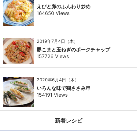
えびと卵のふんわり炒め
164650 Views
2019年7月4日（木）
豚こまと玉ねぎのポークチャップ
157726 Views
2020年6月4日（木）
いろんな味で鶏ささみ串
154191 Views
新着レシピ