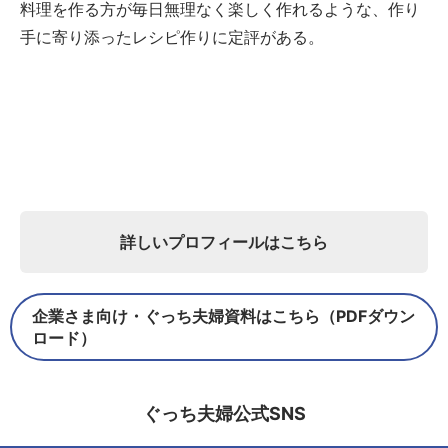
料理を作る方が毎日無理なく楽しく作れるような、作り
手に寄り添ったレシピ作りに定評がある。
詳しいプロフィールはこちら
企業さま向け・ぐっち夫婦資料はこちら（PDFダウン
ロード）
ぐっち夫婦公式SNS