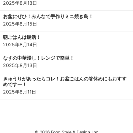
2025年8月18日
お盆にぜひ！みんなで手作りミニ焼き鳥！
2025年8月15日
朝ごはんは腸活！
2025年8月14日
なすの中華浸し！レンジで簡単！
2025年8月13日
きゅうりがあったらコレ！お盆ごはんの箸休めにもおすす
めですー！
2025年8月11日
© 2026 Food Style & Design .Inc