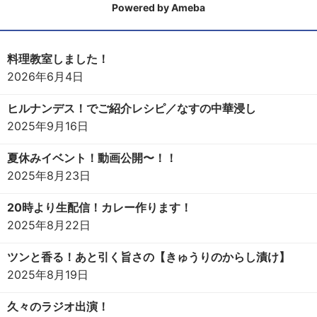
Powered by Ameba
料理教室しました！
2026年6月4日
ヒルナンデス！でご紹介レシピ／なすの中華浸し
2025年9月16日
夏休みイベント！動画公開〜！！
2025年8月23日
20時より生配信！カレー作ります！
2025年8月22日
ツンと香る！あと引く旨さの【きゅうりのからし漬け】
2025年8月19日
久々のラジオ出演！