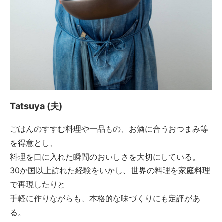
Tatsuya (夫)
ごはんのすすむ料理や一品もの、お酒に合うおつまみ等
を得意とし、
料理を口に入れた瞬間のおいしさを大切にしている。
30か国以上訪れた経験をいかし、世界の料理を家庭料理
で再現したりと
手軽に作りながらも、本格的な味づくりにも定評があ
る。