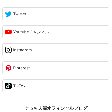
Twitter
Youtubeチャンネル
Instagram
Pinterest
TikTok
ぐっち夫婦オフィシャルブログ