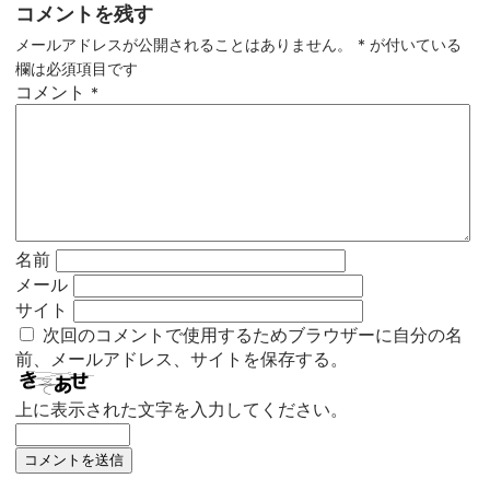
コメントを残す
メールアドレスが公開されることはありません。
*
が付いている
欄は必須項目です
コメント
*
名前
メール
サイト
次回のコメントで使用するためブラウザーに自分の名
前、メールアドレス、サイトを保存する。
上に表示された文字を入力してください。