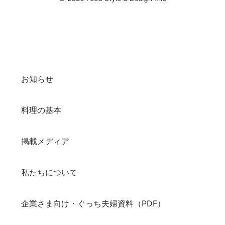
お知らせ
料理の基本
掲載メディア
私たちについて
企業さま向け・ぐっち夫婦資料（PDF）