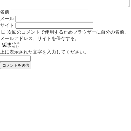
名前
メール
サイト
次回のコメントで使用するためブラウザーに自分の名前、
メールアドレス、サイトを保存する。
上に表示された文字を入力してください。