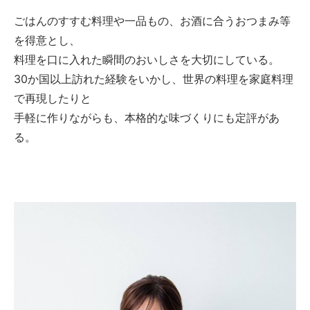
ごはんのすすむ料理や一品もの、お酒に合うおつまみ等
を得意とし、
料理を口に入れた瞬間のおいしさを大切にしている。
30か国以上訪れた経験をいかし、世界の料理を家庭料理
で再現したりと
手軽に作りながらも、本格的な味づくりにも定評があ
る。