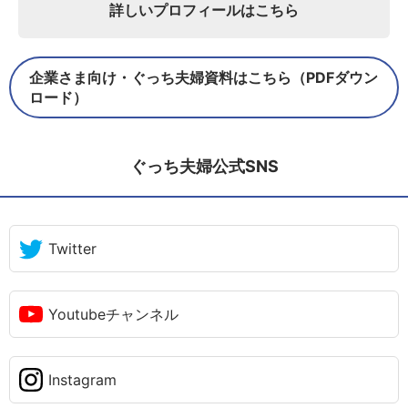
詳しいプロフィールはこちら
企業さま向け・ぐっち夫婦資料はこちら（PDFダウン
ロード）
ぐっち夫婦公式SNS
Twitter
Youtubeチャンネル
Instagram