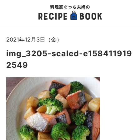
2021年12月3日（金）
img_3205-scaled-e158411919
2549