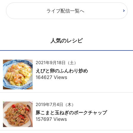
ライブ配信一覧へ
人気のレシピ
2021年9月18日（土）
えびと卵のふんわり炒め
164627 Views
2019年7月4日（木）
豚こまと玉ねぎのポークチャップ
157697 Views