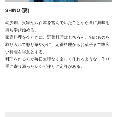
SHINO (妻)
幼少期、実家が八百屋を営んでいたことから食に興味を
持ち学び始める。
家庭料理を今どきに、野菜料理はもちろん、旬のものを
取り入れて彩り華やかに、定番料理からお菓子まで幅広
い料理を得意とする。
料理を作る方が毎日無理なく楽しく作れるような、作り
手に寄り添ったレシピ作りに定評がある。