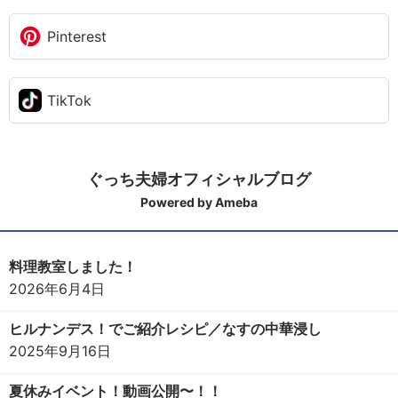
Pinterest
TikTok
ぐっち夫婦オフィシャルブログ
Powered by Ameba
料理教室しました！
2026年6月4日
ヒルナンデス！でご紹介レシピ／なすの中華浸し
2025年9月16日
夏休みイベント！動画公開〜！！