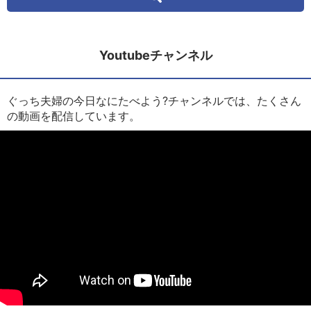
Youtubeチャンネル
ぐっち夫婦の今日なにたべよう?チャンネルでは、たくさん
の動画を配信しています。