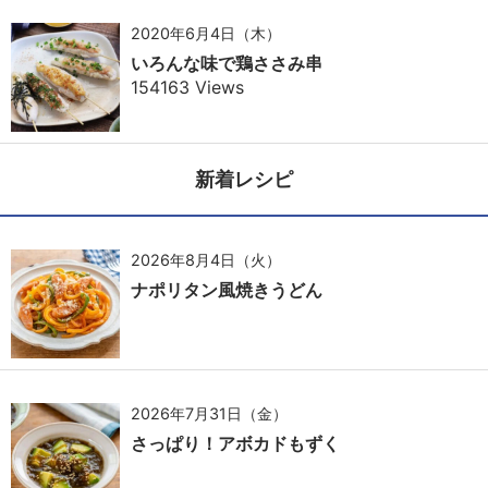
2020年6月4日（木）
いろんな味で鶏ささみ串
154163 Views
新着レシピ
2026年8月4日（火）
ナポリタン風焼きうどん
2026年7月31日（金）
さっぱり！アボカドもずく