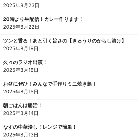
2025年8月23日
20時より生配信！カレー作ります！
2025年8月22日
ツンと香る！あと引く旨さの【きゅうりのからし漬け】
2025年8月19日
久々のラジオ出演！
2025年8月18日
お盆にぜひ！みんなで手作りミニ焼き鳥！
2025年8月15日
朝ごはんは腸活！
2025年8月14日
なすの中華浸し！レンジで簡単！
2025年8月13日