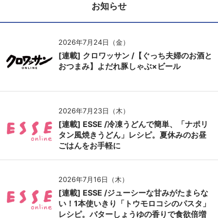
お知らせ
2026年7月24日（金）
[連載] クロワッサン /【ぐっち夫婦のお酒と
おつまみ】よだれ豚しゃぶ×ビール
2026年7月23日（木）
[連載] ESSE /冷凍うどんで簡単、「ナポリ
タン風焼きうどん」レシピ。夏休みのお昼
ごはんをお手軽に
2026年7月16日（木）
[連載] ESSE /ジューシーな甘みがたまらな
い！1本使いきり「トウモロコシのパスタ」
レシピ。バターしょうゆの香りで食欲倍増