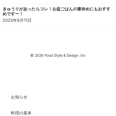
きゅうりがあったらコレ！お盆ごはんの箸休めにもおすす
めですー！
2025年8月11日
© 2026 Food Style & Design .Inc
お知らせ
料理の基本