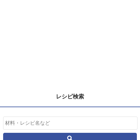
レシピ検索