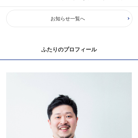
お知らせ一覧へ
ふたりのプロフィール