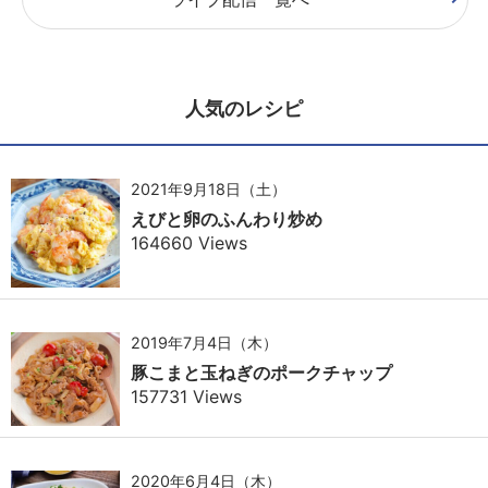
人気のレシピ
2021年9月18日（土）
えびと卵のふんわり炒め
164660 Views
2019年7月4日（木）
豚こまと玉ねぎのポークチャップ
157731 Views
2020年6月4日（木）