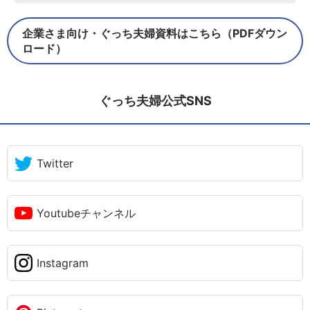
企業さま向け・ぐっち夫婦資料はこちら（PDFダウン
ロード）
ぐっち夫婦公式SNS
Twitter
Youtubeチャンネル
Instagram