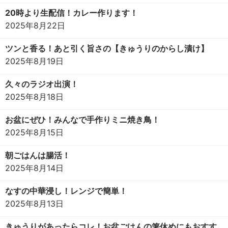
20時より生配信！カレー作ります！
2025年8月22日
ツンと香る！あと引く旨さの【きゅうりのからし漬け】
2025年8月19日
久々のラジオ出演！
2025年8月18日
お盆にぜひ！みんなで手作りミニ焼き鳥！
2025年8月15日
朝ごはんは腸活！
2025年8月14日
なすの中華浸し！レンジで簡単！
2025年8月13日
きゅうりがあったらコレ！お盆ごはんの箸休めにもおすす