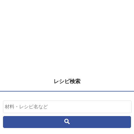
レシピ検索