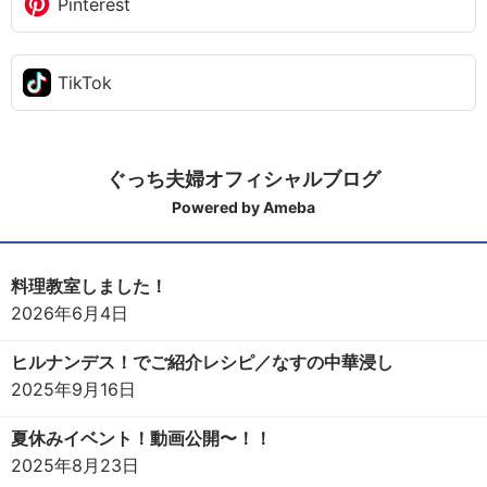
Pinterest
TikTok
ぐっち夫婦オフィシャルブログ
Powered by Ameba
料理教室しました！
2026年6月4日
ヒルナンデス！でご紹介レシピ／なすの中華浸し
2025年9月16日
夏休みイベント！動画公開〜！！
2025年8月23日