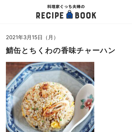
2021年3月15日（月）
鯖缶とちくわの香味チャーハン