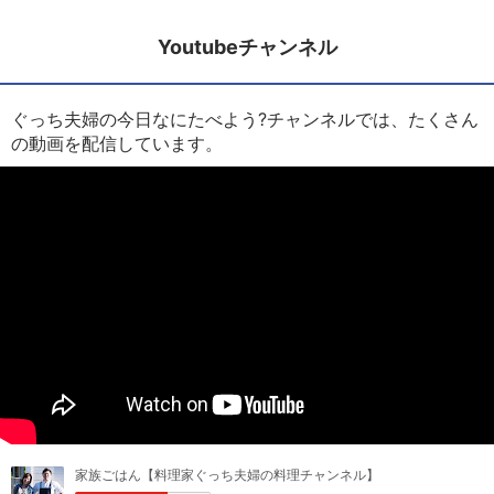
Youtubeチャンネル
ぐっち夫婦の今日なにたべよう?チャンネルでは、たくさん
の動画を配信しています。