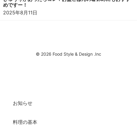
めですー！
2025年8月11日
© 2026 Food Style & Design .Inc
お知らせ
料理の基本