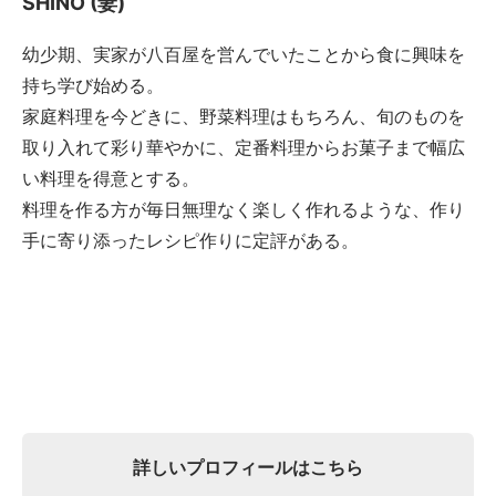
SHINO (妻)
幼少期、実家が八百屋を営んでいたことから食に興味を
持ち学び始める。
家庭料理を今どきに、野菜料理はもちろん、旬のものを
取り入れて彩り華やかに、定番料理からお菓子まで幅広
い料理を得意とする。
料理を作る方が毎日無理なく楽しく作れるような、作り
手に寄り添ったレシピ作りに定評がある。
詳しいプロフィールはこちら