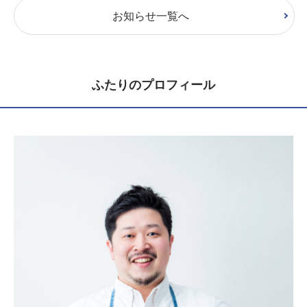
お知らせ一覧へ
ふたりのプロフィール