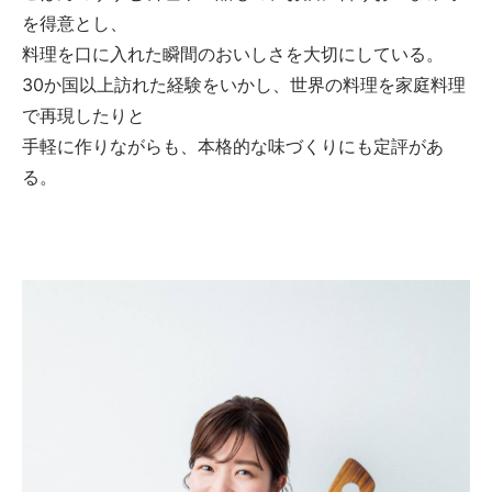
を得意とし、
料理を口に入れた瞬間のおいしさを大切にしている。
30か国以上訪れた経験をいかし、世界の料理を家庭料理
で再現したりと
手軽に作りながらも、本格的な味づくりにも定評があ
る。