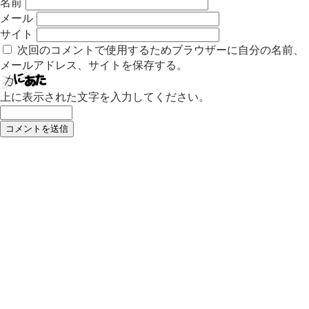
名前
メール
サイト
次回のコメントで使用するためブラウザーに自分の名前、
メールアドレス、サイトを保存する。
上に表示された文字を入力してください。