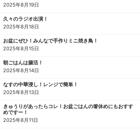
2025年8月19日
久々のラジオ出演！
2025年8月18日
お盆にぜひ！みんなで手作りミニ焼き鳥！
2025年8月15日
朝ごはんは腸活！
2025年8月14日
なすの中華浸し！レンジで簡単！
2025年8月13日
きゅうりがあったらコレ！お盆ごはんの箸休めにもおすす
めですー！
2025年8月11日