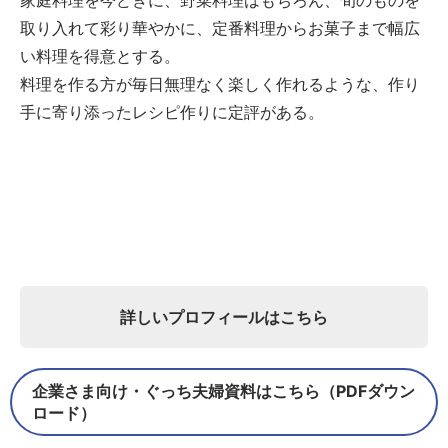
取り入れて彩り華やかに、定番料理からお菓子まで幅広
い料理を得意とする。
料理を作る方が毎日無理なく楽しく作れるような、作り
手に寄り添ったレシピ作りに定評がある。
詳しいプロフィールはこちら
企業さま向け・ぐっち夫婦資料はこちら（PDFダウン
ロード）