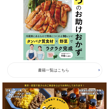
書籍一覧はこちら