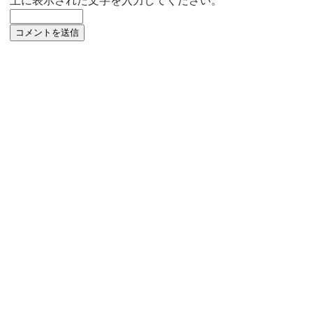
上に表示された文字を入力してください。