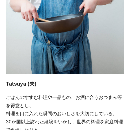
Tatsuya (夫)
ごはんのすすむ料理や一品もの、お酒に合うおつまみ等
を得意とし、
料理を口に入れた瞬間のおいしさを大切にしている。
30か国以上訪れた経験をいかし、世界の料理を家庭料理
で再現したりと