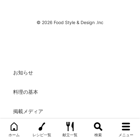
© 2026 Food Style & Design .Inc
お知らせ
料理の基本
掲載メディア
私たちについて
ホーム
レシピ一覧
献立一覧
検索
メニュー