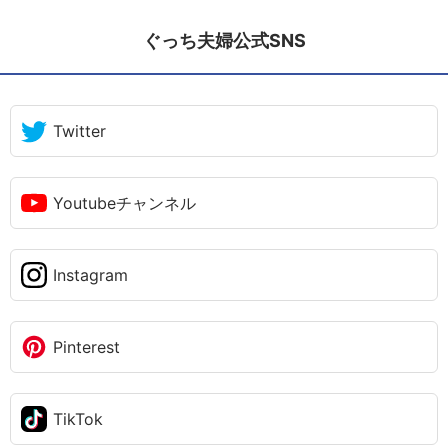
ぐっち夫婦公式SNS
Twitter
Youtubeチャンネル
Instagram
Pinterest
TikTok