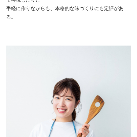
手軽に作りながらも、本格的な味づくりにも定評があ
る。