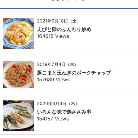
2021年9月18日（土）
えびと卵のふんわり炒め
164618 Views
2019年7月4日（木）
豚こまと玉ねぎのポークチャップ
157689 Views
2020年6月4日（木）
いろんな味で鶏ささみ串
154157 Views