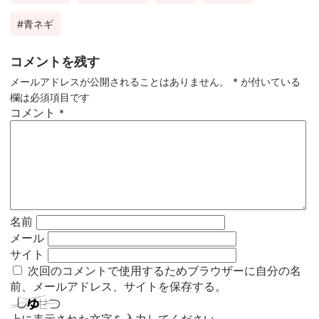
青ネギ
コメントを残す
メールアドレスが公開されることはありません。
*
が付いている
欄は必須項目です
コメント
*
名前
メール
サイト
次回のコメントで使用するためブラウザーに自分の名
前、メールアドレス、サイトを保存する。