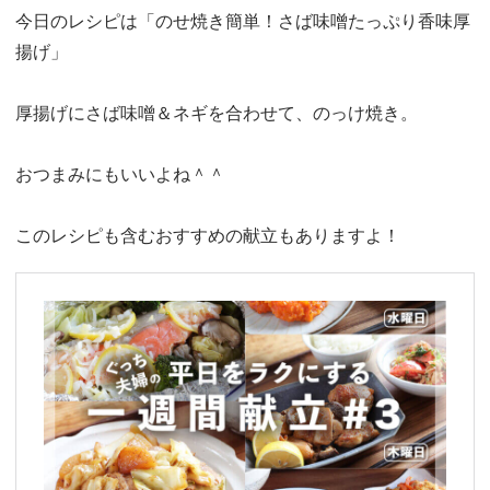
今日のレシピは「のせ焼き簡単！さば味噌たっぷり香味厚
揚げ」
厚揚げにさば味噌＆ネギを合わせて、のっけ焼き。
おつまみにもいいよね＾＾
このレシピも含むおすすめの献立もありますよ！