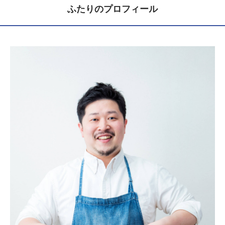
ふたりのプロフィール