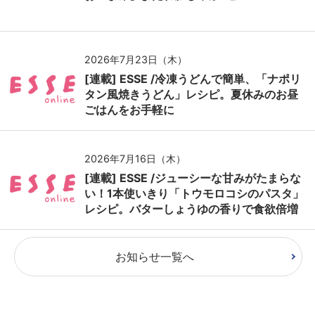
2026年7月23日（木）
[連載] ESSE /冷凍うどんで簡単、「ナポリ
タン風焼きうどん」レシピ。夏休みのお昼
ごはんをお手軽に
2026年7月16日（木）
[連載] ESSE /ジューシーな甘みがたまらな
い！1本使いきり「トウモロコシのパスタ」
レシピ。バターしょうゆの香りで食欲倍増
お知らせ一覧へ