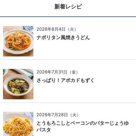
新着レシピ
2026年8月4日（火）
ナポリタン風焼きうどん
2026年7月31日（金）
さっぱり！アボカドもずく
2026年7月28日（火）
とうもろこしとベーコンのバターじょうゆ
パスタ