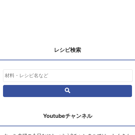
レシピ検索
Youtubeチャンネル