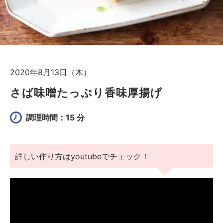
2020年8月13日（木）
さば味噌たっぷり香味厚揚げ
調理時間：15 分
詳しい作り方はyoutubeでチェック！