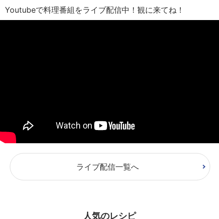
Youtubeで料理番組をライブ配信中！観に来てね！
ライブ配信一覧へ
人気のレシピ