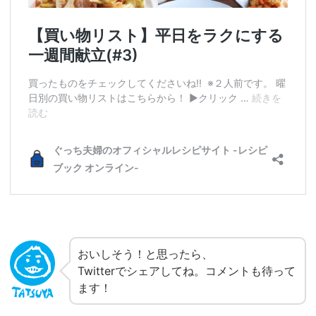
おいしそう！と思ったら、
Twitterでシェアしてね。コメントも待って
ます！