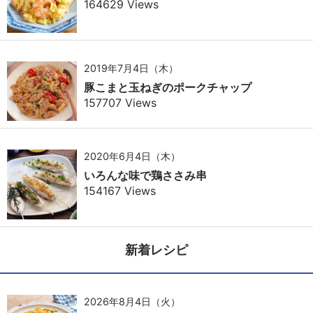
164629 Views
2019年7月4日（木）
豚こまと玉ねぎのポークチャップ
157707 Views
2020年6月4日（木）
いろんな味で鶏ささみ串
154167 Views
新着レシピ
2026年8月4日（火）