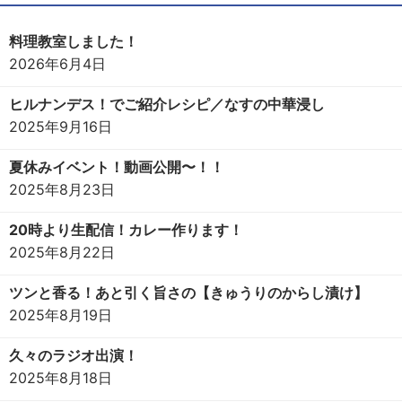
料理教室しました！
2026年6月4日
ヒルナンデス！でご紹介レシピ／なすの中華浸し
2025年9月16日
夏休みイベント！動画公開〜！！
2025年8月23日
20時より生配信！カレー作ります！
2025年8月22日
ツンと香る！あと引く旨さの【きゅうりのからし漬け】
2025年8月19日
久々のラジオ出演！
2025年8月18日