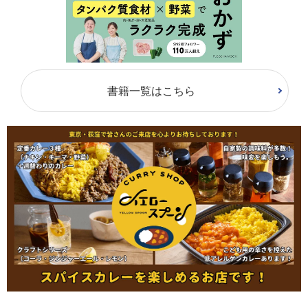
書籍一覧はこちら