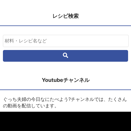
レシピ検索
Youtubeチャンネル
ぐっち夫婦の今日なにたべよう?チャンネルでは、たくさん
の動画を配信しています。