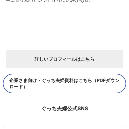
手に寄り添ったレシピ作りに定評がある。
詳しいプロフィールはこちら
企業さま向け・ぐっち夫婦資料はこちら（PDFダウン
ロード）
ぐっち夫婦公式SNS