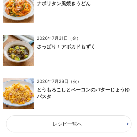
ナポリタン風焼きうどん
2026年7月31日（金）
さっぱり！アボカドもずく
2026年7月28日（火）
とうもろこしとベーコンのバターじょうゆ
パスタ
レシピ一覧へ