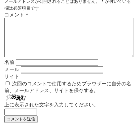
メールアドレスが公開されることはありません。
*
が付いている
欄は必須項目です
コメント
*
名前
メール
サイト
次回のコメントで使用するためブラウザーに自分の名
前、メールアドレス、サイトを保存する。
上に表示された文字を入力してください。