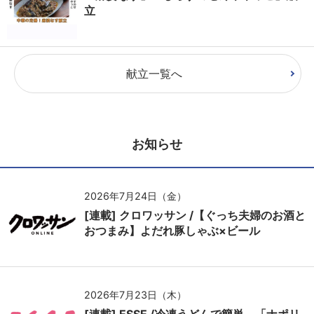
立
献立一覧へ
お知らせ
2026年7月24日（金）
[連載] クロワッサン /【ぐっち夫婦のお酒と
おつまみ】よだれ豚しゃぶ×ビール
2026年7月23日（木）