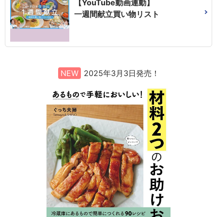
【YouTube動画連動】
一週間献立買い物リスト
NEW
2025年3月3日発売！