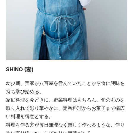
SHINO (妻)
幼少期、実家が八百屋を営んでいたことから食に興味を
持ち学び始める。
家庭料理を今どきに、野菜料理はもちろん、旬のものを
取り入れて彩り華やかに、定番料理からお菓子まで幅広
い料理を得意とする。
料理を作る方が毎日無理なく楽しく作れるような、作り