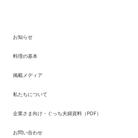
お知らせ
料理の基本
掲載メディア
私たちについて
企業さま向け・ぐっち夫婦資料（PDF）
お問い合わせ