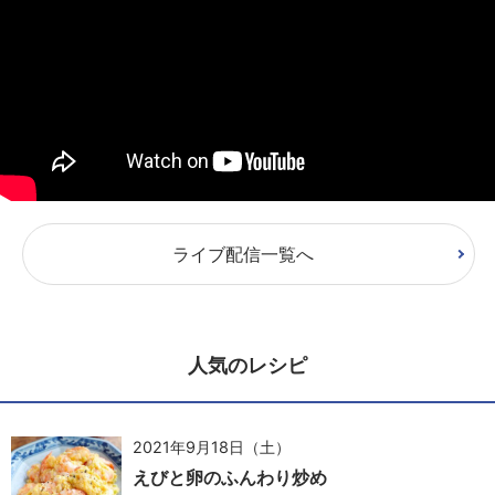
ライブ配信一覧へ
人気のレシピ
2021年9月18日（土）
えびと卵のふんわり炒め