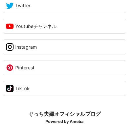
Twitter
Youtubeチャンネル
Instagram
Pinterest
TikTok
ぐっち夫婦オフィシャルブログ
Powered by Ameba