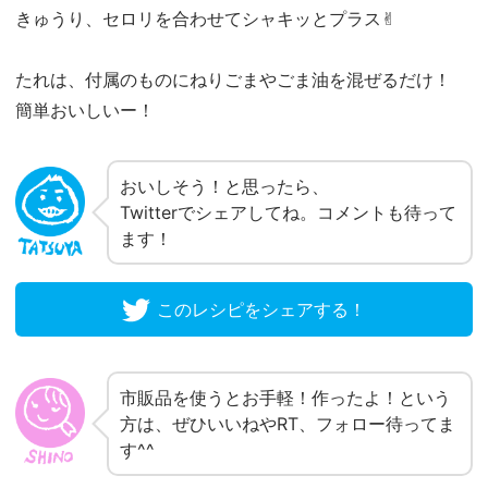
きゅうり、セロリを合わせてシャキッとプラス✌︎
たれは、付属のものにねりごまやごま油を混ぜるだけ！
簡単おいしいー！
おいしそう！と思ったら、
Twitterでシェアしてね。コメントも待って
ます！
このレシピをシェアする！
市販品を使うとお手軽！作ったよ！という
方は、ぜひいいねやRT、フォロー待ってま
す^^