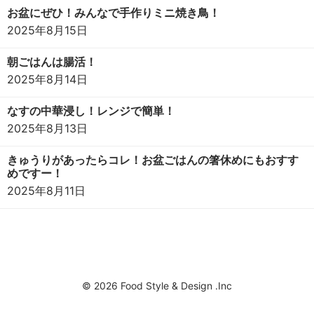
お盆にぜひ！みんなで手作りミニ焼き鳥！
2025年8月15日
朝ごはんは腸活！
2025年8月14日
なすの中華浸し！レンジで簡単！
2025年8月13日
きゅうりがあったらコレ！お盆ごはんの箸休めにもおすす
めですー！
2025年8月11日
© 2026 Food Style & Design .Inc