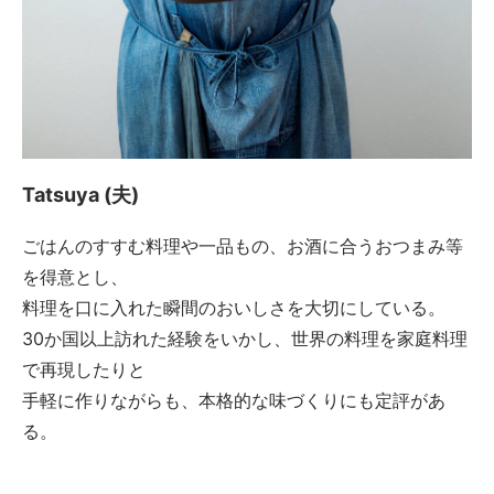
Tatsuya (夫)
ごはんのすすむ料理や一品もの、お酒に合うおつまみ等
を得意とし、
料理を口に入れた瞬間のおいしさを大切にしている。
30か国以上訪れた経験をいかし、世界の料理を家庭料理
で再現したりと
手軽に作りながらも、本格的な味づくりにも定評があ
る。