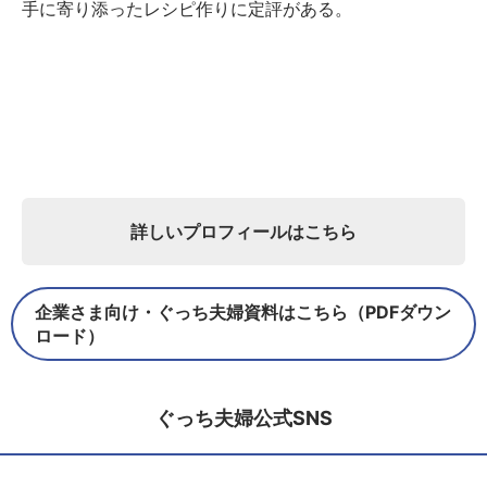
手に寄り添ったレシピ作りに定評がある。
詳しいプロフィールはこちら
企業さま向け・ぐっち夫婦資料はこちら（PDFダウン
ロード）
ぐっち夫婦公式SNS