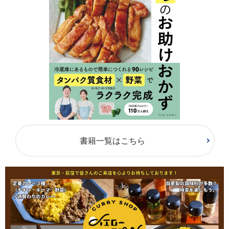
書籍一覧はこちら