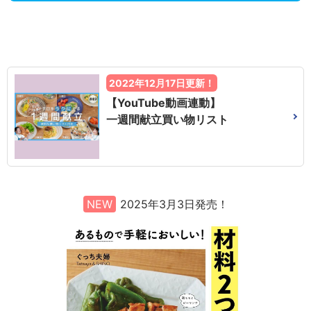
2022年12月17日更新！
【YouTube動画連動】
一週間献立買い物リスト
NEW
2025年3月3日発売！