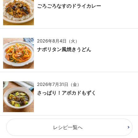
ごろごろなすのドライカレー
2026年8月4日（火）
ナポリタン風焼きうどん
2026年7月31日（金）
さっぱり！アボカドもずく
レシピ一覧へ