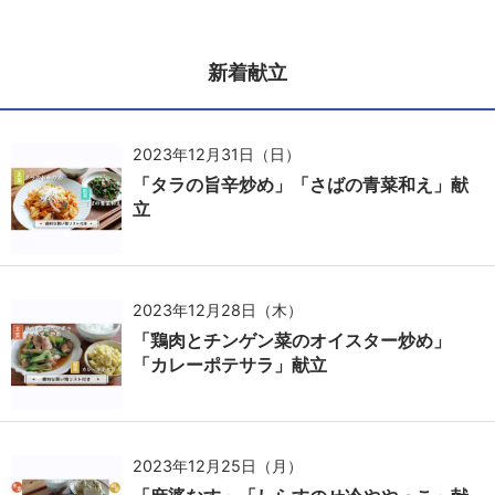
新着献立
2023年12月31日（日）
「タラの旨辛炒め」「さばの青菜和え」献
立
2023年12月28日（木）
「鶏肉とチンゲン菜のオイスター炒め」
「カレーポテサラ」献立
2023年12月25日（月）