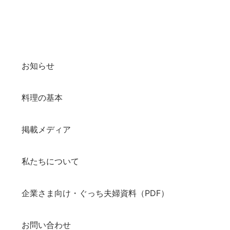
お知らせ
料理の基本
掲載メディア
私たちについて
企業さま向け・ぐっち夫婦資料（PDF）
お問い合わせ