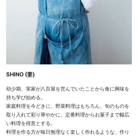
SHINO (妻)
幼少期、実家が八百屋を営んでいたことから食に興味を
持ち学び始める。
家庭料理を今どきに、野菜料理はもちろん、旬のものを
取り入れて彩り華やかに、定番料理からお菓子まで幅広
い料理を得意とする。
料理を作る方が毎日無理なく楽しく作れるような、作り