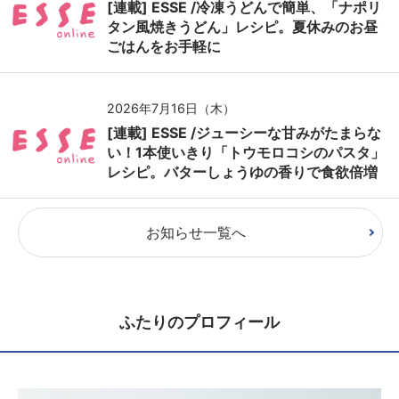
[連載] ESSE /冷凍うどんで簡単、「ナポリ
タン風焼きうどん」レシピ。夏休みのお昼
ごはんをお手軽に
2026年7月16日（木）
[連載] ESSE /ジューシーな甘みがたまらな
い！1本使いきり「トウモロコシのパスタ」
レシピ。バターしょうゆの香りで食欲倍増
お知らせ一覧へ
ふたりのプロフィール