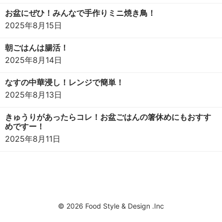
お盆にぜひ！みんなで手作りミニ焼き鳥！
2025年8月15日
朝ごはんは腸活！
2025年8月14日
なすの中華浸し！レンジで簡単！
2025年8月13日
きゅうりがあったらコレ！お盆ごはんの箸休めにもおすす
めですー！
2025年8月11日
© 2026 Food Style & Design .Inc