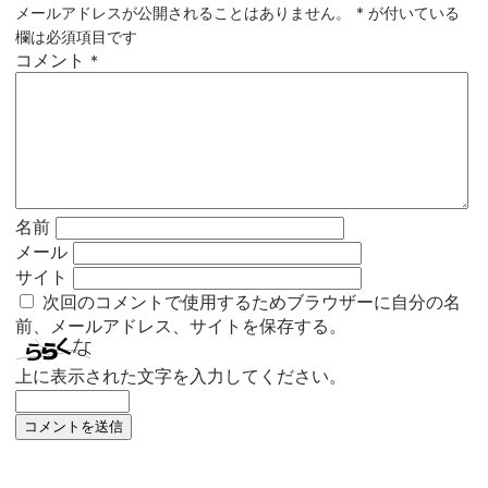
メールアドレスが公開されることはありません。
*
が付いている
欄は必須項目です
コメント
*
名前
メール
サイト
次回のコメントで使用するためブラウザーに自分の名
前、メールアドレス、サイトを保存する。
上に表示された文字を入力してください。