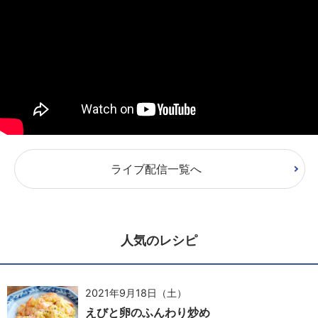
ライブ配信一覧へ
人気のレシピ
2021年9月18日（土）
えびと卵のふんわり炒め