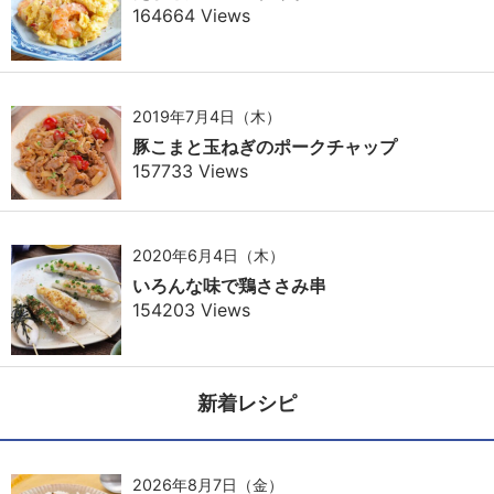
164664 Views
2019年7月4日（木）
豚こまと玉ねぎのポークチャップ
157733 Views
2020年6月4日（木）
いろんな味で鶏ささみ串
154203 Views
新着レシピ
2026年8月7日（金）