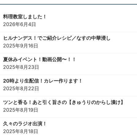
料理教室しました！
2026年6月4日
ヒルナンデス！でご紹介レシピ／なすの中華浸し
2025年9月16日
夏休みイベント！動画公開〜！！
2025年8月23日
20時より生配信！カレー作ります！
2025年8月22日
ツンと香る！あと引く旨さの【きゅうりのからし漬け】
2025年8月19日
久々のラジオ出演！
2025年8月18日