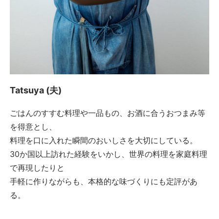
Tatsuya (夫)
ごはんのすすむ料理や一品もの、お酒に合うおつまみ等
を得意とし、
料理を口に入れた瞬間のおいしさを大切にしている。
30か国以上訪れた経験をいかし、世界の料理を家庭料理
で再現したりと
手軽に作りながらも、本格的な味づくりにも定評があ
る。