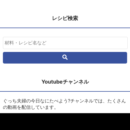
レシピ検索
Youtubeチャンネル
ぐっち夫婦の今日なにたべよう?チャンネルでは、たくさん
の動画を配信しています。