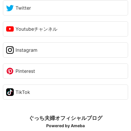
Twitter
Youtubeチャンネル
Instagram
Pinterest
TikTok
ぐっち夫婦オフィシャルブログ
Powered by Ameba