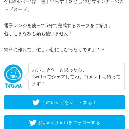
今日のレシピは「包丁いらず！落とし卵とウインナーのカ
ップスープ」
電子レンジを使って5分で完成するスープをご紹介。
包丁もまな板も鍋も使いません！
簡単に作れて、忙しい朝にもぴったりですよ＾＾
おいしそう！と思ったら、
Twitterでシェアしてね。コメントも待って
ます！
このレシピをシェアする！
@gucci_fuufuをフォローする