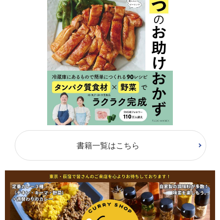
書籍一覧はこちら