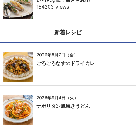
いろんな味で鶏ささみ串
154203 Views
新着レシピ
2026年8月7日（金）
ごろごろなすのドライカレー
2026年8月4日（火）
ナポリタン風焼きうどん