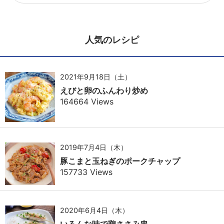
人気のレシピ
2021年9月18日（土）
えびと卵のふんわり炒め
164664 Views
2019年7月4日（木）
豚こまと玉ねぎのポークチャップ
157733 Views
2020年6月4日（木）