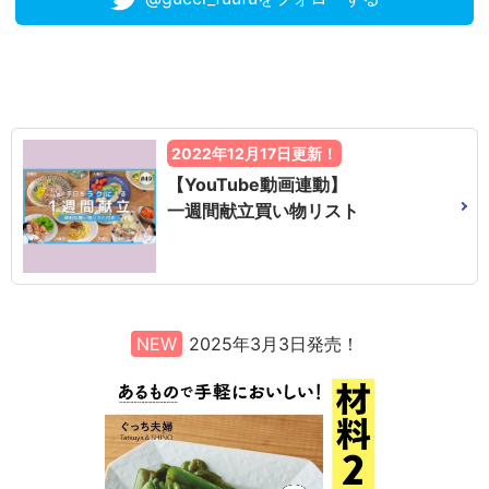
2022年12月17日更新！
【YouTube動画連動】
一週間献立買い物リスト
NEW
2025年3月3日発売！