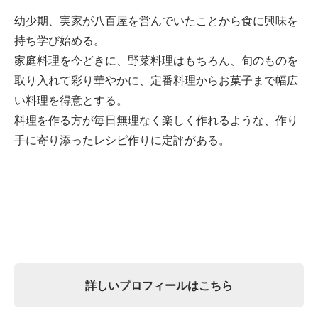
幼少期、実家が八百屋を営んでいたことから食に興味を
持ち学び始める。
家庭料理を今どきに、野菜料理はもちろん、旬のものを
取り入れて彩り華やかに、定番料理からお菓子まで幅広
い料理を得意とする。
料理を作る方が毎日無理なく楽しく作れるような、作り
手に寄り添ったレシピ作りに定評がある。
詳しいプロフィールはこちら