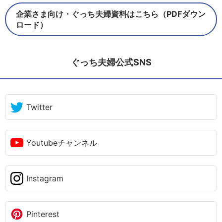
企業さま向け・ぐっち夫婦資料はこちら（PDFダウン
ロード）
ぐっち夫婦公式SNS
Twitter
Youtubeチャンネル
Instagram
Pinterest