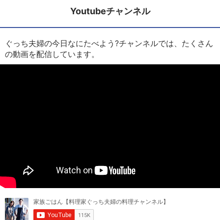
Youtubeチャンネル
ぐっち夫婦の今日なにたべよう?チャンネルでは、たくさん
の動画を配信しています。