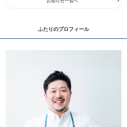
お知らせ一覧へ
ふたりのプロフィール