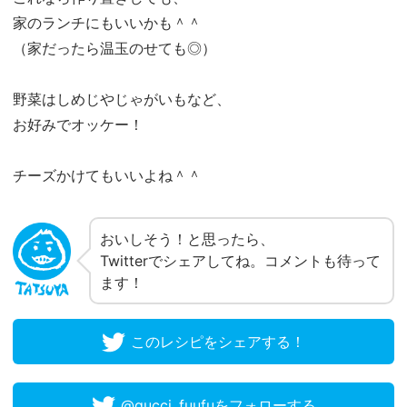
家のランチにもいいかも＾＾
（家だったら温玉のせても◎）
野菜はしめじやじゃがいもなど、
お好みでオッケー！
チーズかけてもいいよね＾＾
おいしそう！と思ったら、
Twitterでシェアしてね。コメントも待って
ます！
このレシピをシェアする！
@gucci_fuufuをフォローする