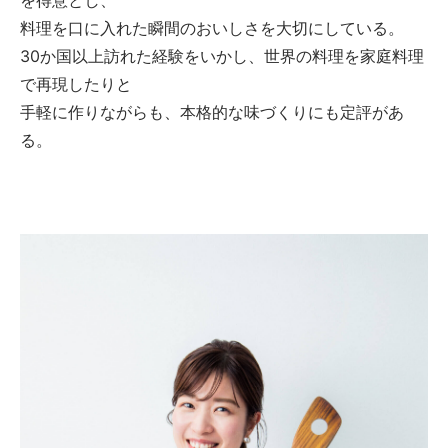
を得意とし、
料理を口に入れた瞬間のおいしさを大切にしている。
30か国以上訪れた経験をいかし、世界の料理を家庭料理
で再現したりと
手軽に作りながらも、本格的な味づくりにも定評があ
る。