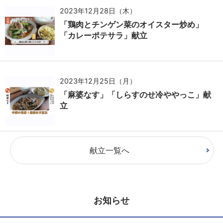
2023年12月28日（木）
「鶏肉とチンゲン菜のオイスター炒め」
「カレーポテサラ」献立
2023年12月25日（月）
「麻婆なす」「しらすのせ冷ややっこ」献
立
献立一覧へ
お知らせ