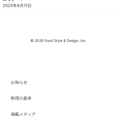
2025年8月11日
© 2026 Food Style & Design .Inc
お知らせ
料理の基本
掲載メディア