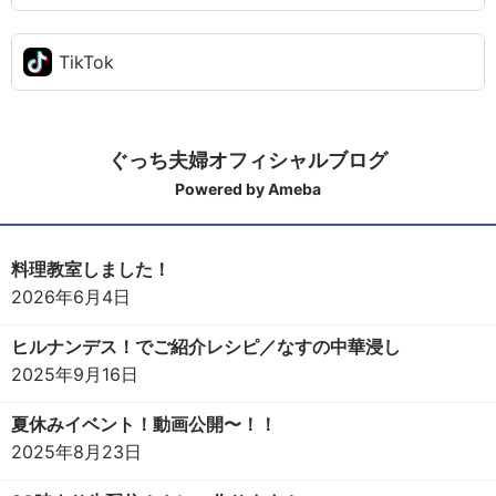
TikTok
ぐっち夫婦オフィシャルブログ
Powered by Ameba
料理教室しました！
2026年6月4日
ヒルナンデス！でご紹介レシピ／なすの中華浸し
2025年9月16日
夏休みイベント！動画公開〜！！
2025年8月23日