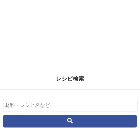
レシピ検索