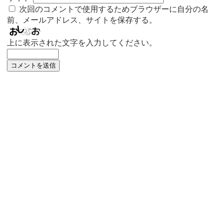
次回のコメントで使用するためブラウザーに自分の名
前、メールアドレス、サイトを保存する。
上に表示された文字を入力してください。