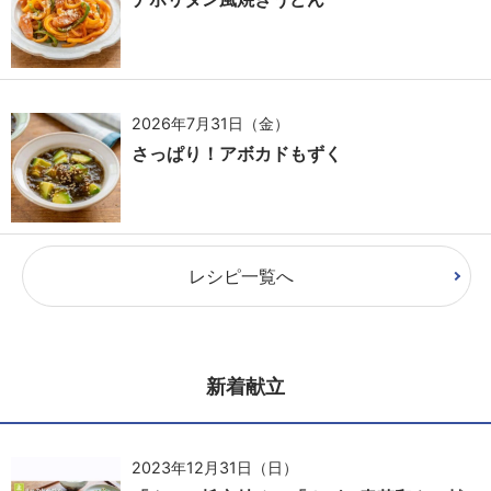
2026年7月31日（金）
さっぱり！アボカドもずく
レシピ一覧へ
新着献立
2023年12月31日（日）