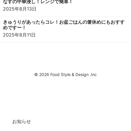
なすの中華浸し！レンジで簡単！
2025年8月13日
きゅうりがあったらコレ！お盆ごはんの箸休めにもおすす
めですー！
2025年8月11日
© 2026 Food Style & Design .Inc
お知らせ