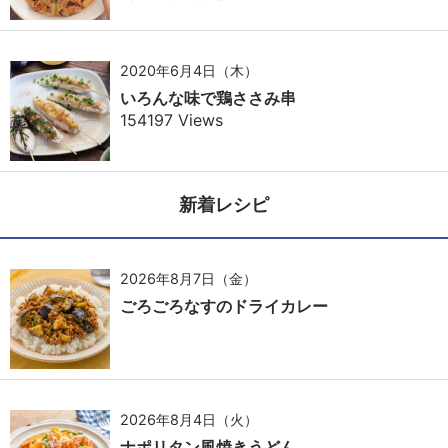
2020年6月4日（木）
いろんな味で鶏ささみ串
154197 Views
新着レシピ
2026年8月7日（金）
ごろごろなすのドライカレー
2026年8月4日（火）
ナポリタン風焼きうどん