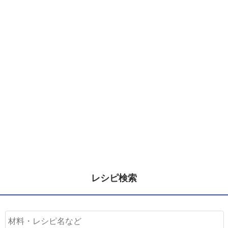
レシピ検索