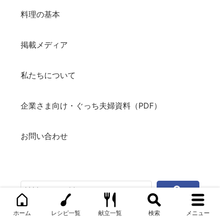
料理の基本
掲載メディア
私たちについて
企業さま向け・ぐっち夫婦資料（PDF）
お問い合わせ
ホーム
レシピ一覧
献立一覧
検索
メニュー