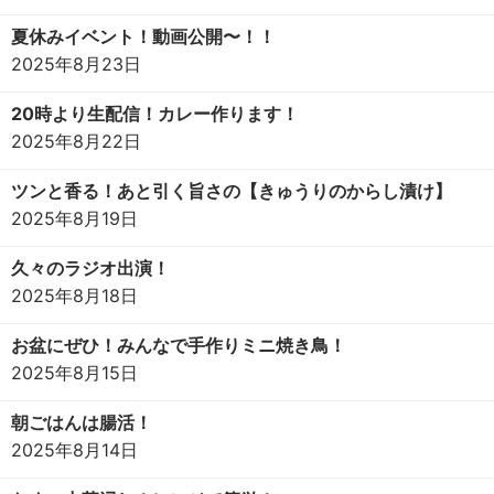
夏休みイベント！動画公開〜！！
2025年8月23日
20時より生配信！カレー作ります！
2025年8月22日
ツンと香る！あと引く旨さの【きゅうりのからし漬け】
2025年8月19日
久々のラジオ出演！
2025年8月18日
お盆にぜひ！みんなで手作りミニ焼き鳥！
2025年8月15日
朝ごはんは腸活！
2025年8月14日