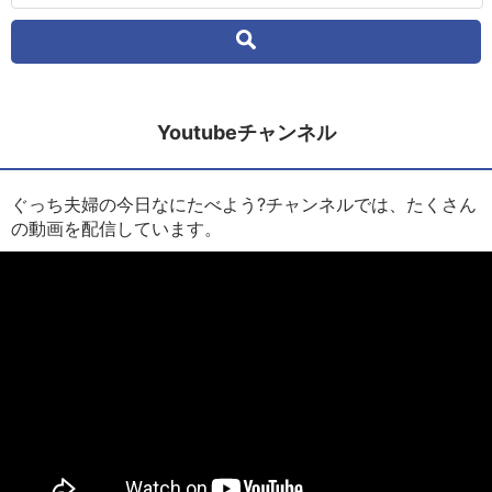
Youtubeチャンネル
ぐっち夫婦の今日なにたべよう?チャンネルでは、たくさん
の動画を配信しています。