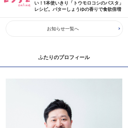
い！1本使いきり「トウモロコシのパスタ」
レシピ。バターしょうゆの香りで食欲倍増
お知らせ一覧へ
ふたりのプロフィール