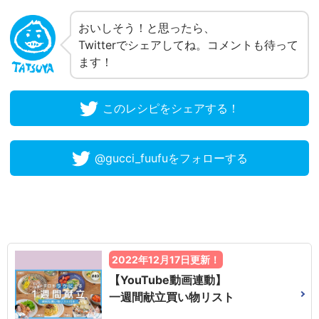
おいしそう！と思ったら、
Twitterでシェアしてね。コメントも待って
ます！
このレシピをシェアする！
@gucci_fuufuをフォローする
2022年12月17日更新！
【YouTube動画連動】
一週間献立買い物リスト