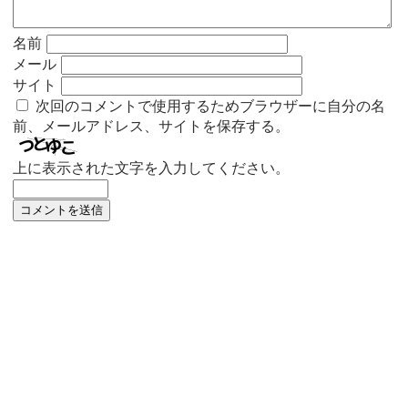
名前
メール
サイト
次回のコメントで使用するためブラウザーに自分の名
前、メールアドレス、サイトを保存する。
上に表示された文字を入力してください。