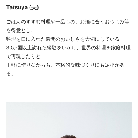
Tatsuya (夫)
ごはんのすすむ料理や一品もの、お酒に合うおつまみ等
を得意とし、
料理を口に入れた瞬間のおいしさを大切にしている。
30か国以上訪れた経験をいかし、世界の料理を家庭料理
で再現したりと
手軽に作りながらも、本格的な味づくりにも定評があ
る。