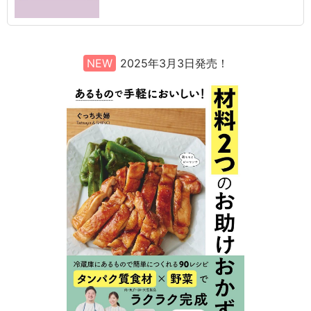
NEW
2025年3月3日発売！