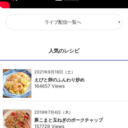
ライブ配信一覧へ
人気のレシピ
2021年9月18日（土）
えびと卵のふんわり炒め
164657 Views
2019年7月4日（木）
豚こまと玉ねぎのポークチャップ
157729 Views