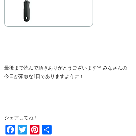
最後まで読んで頂きありがとうございます^^ みなさんの
今日が素敵な1日でありますように！
シェアしてね！
Fac
Twi
Pin
共