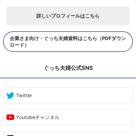
詳しいプロフィールはこちら
企業さま向け・ぐっち夫婦資料はこちら（PDFダウン
ロード）
ぐっち夫婦公式SNS
Twitter
Youtubeチャンネル