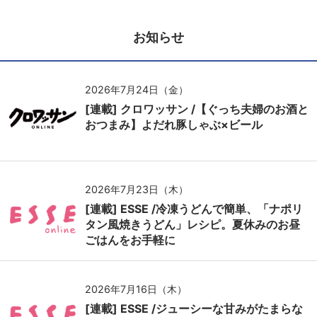
お知らせ
2026年7月24日（金）
[連載] クロワッサン /【ぐっち夫婦のお酒と
おつまみ】よだれ豚しゃぶ×ビール
2026年7月23日（木）
[連載] ESSE /冷凍うどんで簡単、「ナポリ
タン風焼きうどん」レシピ。夏休みのお昼
ごはんをお手軽に
2026年7月16日（木）
[連載] ESSE /ジューシーな甘みがたまらな