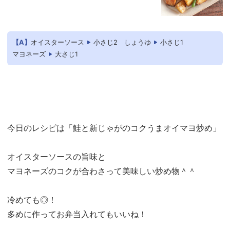
【A】
オイスターソース
小さじ2
しょうゆ
小さじ1
マヨネーズ
大さじ1
今日のレシピは「鮭と新じゃがのコクうまオイマヨ炒め」
オイスターソースの旨味と
マヨネーズのコクが合わさって美味しい炒め物＾＾
冷めても◎！
多めに作ってお弁当入れてもいいね！