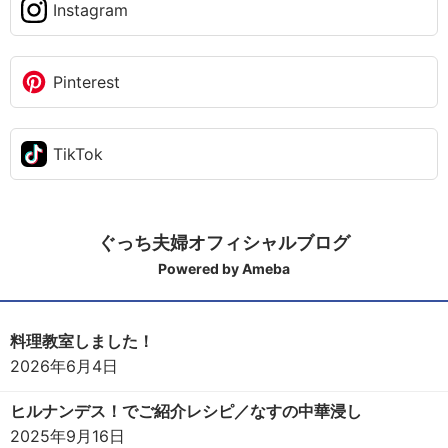
Instagram
Pinterest
TikTok
ぐっち夫婦オフィシャルブログ
Powered by Ameba
料理教室しました！
2026年6月4日
ヒルナンデス！でご紹介レシピ／なすの中華浸し
2025年9月16日