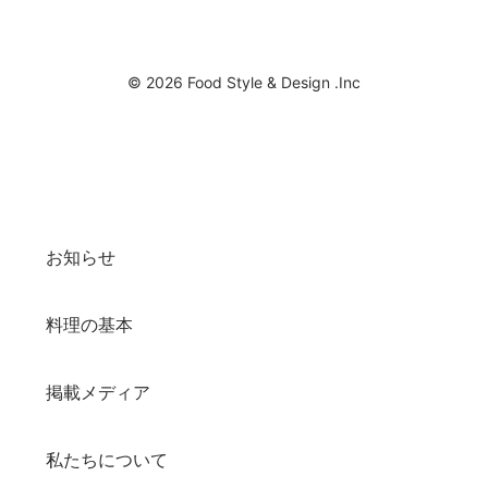
© 2026 Food Style & Design .Inc
お知らせ
料理の基本
掲載メディア
私たちについて