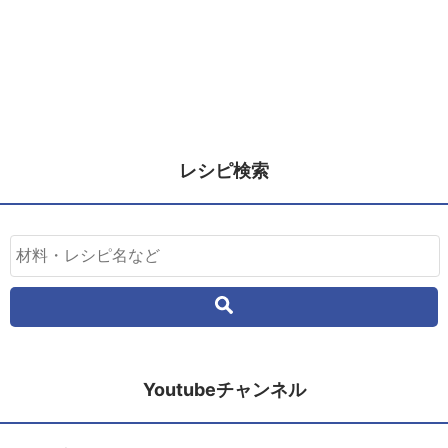
レシピ検索
Youtubeチャンネル