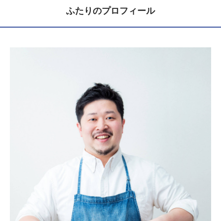
ふたりのプロフィール