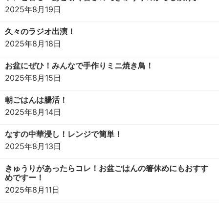
2025年8月19日
久々のラジオ出演！
2025年8月18日
お盆にぜひ！みんなで手作りミニ焼き鳥！
2025年8月15日
朝ごはんは腸活！
2025年8月14日
なすの中華浸し！レンジで簡単！
2025年8月13日
きゅうりがあったらコレ！お盆ごはんの箸休めにもおすす
めですー！
2025年8月11日