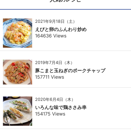
2021年9月18日（土）
えびと卵のふんわり炒め
164636 Views
2019年7月4日（木）
豚こまと玉ねぎのポークチャップ
157711 Views
2020年6月4日（木）
いろんな味で鶏ささみ串
154175 Views