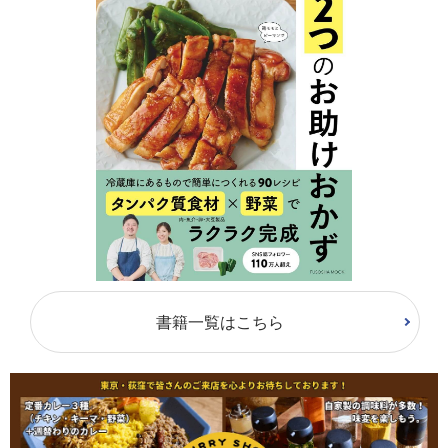
書籍一覧はこちら