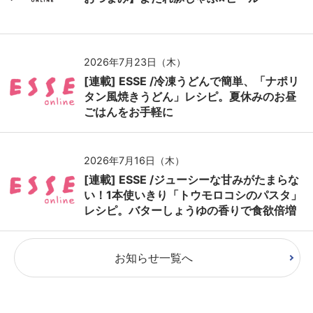
2026年7月23日（木）
[連載] ESSE /冷凍うどんで簡単、「ナポリ
タン風焼きうどん」レシピ。夏休みのお昼
ごはんをお手軽に
2026年7月16日（木）
[連載] ESSE /ジューシーな甘みがたまらな
い！1本使いきり「トウモロコシのパスタ」
レシピ。バターしょうゆの香りで食欲倍増
お知らせ一覧へ