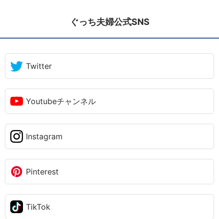
ぐっち夫婦公式SNS
Twitter
Youtubeチャンネル
Instagram
Pinterest
TikTok