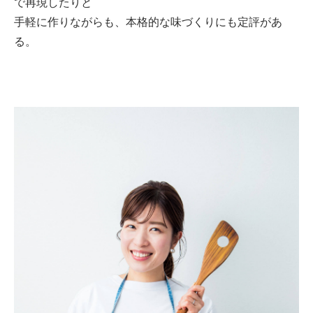
で再現したりと
手軽に作りながらも、本格的な味づくりにも定評があ
る。