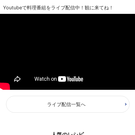
Youtubeで料理番組をライブ配信中！観に来てね！
ライブ配信一覧へ
人気のレシピ