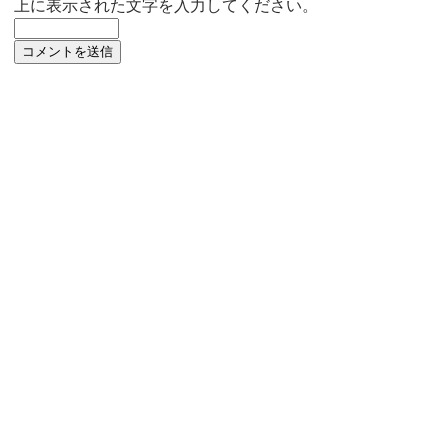
上に表示された文字を入力してください。