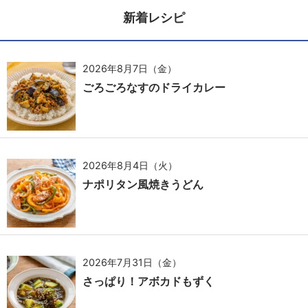
新着レシピ
2026年8月7日（金）
ごろごろなすのドライカレー
2026年8月4日（火）
ナポリタン風焼きうどん
2026年7月31日（金）
さっぱり！アボカドもずく