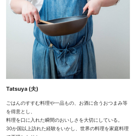
Tatsuya (夫)
ごはんのすすむ料理や一品もの、お酒に合うおつまみ等
を得意とし、
料理を口に入れた瞬間のおいしさを大切にしている。
30か国以上訪れた経験をいかし、世界の料理を家庭料理