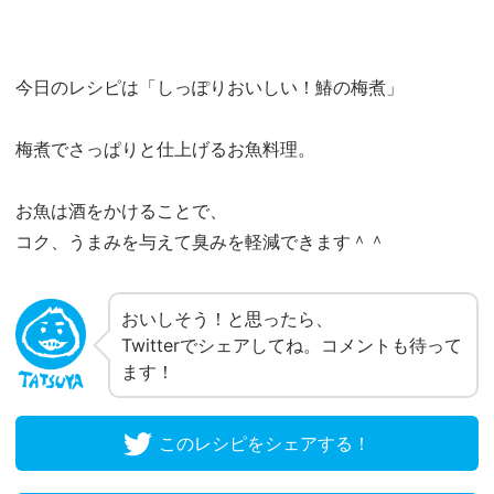
今日のレシピは「しっぽりおいしい！鰆の梅煮」
梅煮でさっぱりと仕上げるお魚料理。
お魚は酒をかけることで、
コク、うまみを与えて臭みを軽減できます＾＾
おいしそう！と思ったら、
Twitterでシェアしてね。コメントも待って
ます！
このレシピをシェアする！