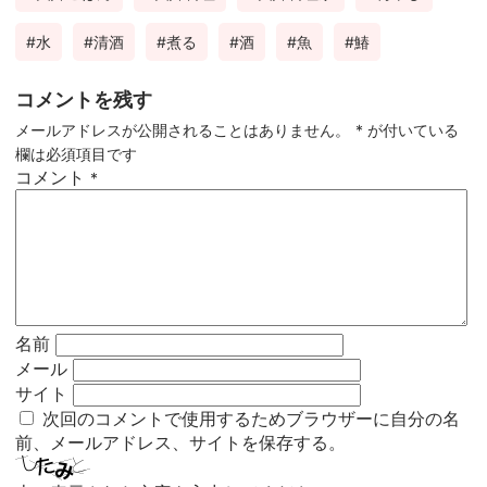
水
清酒
煮る
酒
魚
鰆
コメントを残す
メールアドレスが公開されることはありません。
*
が付いている
欄は必須項目です
コメント
*
名前
メール
サイト
次回のコメントで使用するためブラウザーに自分の名
前、メールアドレス、サイトを保存する。