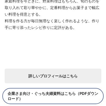
家庭料理を今どきに、野菜料理はもちろん、旬のものを
取り入れて彩り華やかに、定番料理からお菓子まで幅広
い料理を得意とする。
料理を作る方が毎日無理なく楽しく作れるような、作り
手に寄り添ったレシピ作りに定評がある。
詳しいプロフィールはこちら
企業さま向け・ぐっち夫婦資料はこちら（PDFダウン
ロード）