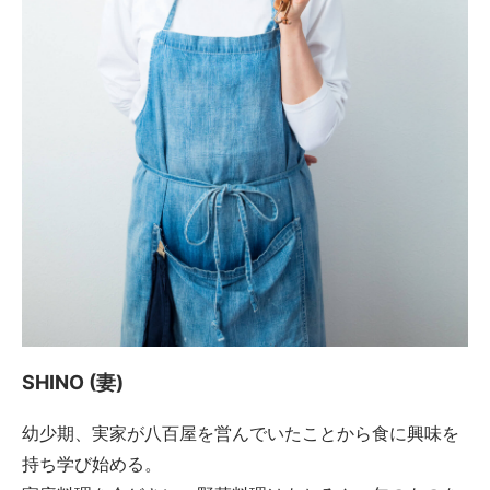
SHINO (妻)
幼少期、実家が八百屋を営んでいたことから食に興味を
持ち学び始める。