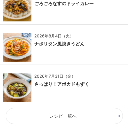
ごろごろなすのドライカレー
2026年8月4日（火）
ナポリタン風焼きうどん
2026年7月31日（金）
さっぱり！アボカドもずく
レシピ一覧へ