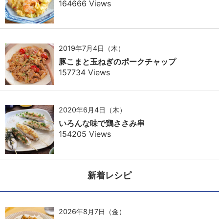
164666 Views
2019年7月4日（木）
豚こまと玉ねぎのポークチャップ
157734 Views
2020年6月4日（木）
いろんな味で鶏ささみ串
154205 Views
新着レシピ
2026年8月7日（金）