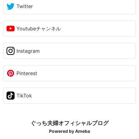
Twitter
Youtubeチャンネル
Instagram
Pinterest
TikTok
ぐっち夫婦オフィシャルブログ
Powered by Ameba