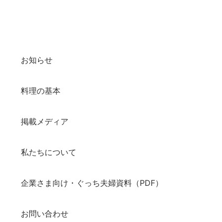
お知らせ
料理の基本
掲載メディア
私たちについて
企業さま向け・ぐっち夫婦資料（PDF）
お問い合わせ