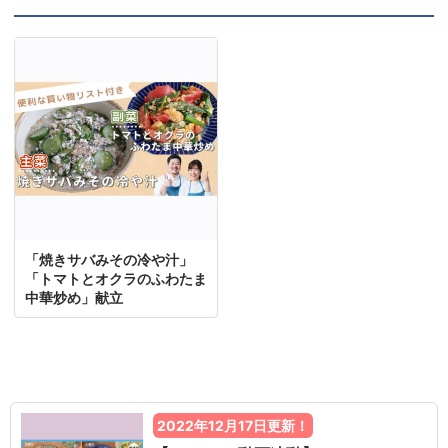
「焼きサバみその冷や汁」
「トマトとオクラのふわたま
中華炒め」献立
2022年12月17日更新！