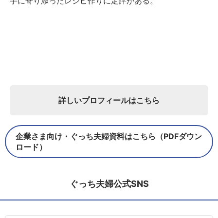
手に寄り添ったレシピ作りに定評がある。
詳しいプロフィールはこちら
企業さま向け・ぐっち夫婦資料はこちら（PDFダウン
ロード）
ぐっち夫婦公式SNS