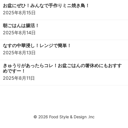
お盆にぜひ！みんなで手作りミニ焼き鳥！
2025年8月15日
朝ごはんは腸活！
2025年8月14日
なすの中華浸し！レンジで簡単！
2025年8月13日
きゅうりがあったらコレ！お盆ごはんの箸休めにもおすす
めですー！
2025年8月11日
© 2026 Food Style & Design .Inc