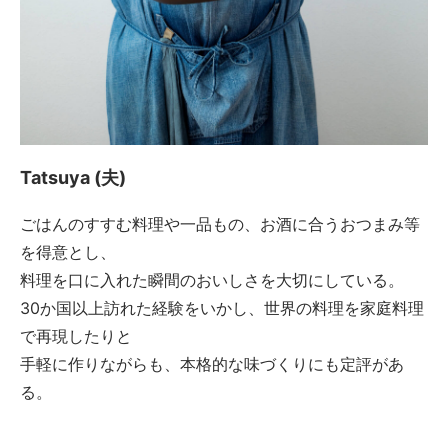
Tatsuya (夫)
ごはんのすすむ料理や一品もの、お酒に合うおつまみ等
を得意とし、
料理を口に入れた瞬間のおいしさを大切にしている。
30か国以上訪れた経験をいかし、世界の料理を家庭料理
で再現したりと
手軽に作りながらも、本格的な味づくりにも定評があ
る。