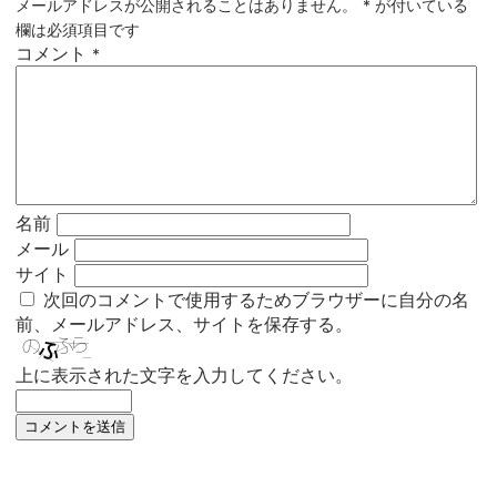
メールアドレスが公開されることはありません。
*
が付いている
欄は必須項目です
コメント
*
名前
メール
サイト
次回のコメントで使用するためブラウザーに自分の名
前、メールアドレス、サイトを保存する。
上に表示された文字を入力してください。