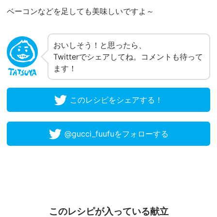
ベーコンなどを足しても美味しいですよ～
おいしそう！と思ったら、
Twitterでシェアしてね。コメントも待って
ます！
このレシピをシェアする！
@gucci_fuufuをフォローする
このレシピが入っている献立