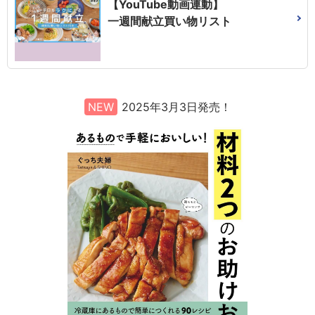
【YouTube動画連動】
一週間献立買い物リスト
NEW
2025年3月3日発売！