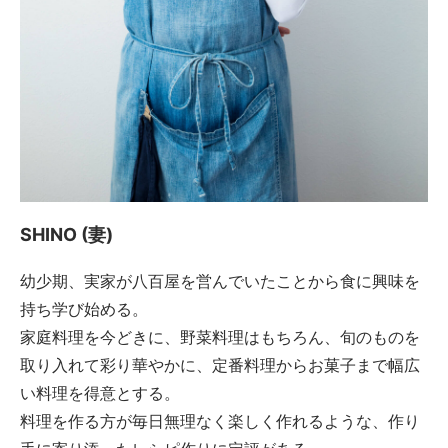
SHINO (妻)
幼少期、実家が八百屋を営んでいたことから食に興味を
持ち学び始める。
家庭料理を今どきに、野菜料理はもちろん、旬のものを
取り入れて彩り華やかに、定番料理からお菓子まで幅広
い料理を得意とする。
料理を作る方が毎日無理なく楽しく作れるような、作り