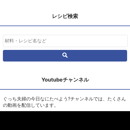
レシピ検索
Youtubeチャンネル
ぐっち夫婦の今日なにたべよう?チャンネルでは、たくさん
の動画を配信しています。