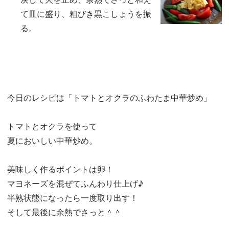
て皿に盛り、粗びき黒こしょうを振
る。
今日のレシピは「トマトとオクラのふわたま中華炒め」
トマトとオクラを使って
夏においしい中華炒め。
美味しく作るポイントは卵！
マヨネーズを混ぜてふんわり仕上げ♪
半熟状態になったら一度取り出す！
そして最後に余熱でさっと＾＾