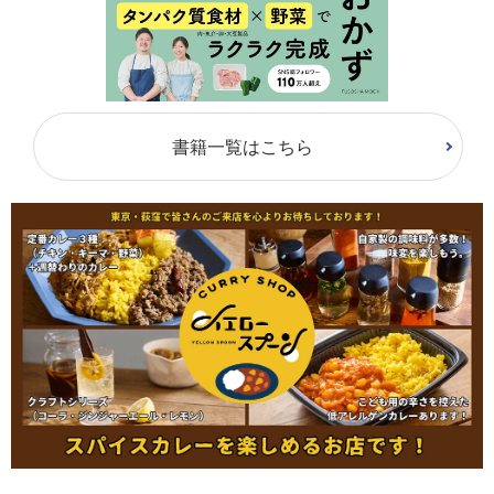
書籍一覧はこちら