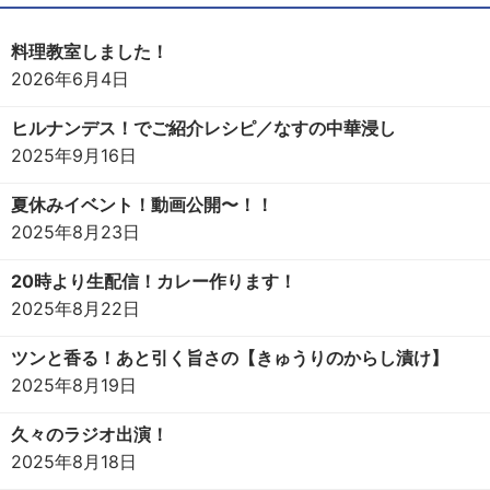
料理教室しました！
2026年6月4日
ヒルナンデス！でご紹介レシピ／なすの中華浸し
2025年9月16日
夏休みイベント！動画公開〜！！
2025年8月23日
20時より生配信！カレー作ります！
2025年8月22日
ツンと香る！あと引く旨さの【きゅうりのからし漬け】
2025年8月19日
久々のラジオ出演！
2025年8月18日