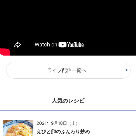
ライブ配信一覧へ
人気のレシピ
2021年9月18日（土）
えびと卵のふんわり炒め