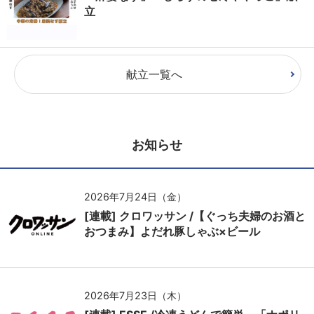
立
献立一覧へ
お知らせ
2026年7月24日（金）
[連載] クロワッサン /【ぐっち夫婦のお酒と
おつまみ】よだれ豚しゃぶ×ビール
2026年7月23日（木）