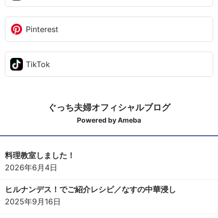
Pinterest
TikTok
ぐっち夫婦オフィシャルブログ
Powered by Ameba
料理教室しました！
2026年6月4日
ヒルナンデス！でご紹介レシピ／なすの中華浸し
2025年9月16日