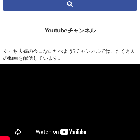
Youtubeチャンネル
ぐっち夫婦の今日なにたべよう?チャンネルでは、たくさん
の動画を配信しています。