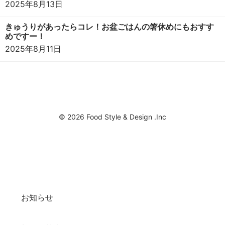
2025年8月13日
きゅうりがあったらコレ！お盆ごはんの箸休めにもおすす
めですー！
2025年8月11日
© 2026 Food Style & Design .Inc
お知らせ