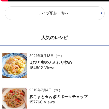
ライブ配信一覧へ
人気のレシピ
2021年9月18日（土）
えびと卵のふんわり炒め
164692 Views
2019年7月4日（木）
豚こまと玉ねぎのポークチャップ
157760 Views