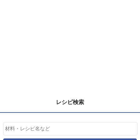
レシピ検索