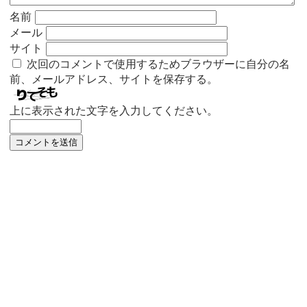
名前
メール
サイト
次回のコメントで使用するためブラウザーに自分の名
前、メールアドレス、サイトを保存する。
上に表示された文字を入力してください。