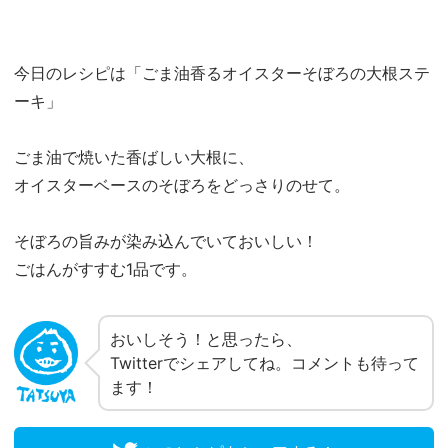
今日のレシピは「ごま油香るオイスターそぼろの大根ステ
ーキ」
ごま油で焼いた香ばしい大根に、
オイスターベースのそぼろをどっさりのせて。
そぼろの旨みが染み込んでいておいしい！
ごはんがすすむ1品です。
おいしそう！と思ったら、
Twitterでシェアしてね。コメントも待って
ます！