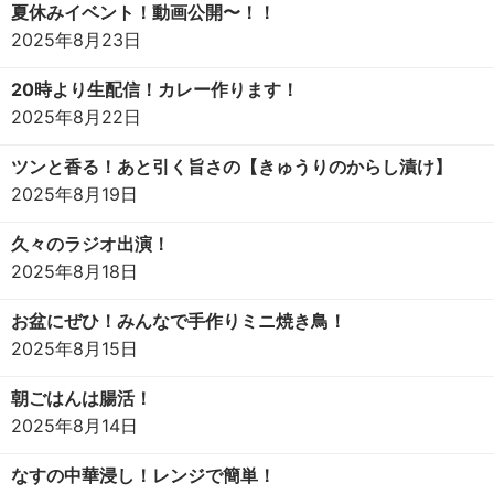
夏休みイベント！動画公開〜！！
2025年8月23日
20時より生配信！カレー作ります！
2025年8月22日
ツンと香る！あと引く旨さの【きゅうりのからし漬け】
2025年8月19日
久々のラジオ出演！
2025年8月18日
お盆にぜひ！みんなで手作りミニ焼き鳥！
2025年8月15日
朝ごはんは腸活！
2025年8月14日
なすの中華浸し！レンジで簡単！