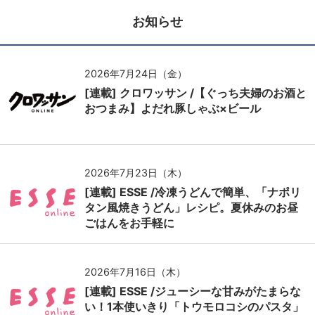
お知らせ
2026年7月24日（金）
[連載] クロワッサン /【ぐっち夫婦のお酒と
おつまみ】よだれ豚しゃぶ×ビール
2026年7月23日（木）
[連載] ESSE /冷凍うどんで簡単、「ナポリ
タン風焼きうどん」レシピ。夏休みのお昼
ごはんをお手軽に
2026年7月16日（木）
[連載] ESSE /ジューシーな甘みがたまらな
い！1本使いきり「トウモロコシのパスタ」