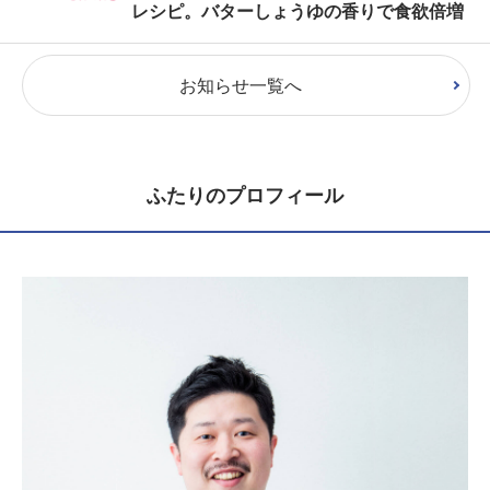
レシピ。バターしょうゆの香りで食欲倍増
お知らせ一覧へ
ふたりのプロフィール