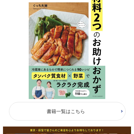
書籍一覧はこちら