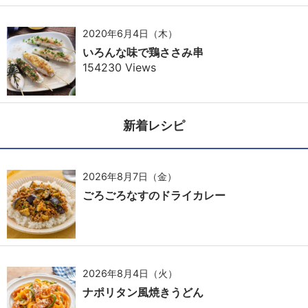
2020年6月4日（木）
いろんな味で鶏ささみ串
154230 Views
新着レシピ
2026年8月7日（金）
ごろごろなすのドライカレー
2026年8月4日（火）
ナポリタン風焼きうどん