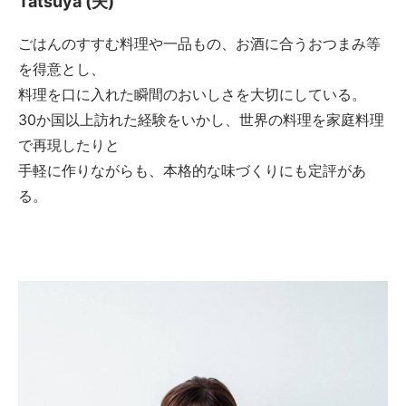
Tatsuya (夫)
ごはんのすすむ料理や一品もの、お酒に合うおつまみ等
を得意とし、
料理を口に入れた瞬間のおいしさを大切にしている。
30か国以上訪れた経験をいかし、世界の料理を家庭料理
で再現したりと
手軽に作りながらも、本格的な味づくりにも定評があ
る。