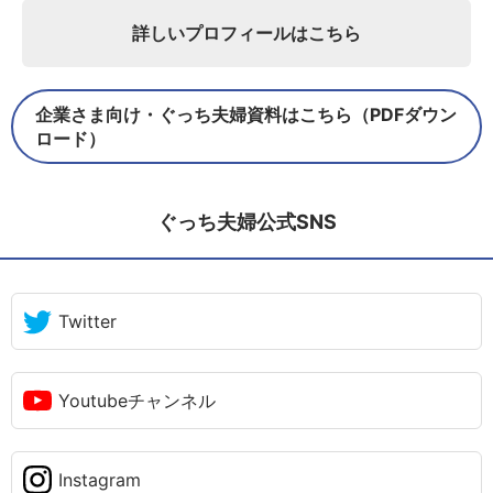
詳しいプロフィールはこちら
企業さま向け・ぐっち夫婦資料はこちら（PDFダウン
ロード）
ぐっち夫婦公式SNS
Twitter
Youtubeチャンネル
Instagram