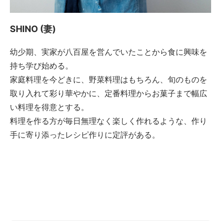
SHINO (妻)
幼少期、実家が八百屋を営んでいたことから食に興味を
持ち学び始める。
家庭料理を今どきに、野菜料理はもちろん、旬のものを
取り入れて彩り華やかに、定番料理からお菓子まで幅広
い料理を得意とする。
料理を作る方が毎日無理なく楽しく作れるような、作り
手に寄り添ったレシピ作りに定評がある。