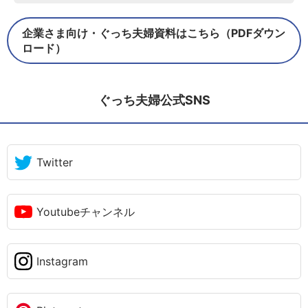
企業さま向け・ぐっち夫婦資料はこちら（PDFダウン
ロード）
ぐっち夫婦公式SNS
Twitter
Youtubeチャンネル
Instagram