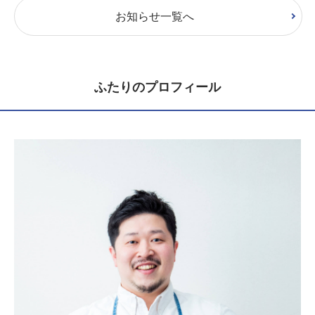
お知らせ一覧へ
ふたりのプロフィール