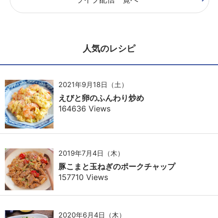
人気のレシピ
2021年9月18日（土）
えびと卵のふんわり炒め
164636 Views
2019年7月4日（木）
豚こまと玉ねぎのポークチャップ
157710 Views
2020年6月4日（木）