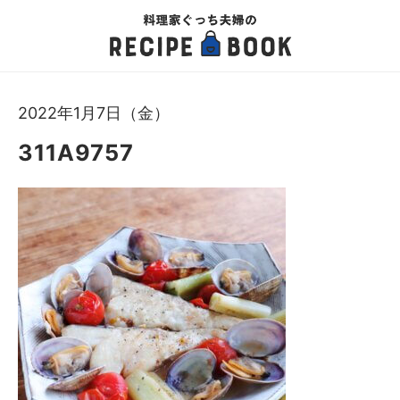
2022年1月7日（金）
311A9757