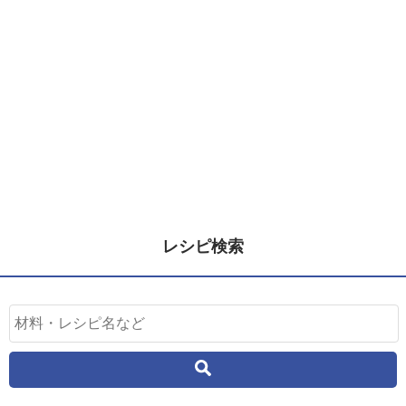
レシピ検索