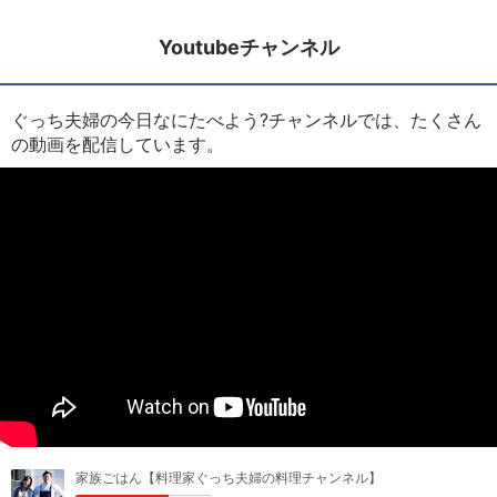
Youtubeチャンネル
ぐっち夫婦の今日なにたべよう?チャンネルでは、たくさん
の動画を配信しています。