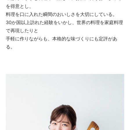
を得意とし、
料理を口に入れた瞬間のおいしさを大切にしている。
30か国以上訪れた経験をいかし、世界の料理を家庭料理
で再現したりと
手軽に作りながらも、本格的な味づくりにも定評があ
る。