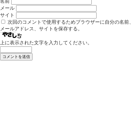
名前
メール
サイト
次回のコメントで使用するためブラウザーに自分の名前、
メールアドレス、サイトを保存する。
上に表示された文字を入力してください。