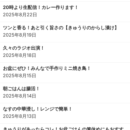
20時より生配信！カレー作ります！
2025年8月22日
ツンと香る！あと引く旨さの【きゅうりのからし漬け】
2025年8月19日
久々のラジオ出演！
2025年8月18日
お盆にぜひ！みんなで手作りミニ焼き鳥！
2025年8月15日
朝ごはんは腸活！
2025年8月14日
なすの中華浸し！レンジで簡単！
2025年8月13日
きゅうりがあったらコレ！お盆ごはんの箸休めにもおすす