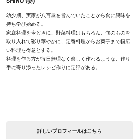
SHINO (妻)
幼少期、実家が八百屋を営んでいたことから食に興味を
持ち学び始める。
家庭料理を今どきに、野菜料理はもちろん、旬のものを
取り入れて彩り華やかに、定番料理からお菓子まで幅広
い料理を得意とする。
料理を作る方が毎日無理なく楽しく作れるような、作り
手に寄り添ったレシピ作りに定評がある。
詳しいプロフィールはこちら