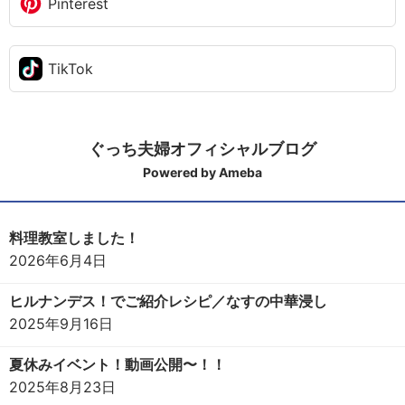
Pinterest
TikTok
ぐっち夫婦オフィシャルブログ
Powered by Ameba
料理教室しました！
2026年6月4日
ヒルナンデス！でご紹介レシピ／なすの中華浸し
2025年9月16日
夏休みイベント！動画公開〜！！
2025年8月23日