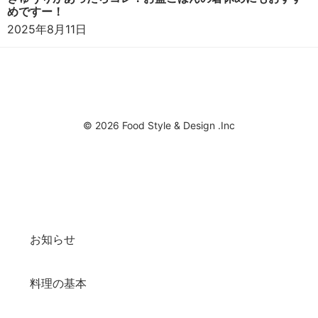
めですー！
2025年8月11日
© 2026 Food Style & Design .Inc
お知らせ
料理の基本