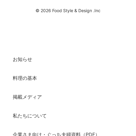
© 2026 Food Style & Design .Inc
お知らせ
料理の基本
掲載メディア
私たちについて
企業さま向け・ぐっち夫婦資料（PDF）