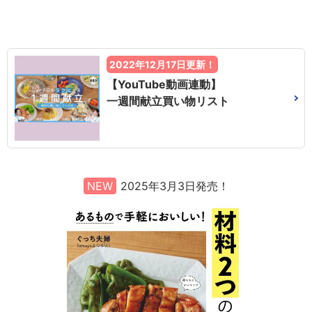
2022年12月17日更新！
【YouTube動画連動】
一週間献立買い物リスト
NEW
2025年3月3日発売！