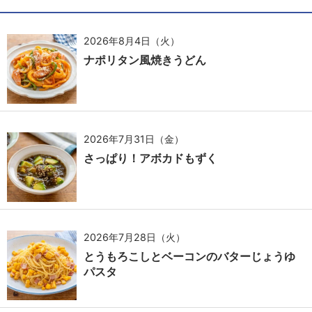
2026年8月4日（火）
ナポリタン風焼きうどん
2026年7月31日（金）
さっぱり！アボカドもずく
2026年7月28日（火）
とうもろこしとベーコンのバターじょうゆ
パスタ