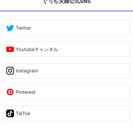
ぐっち夫婦公式SNS
Twitter
Youtubeチャンネル
Instagram
Pinterest
TikTok