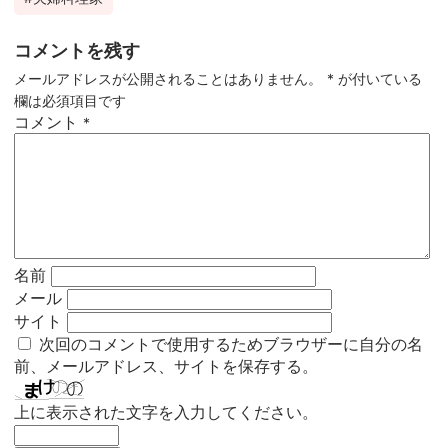
コメントを残す
メールアドレスが公開されることはありません。
*
が付いている
欄は必須項目です
コメント
*
名前
メール
サイト
次回のコメントで使用するためブラウザーに自分の名
前、メールアドレス、サイトを保存する。
上に表示された文字を入力してください。