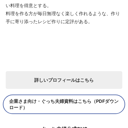
い料理を得意とする。
料理を作る方が毎日無理なく楽しく作れるような、作り
手に寄り添ったレシピ作りに定評がある。
詳しいプロフィールはこちら
企業さま向け・ぐっち夫婦資料はこちら（PDFダウン
ロード）