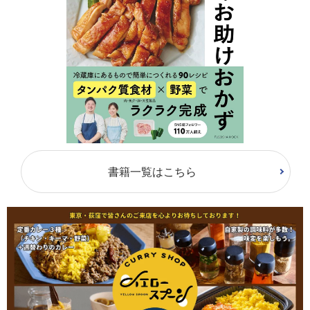
書籍一覧はこちら