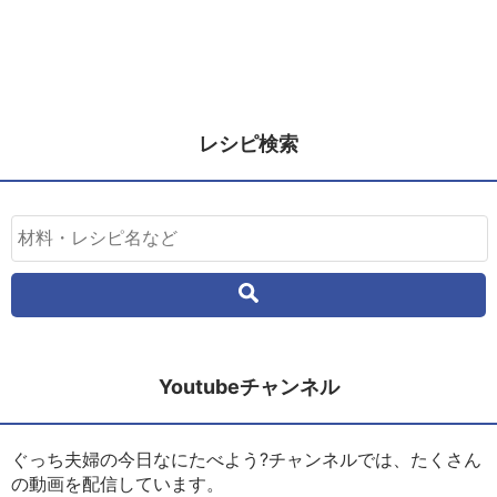
レシピ検索
Youtubeチャンネル
ぐっち夫婦の今日なにたべよう?チャンネルでは、たくさん
の動画を配信しています。