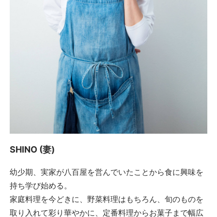
SHINO (妻)
幼少期、実家が八百屋を営んでいたことから食に興味を
持ち学び始める。
家庭料理を今どきに、野菜料理はもちろん、旬のものを
取り入れて彩り華やかに、定番料理からお菓子まで幅広