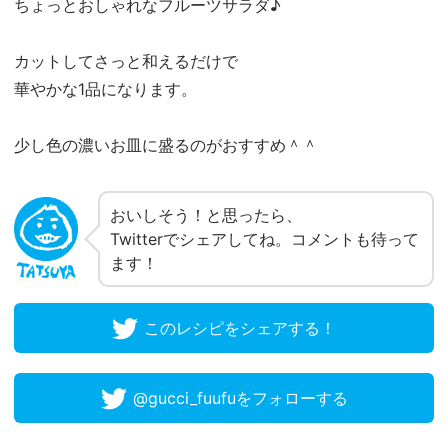
ちょっとおしゃれなフルーツサラダ♪
カットしてさっと和えるだけで
華やかな1品になります。
少し色の濃いお皿に盛るのがおすすめ＾＾
おいしそう！と思ったら、
Twitterでシェアしてね。コメントも待って
ます！
このレシピをシェアする！
@gucci_fuufuをフォローする