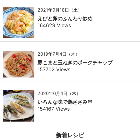
2021年9月18日（土）
えびと卵のふんわり炒め
164629 Views
2019年7月4日（木）
豚こまと玉ねぎのポークチャップ
157702 Views
2020年6月4日（木）
いろんな味で鶏ささみ串
154167 Views
新着レシピ