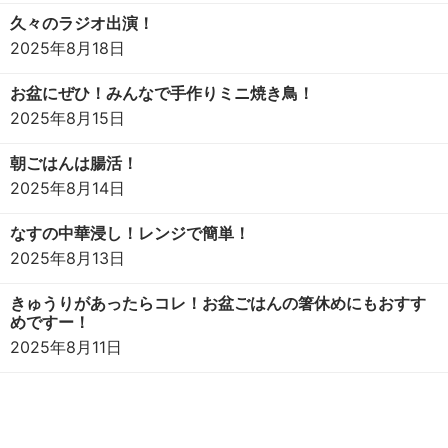
久々のラジオ出演！
2025年8月18日
お盆にぜひ！みんなで手作りミニ焼き鳥！
2025年8月15日
朝ごはんは腸活！
2025年8月14日
なすの中華浸し！レンジで簡単！
2025年8月13日
きゅうりがあったらコレ！お盆ごはんの箸休めにもおすす
めですー！
2025年8月11日