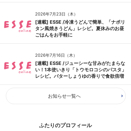
2026年7月23日（木）
[連載] ESSE /冷凍うどんで簡単、「ナポリ
タン風焼きうどん」レシピ。夏休みのお昼
ごはんをお手軽に
2026年7月16日（木）
[連載] ESSE /ジューシーな甘みがたまらな
い！1本使いきり「トウモロコシのパスタ」
レシピ。バターしょうゆの香りで食欲倍増
お知らせ一覧へ
ふたりのプロフィール