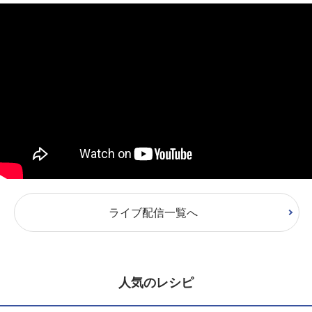
ライブ配信一覧へ
人気のレシピ