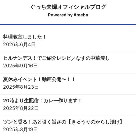
ぐっち夫婦オフィシャルブログ
Powered by Ameba
料理教室しました！
2026年6月4日
ヒルナンデス！でご紹介レシピ／なすの中華浸し
2025年9月16日
夏休みイベント！動画公開〜！！
2025年8月23日
20時より生配信！カレー作ります！
2025年8月22日
ツンと香る！あと引く旨さの【きゅうりのからし漬け】
2025年8月19日