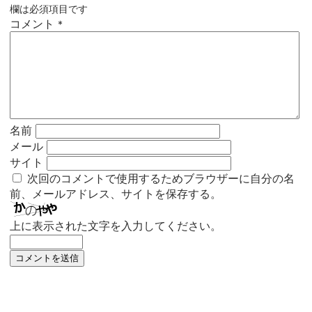
欄は必須項目です
コメント
*
名前
メール
サイト
次回のコメントで使用するためブラウザーに自分の名
前、メールアドレス、サイトを保存する。
上に表示された文字を入力してください。