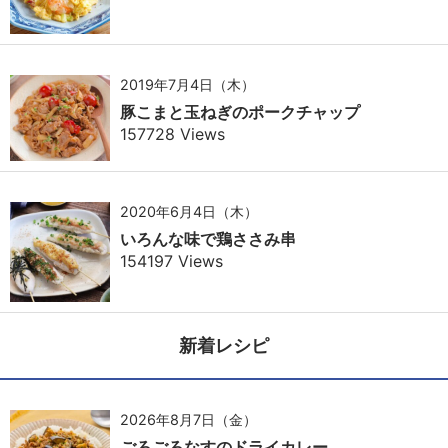
2019年7月4日（木）
豚こまと玉ねぎのポークチャップ
157728 Views
2020年6月4日（木）
いろんな味で鶏ささみ串
154197 Views
新着レシピ
2026年8月7日（金）
ごろごろなすのドライカレー