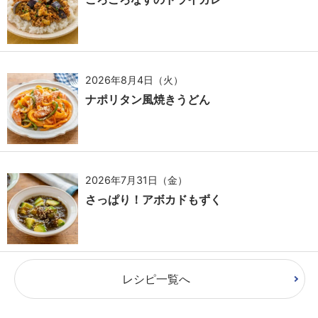
2026年8月4日（火）
ナポリタン風焼きうどん
2026年7月31日（金）
さっぱり！アボカドもずく
レシピ一覧へ