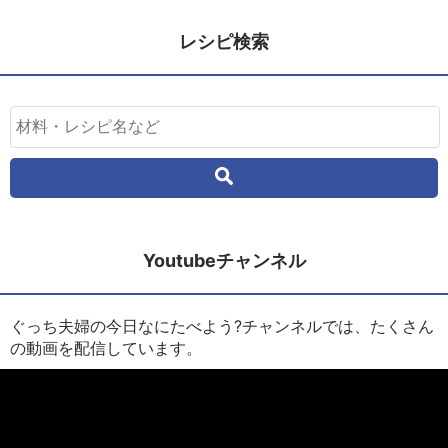
レシピ検索
Youtubeチャンネル
ぐっち夫婦の今日なにたべよう?チャンネルでは、たくさん
の動画を配信しています。