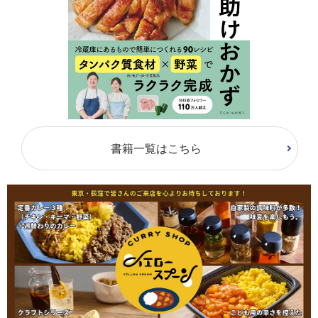
書籍一覧はこちら