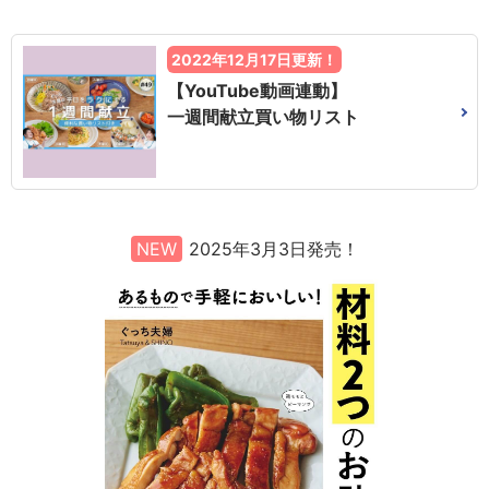
2022年12月17日更新！
【YouTube動画連動】
一週間献立買い物リスト
NEW
2025年3月3日発売！