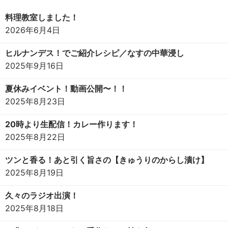
料理教室しました！
2026年6月4日
ヒルナンデス！でご紹介レシピ／なすの中華浸し
2025年9月16日
夏休みイベント！動画公開〜！！
2025年8月23日
20時より生配信！カレー作ります！
2025年8月22日
ツンと香る！あと引く旨さの【きゅうりのからし漬け】
2025年8月19日
久々のラジオ出演！
2025年8月18日