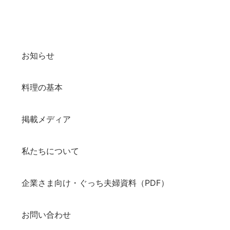
お知らせ
料理の基本
掲載メディア
私たちについて
企業さま向け・ぐっち夫婦資料（PDF）
お問い合わせ