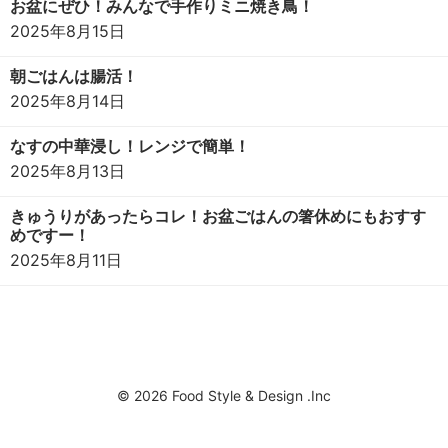
お盆にぜひ！みんなで手作りミニ焼き鳥！
2025年8月15日
朝ごはんは腸活！
2025年8月14日
なすの中華浸し！レンジで簡単！
2025年8月13日
きゅうりがあったらコレ！お盆ごはんの箸休めにもおすす
めですー！
2025年8月11日
© 2026 Food Style & Design .Inc