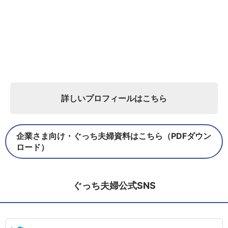
詳しいプロフィールはこちら
企業さま向け・ぐっち夫婦資料はこちら（PDFダウン
ロード）
ぐっち夫婦公式SNS