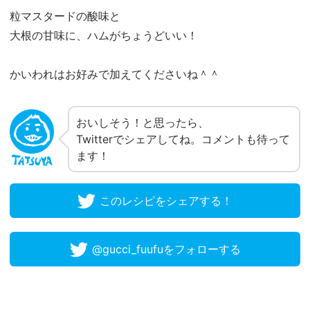
粒マスタードの酸味と
大根の甘味に、ハムがちょうどいい！
かいわれはお好みで加えてくださいね＾＾
おいしそう！と思ったら、
Twitterでシェアしてね。コメントも待って
ます！
このレシピをシェアする！
@gucci_fuufuをフォローする