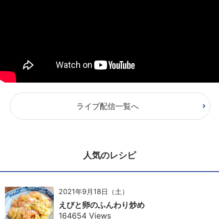
ライブ配信一覧へ
人気のレシピ
2021年9月18日（土）
えびと卵のふんわり炒め
164654 Views