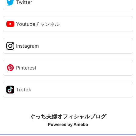
Twitter
Youtubeチャンネル
Instagram
Pinterest
TikTok
ぐっち夫婦オフィシャルブログ
Powered by Ameba