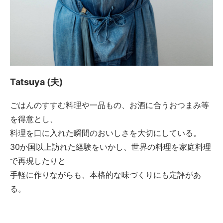
Tatsuya (夫)
ごはんのすすむ料理や一品もの、お酒に合うおつまみ等
を得意とし、
料理を口に入れた瞬間のおいしさを大切にしている。
30か国以上訪れた経験をいかし、世界の料理を家庭料理
で再現したりと
手軽に作りながらも、本格的な味づくりにも定評があ
る。