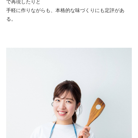
で再現したりと
手軽に作りながらも、本格的な味づくりにも定評があ
る。