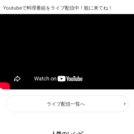
Youtubeで料理番組をライブ配信中！観に来てね！
ライブ配信一覧へ
人気のレシピ