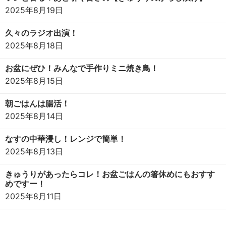
2025年8月19日
久々のラジオ出演！
2025年8月18日
お盆にぜひ！みんなで手作りミニ焼き鳥！
2025年8月15日
朝ごはんは腸活！
2025年8月14日
なすの中華浸し！レンジで簡単！
2025年8月13日
きゅうりがあったらコレ！お盆ごはんの箸休めにもおすす
めですー！
2025年8月11日