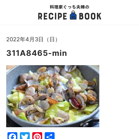
2022年4月3日（日）
311A8465-min
Fac
Twi
Pin
共