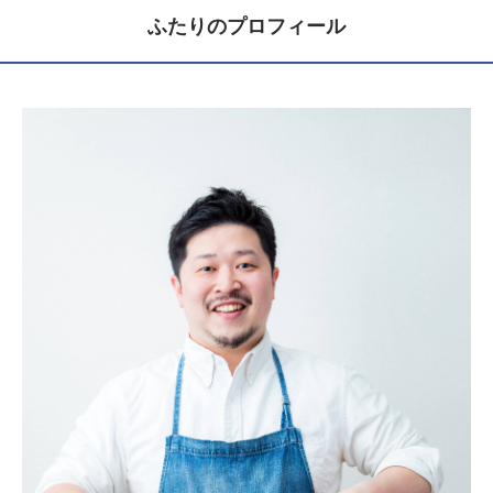
ふたりのプロフィール