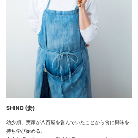
SHINO (妻)
幼少期、実家が八百屋を営んでいたことから食に興味を
持ち学び始める。