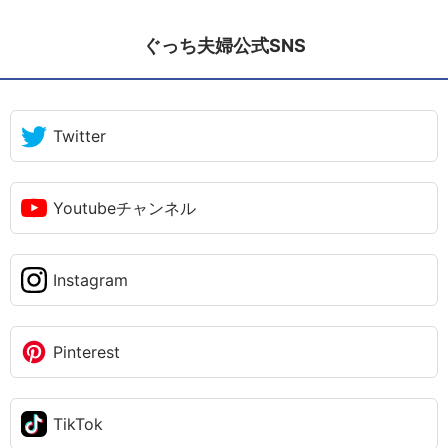
ぐっち夫婦公式SNS
Twitter
Youtubeチャンネル
Instagram
Pinterest
TikTok