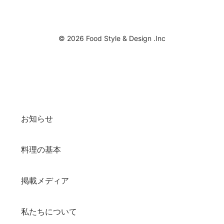
© 2026 Food Style & Design .Inc
お知らせ
料理の基本
掲載メディア
私たちについて