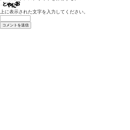
上に表示された文字を入力してください。