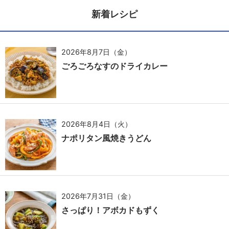
新着レシピ
2026年8月7日（金）
ごろごろなすのドライカレー
2026年8月4日（火）
ナポリタン風焼きうどん
2026年7月31日（金）
さっぱり！アボカドもずく