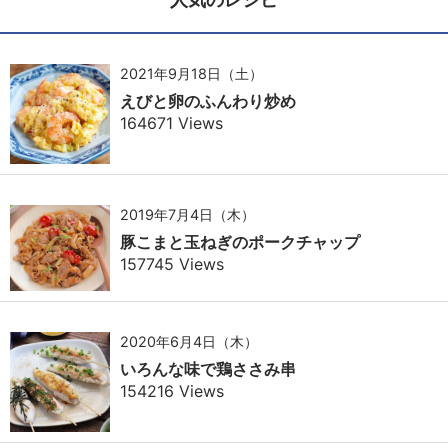
2021年9月18日（土）
えびと卵のふんわり炒め
164671 Views
2019年7月4日（木）
豚こまと玉ねぎのポークチャップ
157745 Views
2020年6月4日（木）
いろんな味で鶏ささみ串
154216 Views