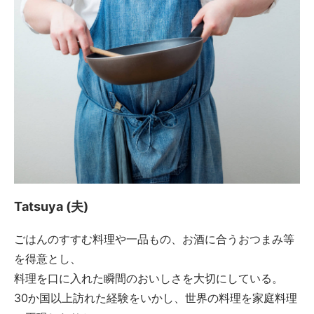
Tatsuya (夫)
ごはんのすすむ料理や一品もの、お酒に合うおつまみ等
を得意とし、
料理を口に入れた瞬間のおいしさを大切にしている。
30か国以上訪れた経験をいかし、世界の料理を家庭料理