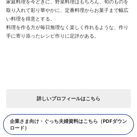
家庭料理を今どきに、野菜料理はもちろん、旬のものを
取り入れて彩り華やかに、定番料理からお菓子まで幅広
い料理を得意とする。
料理を作る方が毎日無理なく楽しく作れるような、作り
手に寄り添ったレシピ作りに定評がある。
詳しいプロフィールはこちら
企業さま向け・ぐっち夫婦資料はこちら（PDFダウン
ロード）