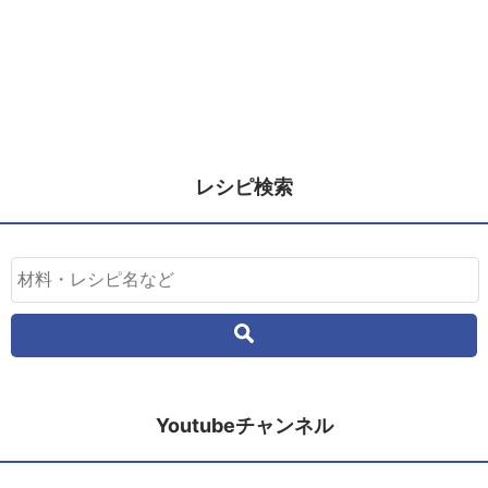
レシピ検索
Youtubeチャンネル