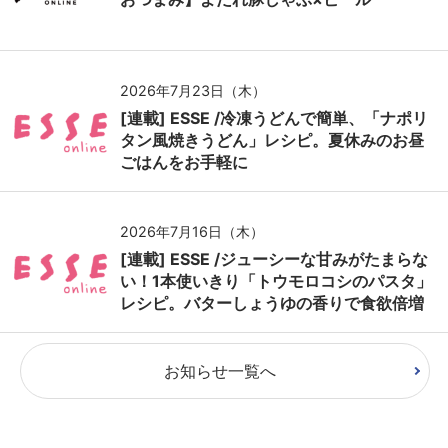
2026年7月23日（木）
[連載] ESSE /冷凍うどんで簡単、「ナポリ
タン風焼きうどん」レシピ。夏休みのお昼
ごはんをお手軽に
2026年7月16日（木）
[連載] ESSE /ジューシーな甘みがたまらな
い！1本使いきり「トウモロコシのパスタ」
レシピ。バターしょうゆの香りで食欲倍増
お知らせ一覧へ