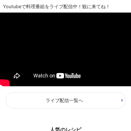
Youtubeで料理番組をライブ配信中！観に来てね！
ライブ配信一覧へ
人気のレシピ