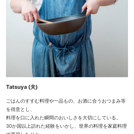
Tatsuya (夫)
ごはんのすすむ料理や一品もの、お酒に合うおつまみ等
を得意とし、
料理を口に入れた瞬間のおいしさを大切にしている。
30か国以上訪れた経験をいかし、世界の料理を家庭料理