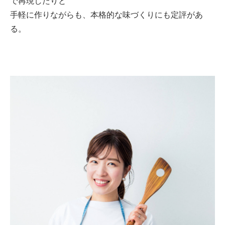
で再現したりと
手軽に作りながらも、本格的な味づくりにも定評があ
る。