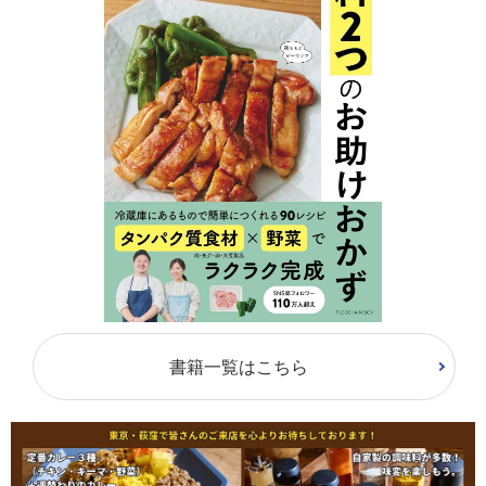
書籍一覧はこちら