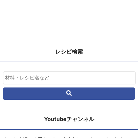
レシピ検索
Youtubeチャンネル