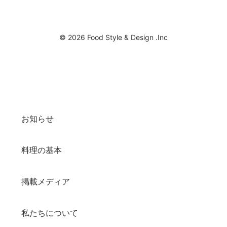
© 2026 Food Style & Design .Inc
お知らせ
料理の基本
掲載メディア
私たちについて