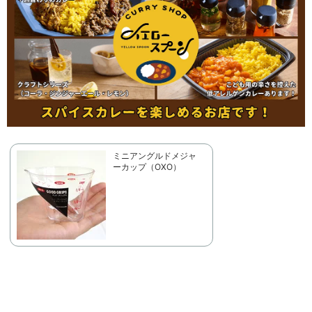
ミニアングルドメジャ
ーカップ（OXO）