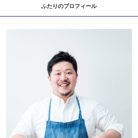
ふたりのプロフィール