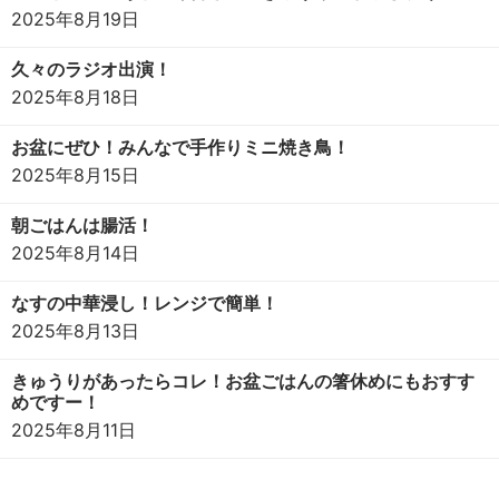
2025年8月19日
久々のラジオ出演！
2025年8月18日
お盆にぜひ！みんなで手作りミニ焼き鳥！
2025年8月15日
朝ごはんは腸活！
2025年8月14日
なすの中華浸し！レンジで簡単！
2025年8月13日
きゅうりがあったらコレ！お盆ごはんの箸休めにもおすす
めですー！
2025年8月11日