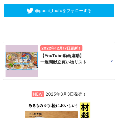
@gucci_fuufuをフォローする
2022年12月17日更新！
【YouTube動画連動】
一週間献立買い物リスト
NEW
2025年3月3日発売！