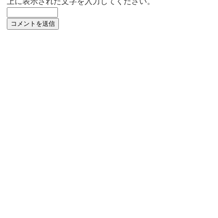
上に表示された文字を入力してください。