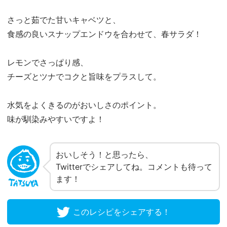
さっと茹でた甘いキャベツと、
食感の良いスナップエンドウを合わせて、春サラダ！
レモンでさっぱり感、
チーズとツナでコクと旨味をプラスして。
水気をよくきるのがおいしさのポイント。
味が馴染みやすいですよ！
おいしそう！と思ったら、
Twitterでシェアしてね。コメントも待って
ます！
このレシピをシェアする！