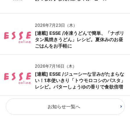
2026年7月23日（木）
[連載] ESSE /冷凍うどんで簡単、「ナポリ
タン風焼きうどん」レシピ。夏休みのお昼
ごはんをお手軽に
2026年7月16日（木）
[連載] ESSE /ジューシーな甘みがたまらな
い！1本使いきり「トウモロコシのパスタ」
レシピ。バターしょうゆの香りで食欲倍増
お知らせ一覧へ