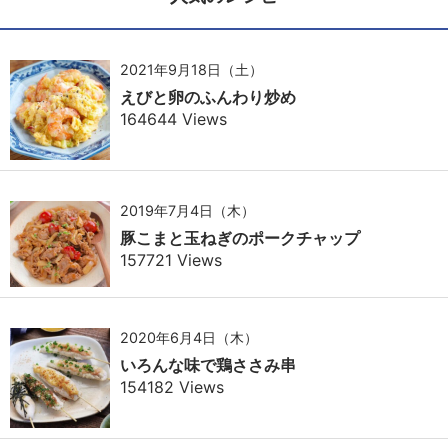
2021年9月18日（土）
えびと卵のふんわり炒め
164644 Views
2019年7月4日（木）
豚こまと玉ねぎのポークチャップ
157721 Views
2020年6月4日（木）
いろんな味で鶏ささみ串
154182 Views