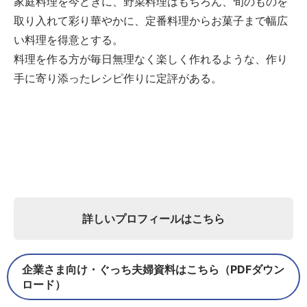
家庭料理を今どきに、野菜料理はもちろん、旬のものを
取り入れて彩り華やかに、定番料理からお菓子まで幅広
い料理を得意とする。
料理を作る方が毎日無理なく楽しく作れるような、作り
手に寄り添ったレシピ作りに定評がある。
詳しいプロフィールはこちら
企業さま向け・ぐっち夫婦資料はこちら（PDFダウン
ロード）