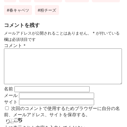
春キャベツ
粉チーズ
コメントを残す
メールアドレスが公開されることはありません。
*
が付いている
欄は必須項目です
コメント
*
名前
メール
サイト
次回のコメントで使用するためブラウザーに自分の名
前、メールアドレス、サイトを保存する。