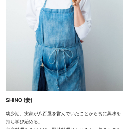
SHINO (妻)
幼少期、実家が八百屋を営んでいたことから食に興味を
持ち学び始める。