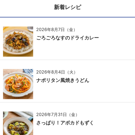
新着レシピ
2026年8月7日（金）
ごろごろなすのドライカレー
2026年8月4日（火）
ナポリタン風焼きうどん
2026年7月31日（金）
さっぱり！アボカドもずく