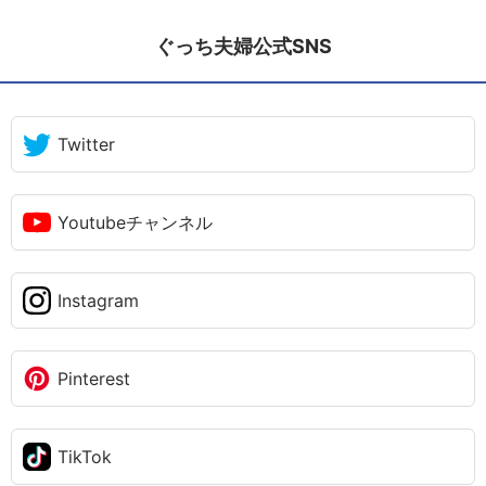
ぐっち夫婦公式SNS
Twitter
Youtubeチャンネル
Instagram
Pinterest
TikTok