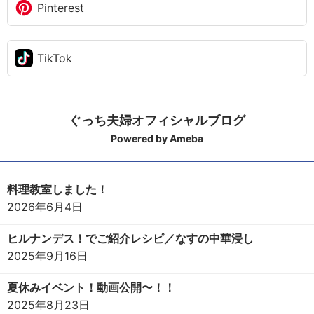
Pinterest
TikTok
ぐっち夫婦オフィシャルブログ
Powered by Ameba
料理教室しました！
2026年6月4日
ヒルナンデス！でご紹介レシピ／なすの中華浸し
2025年9月16日
夏休みイベント！動画公開〜！！
2025年8月23日