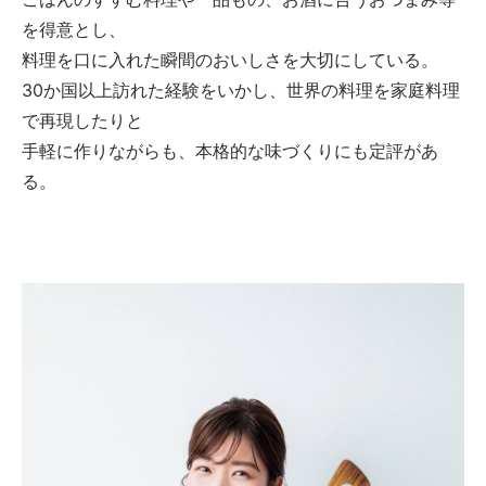
を得意とし、
料理を口に入れた瞬間のおいしさを大切にしている。
30か国以上訪れた経験をいかし、世界の料理を家庭料理
で再現したりと
手軽に作りながらも、本格的な味づくりにも定評があ
る。