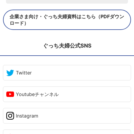
企業さま向け・ぐっち夫婦資料はこちら（PDFダウン
ロード）
ぐっち夫婦公式SNS
Twitter
Youtubeチャンネル
Instagram