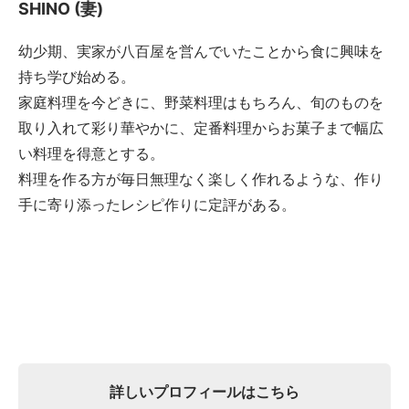
SHINO (妻)
幼少期、実家が八百屋を営んでいたことから食に興味を
持ち学び始める。
家庭料理を今どきに、野菜料理はもちろん、旬のものを
取り入れて彩り華やかに、定番料理からお菓子まで幅広
い料理を得意とする。
料理を作る方が毎日無理なく楽しく作れるような、作り
手に寄り添ったレシピ作りに定評がある。
詳しいプロフィールはこちら