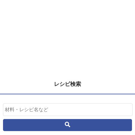
レシピ検索