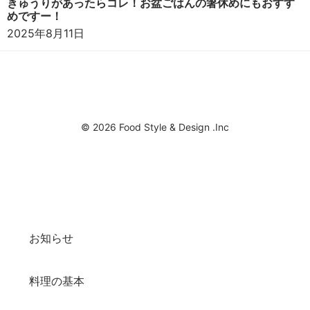
きゅうりがあったらコレ！お盆ごはんの箸休めにもおすす
めですー！
2025年8月11日
© 2026 Food Style & Design .Inc
お知らせ
料理の基本