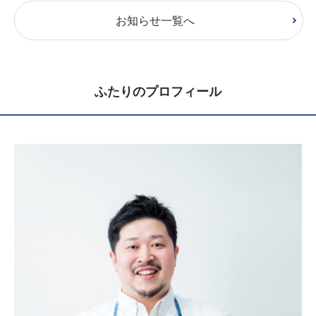
お知らせ一覧へ
ふたりのプロフィール