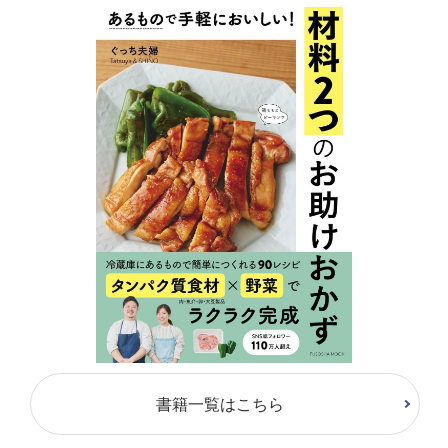
書籍一覧はこちら