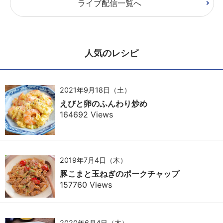
ライブ配信一覧へ
人気のレシピ
2021年9月18日（土）
えびと卵のふんわり炒め
164692 Views
2019年7月4日（木）
豚こまと玉ねぎのポークチャップ
157760 Views
2020年6月4日（木）