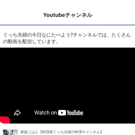
Youtubeチャンネル
ぐっち夫婦の今日なにたべよう?チャンネルでは、たくさん
の動画を配信しています。