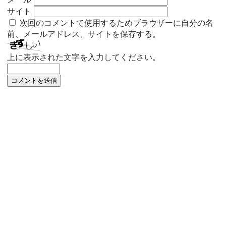
サイト
次回のコメントで使用するためブラウザーに自分の名
前、メールアドレス、サイトを保存する。
上に表示された文字を入力してください。