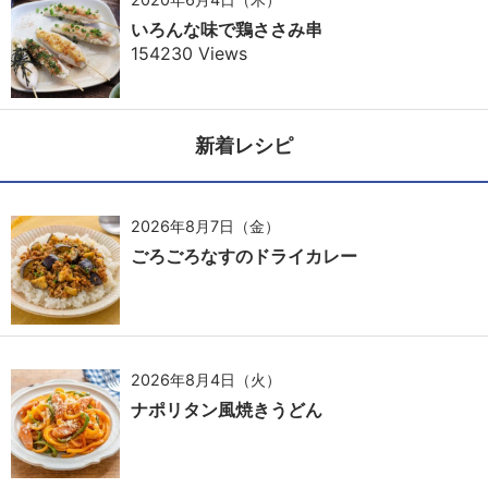
いろんな味で鶏ささみ串
154230 Views
新着レシピ
2026年8月7日（金）
ごろごろなすのドライカレー
2026年8月4日（火）
ナポリタン風焼きうどん