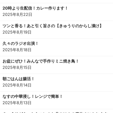
20時より生配信！カレー作ります！
2025年8月22日
ツンと香る！あと引く旨さの【きゅうりのからし漬け】
2025年8月19日
久々のラジオ出演！
2025年8月18日
お盆にぜひ！みんなで手作りミニ焼き鳥！
2025年8月15日
朝ごはんは腸活！
2025年8月14日
なすの中華浸し！レンジで簡単！
2025年8月13日