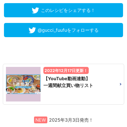
このレシピをシェアする！
@gucci_fuufuをフォローする
2022年12月17日更新！
【YouTube動画連動】
一週間献立買い物リスト
NEW
2025年3月3日発売！