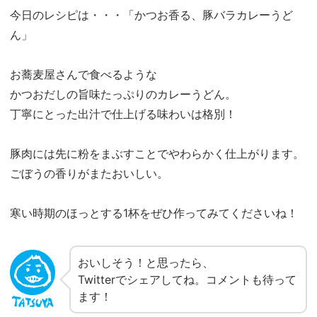
今日のレシピは・・・「かつお香る、豚バラカレーうど
ん」
お蕎麦屋さんで食べるような
かつおだしの旨味たっぷりのカレーうどん。
丁寧にとった出汁で仕上げる味わいは格別！
豚肉には先に粉をまぶすことでやわらかく仕上がります。
ごぼうの香りがまたおいしい。
寒い時期のほっとする1杯をぜひ作ってみてくださいね！
おいしそう！と思ったら、
Twitterでシェアしてね。コメントも待って
ます！