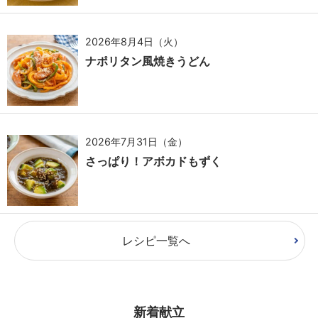
2026年8月4日（火）
ナポリタン風焼きうどん
2026年7月31日（金）
さっぱり！アボカドもずく
レシピ一覧へ
新着献立