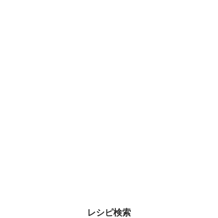
レシピ検索