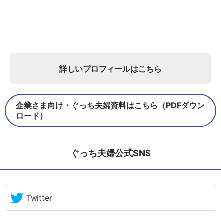
詳しいプロフィールはこちら
企業さま向け・ぐっち夫婦資料はこちら（PDFダウン
ロード）
ぐっち夫婦公式SNS
Twitter