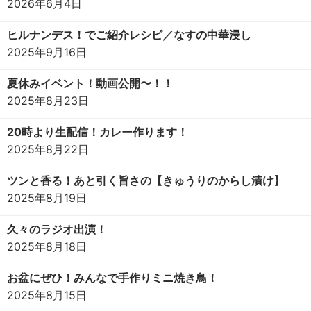
2026年6月4日
ヒルナンデス！でご紹介レシピ／なすの中華浸し
2025年9月16日
夏休みイベント！動画公開〜！！
2025年8月23日
20時より生配信！カレー作ります！
2025年8月22日
ツンと香る！あと引く旨さの【きゅうりのからし漬け】
2025年8月19日
久々のラジオ出演！
2025年8月18日
お盆にぜひ！みんなで手作りミニ焼き鳥！
2025年8月15日