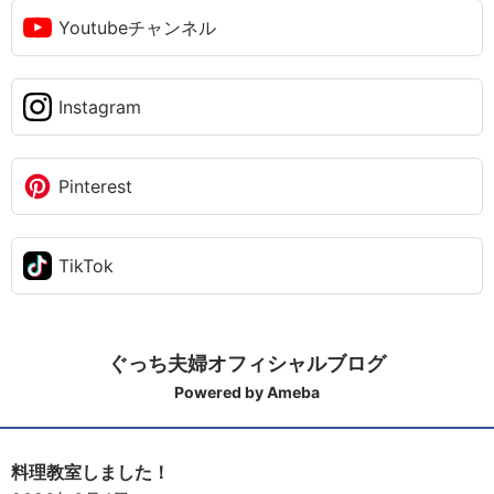
Youtubeチャンネル
Instagram
Pinterest
TikTok
ぐっち夫婦オフィシャルブログ
Powered by Ameba
料理教室しました！