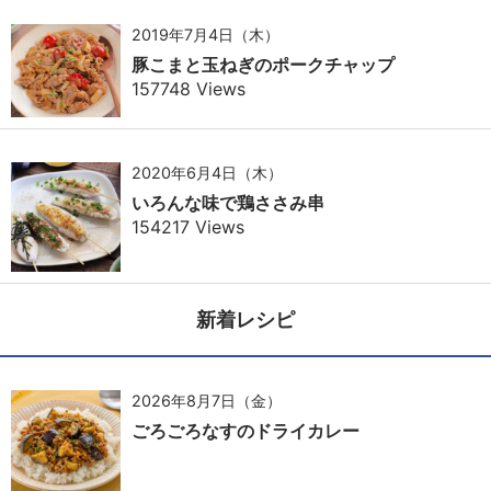
2019年7月4日（木）
豚こまと玉ねぎのポークチャップ
157748 Views
2020年6月4日（木）
いろんな味で鶏ささみ串
154217 Views
新着レシピ
2026年8月7日（金）
ごろごろなすのドライカレー