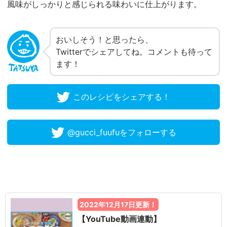
風味がしっかりと感じられる味わいに仕上がります。
おいしそう！と思ったら、
Twitterでシェアしてね。コメントも待って
ます！
このレシピをシェアする！
@gucci_fuufuをフォローする
2022年12月17日更新！
【YouTube動画連動】