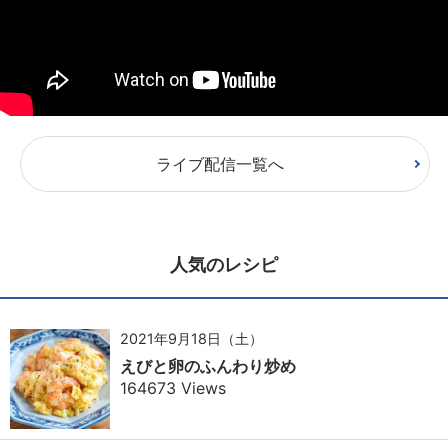
ライブ配信一覧へ
人気のレシピ
2021年9月18日（土）
えびと卵のふんわり炒め
164673 Views