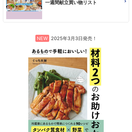
一週間献立買い物リスト
NEW
2025年3月3日発売！