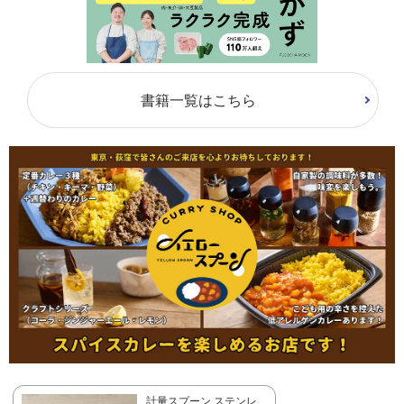
書籍一覧はこちら
計量スプーン ステンレ