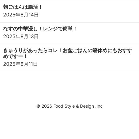
朝ごはんは腸活！
2025年8月14日
なすの中華浸し！レンジで簡単！
2025年8月13日
きゅうりがあったらコレ！お盆ごはんの箸休めにもおすす
めですー！
2025年8月11日
© 2026 Food Style & Design .Inc