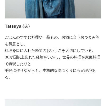
Tatsuya (夫)
ごはんのすすむ料理や一品もの、お酒に合うおつまみ等
を得意とし、
料理を口に入れた瞬間のおいしさを大切にしている。
30か国以上訪れた経験をいかし、世界の料理を家庭料理
で再現したりと
手軽に作りながらも、本格的な味づくりにも定評があ
る。