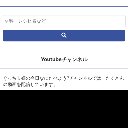
Youtubeチャンネル
ぐっち夫婦の今日なにたべよう?チャンネルでは、たくさん
の動画を配信しています。