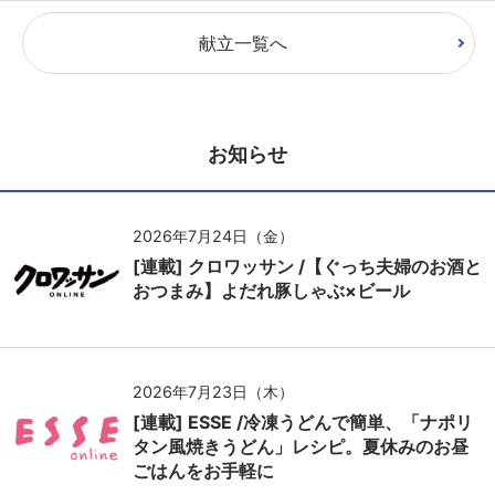
献立一覧へ
お知らせ
2026年7月24日（金）
[連載] クロワッサン /【ぐっち夫婦のお酒と
おつまみ】よだれ豚しゃぶ×ビール
2026年7月23日（木）
[連載] ESSE /冷凍うどんで簡単、「ナポリ
タン風焼きうどん」レシピ。夏休みのお昼
ごはんをお手軽に