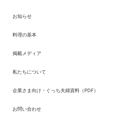
お知らせ
料理の基本
掲載メディア
私たちについて
企業さま向け・ぐっち夫婦資料（PDF）
お問い合わせ