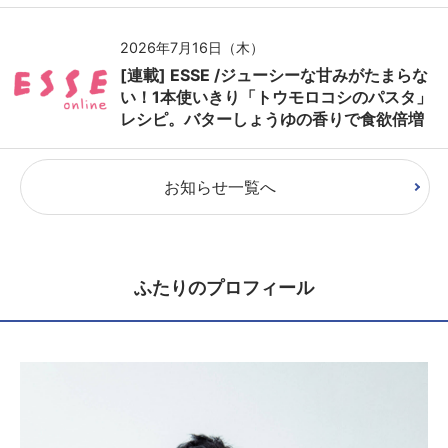
2026年7月16日（木）
[連載] ESSE /ジューシーな甘みがたまらな
い！1本使いきり「トウモロコシのパスタ」
レシピ。バターしょうゆの香りで食欲倍増
お知らせ一覧へ
ふたりのプロフィール