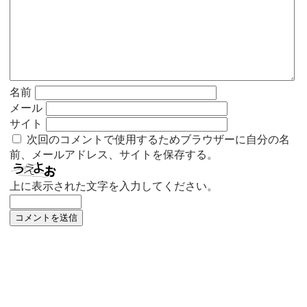
名前
メール
サイト
次回のコメントで使用するためブラウザーに自分の名
前、メールアドレス、サイトを保存する。
上に表示された文字を入力してください。