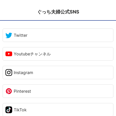
ぐっち夫婦公式SNS
Twitter
Youtubeチャンネル
Instagram
Pinterest
TikTok