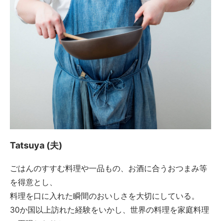
Tatsuya (夫)
ごはんのすすむ料理や一品もの、お酒に合うおつまみ等
を得意とし、
料理を口に入れた瞬間のおいしさを大切にしている。
30か国以上訪れた経験をいかし、世界の料理を家庭料理