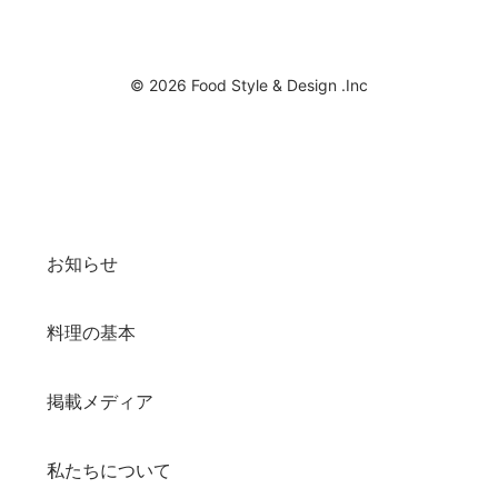
© 2026 Food Style & Design .Inc
お知らせ
料理の基本
掲載メディア
私たちについて