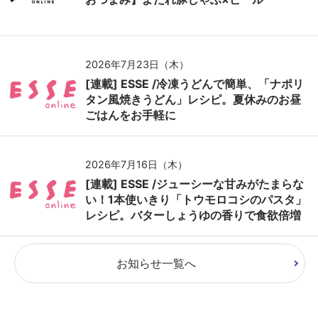
2026年7月23日（木）
[連載] ESSE /冷凍うどんで簡単、「ナポリ
タン風焼きうどん」レシピ。夏休みのお昼
ごはんをお手軽に
2026年7月16日（木）
[連載] ESSE /ジューシーな甘みがたまらな
い！1本使いきり「トウモロコシのパスタ」
レシピ。バターしょうゆの香りで食欲倍増
お知らせ一覧へ