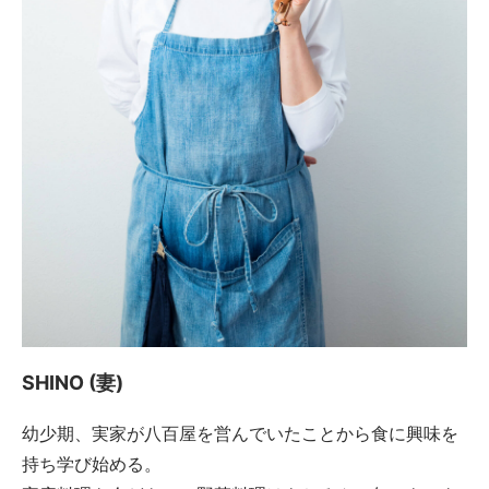
SHINO (妻)
幼少期、実家が八百屋を営んでいたことから食に興味を
持ち学び始める。