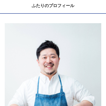
ふたりのプロフィール