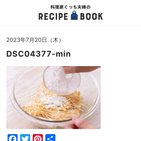
2023年7月20日（木）
DSC04377-min
Fac
Twi
Pin
共