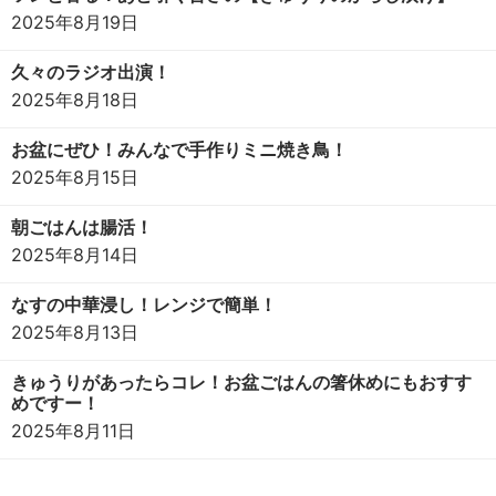
2025年8月19日
久々のラジオ出演！
2025年8月18日
お盆にぜひ！みんなで手作りミニ焼き鳥！
2025年8月15日
朝ごはんは腸活！
2025年8月14日
なすの中華浸し！レンジで簡単！
2025年8月13日
きゅうりがあったらコレ！お盆ごはんの箸休めにもおすす
めですー！
2025年8月11日