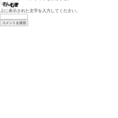
上に表示された文字を入力してください。