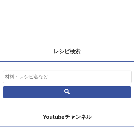
レシピ検索
Youtubeチャンネル