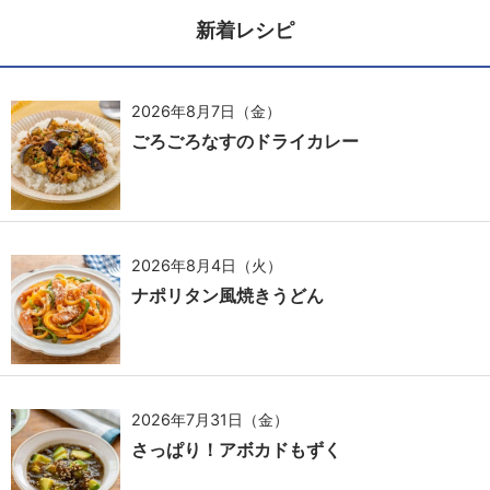
新着レシピ
2026年8月7日（金）
ごろごろなすのドライカレー
2026年8月4日（火）
ナポリタン風焼きうどん
2026年7月31日（金）
さっぱり！アボカドもずく