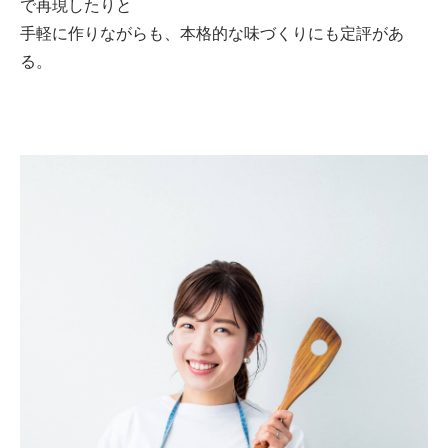
で再現したりと
手軽に作りながらも、本格的な味づくりにも定評があ
る。