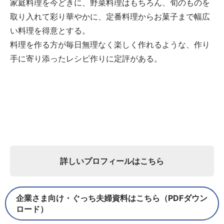
家庭料理を今どきに、野菜料理はもちろん、旬のものを
取り入れて彩り華やかに、定番料理からお菓子まで幅広
い料理を得意とする。
料理を作る方が毎日無理なく楽しく作れるような、作り
手に寄り添ったレシピ作りに定評がある。
詳しいプロフィールはこちら
企業さま向け・ぐっち夫婦資料はこちら（PDFダウン
ロード）