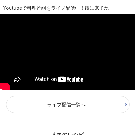
Youtubeで料理番組をライブ配信中！観に来てね！
ライブ配信一覧へ
人気のレシピ