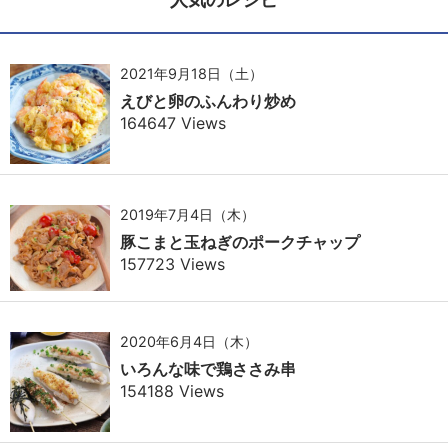
2021年9月18日（土）
えびと卵のふんわり炒め
164647 Views
2019年7月4日（木）
豚こまと玉ねぎのポークチャップ
157723 Views
2020年6月4日（木）
いろんな味で鶏ささみ串
154188 Views