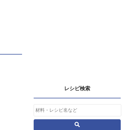
レシピ検索