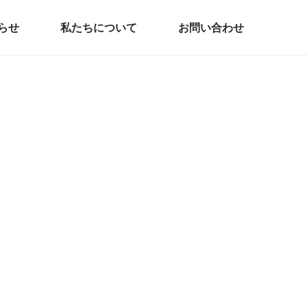
らせ
私たちについて
お問い合わせ