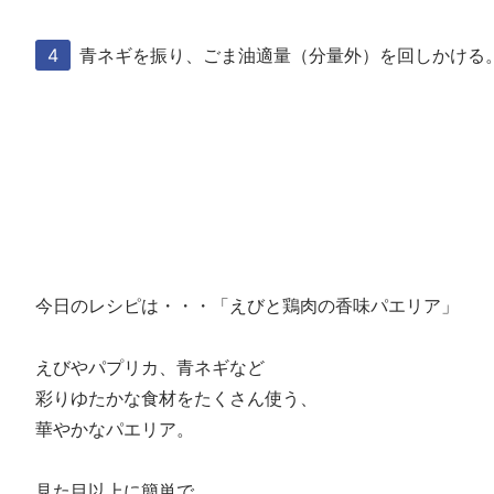
青ネギを振り、ごま油適量（分量外）を回しかける
今日のレシピは・・・「えびと鶏肉の香味パエリア」
えびやパプリカ、青ネギなど
彩りゆたかな食材をたくさん使う、
華やかなパエリア。
見た目以上に簡単で