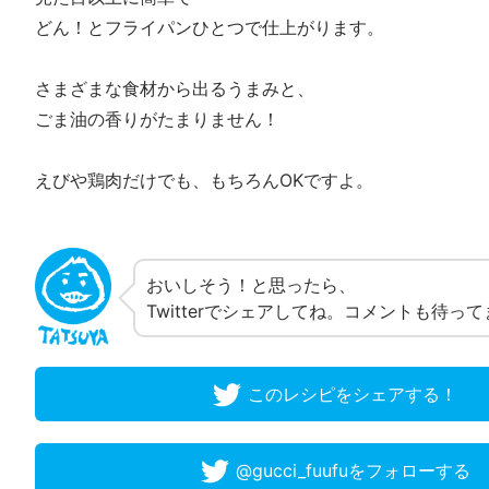
どん！とフライパンひとつで仕上がります。
さまざまな食材から出るうまみと、
ごま油の香りがたまりません！
えびや鶏肉だけでも、もちろんOKですよ。
おいしそう！と思ったら、
Twitterでシェアしてね。コメントも待っ
このレシピをシェアする！
@gucci_fuufuをフォローする