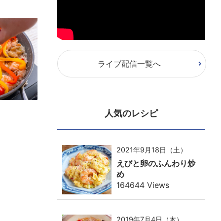
ライブ配信一覧へ
人気のレシピ
2021年9月18日（土）
えびと卵のふんわり炒
め
164644 Views
2019年7月4日（木）