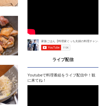
ライブ配信
Youtubeで料理番組をライブ配信中！観
に来てね！