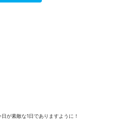
今日が素敵な1日でありますように！