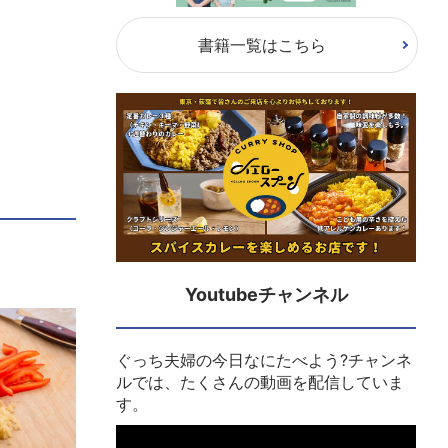
書籍一覧はこちら
Youtubeチャンネル
ぐっち夫婦の今日なにたべよう?チャンネ
ルでは、たくさんの動画を配信していま
す。