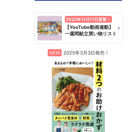
2022年12月17日更新！
【YouTube動画連動】
一週間献立買い物リスト
NEW
2025年3月3日発売！