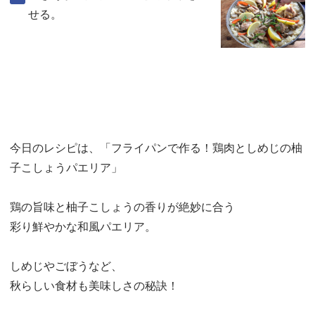
せる。
今日のレシピは、「フライパンで作る！鶏肉としめじの柚
子こしょうパエリア」
鶏の旨味と柚子こしょうの香りが絶妙に合う
彩り鮮やかな和風パエリア。
しめじやごぼうなど、
秋らしい食材も美味しさの秘訣！