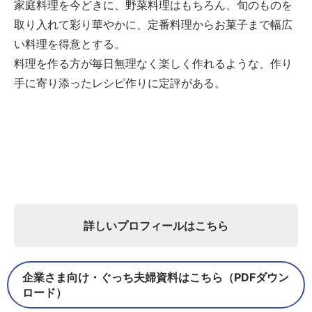
家庭料理を今どきに、野菜料理はもちろん、旬のものを
取り入れて彩り華やかに、定番料理からお菓子まで幅広
い料理を得意とする。
料理を作る方が毎日無理なく楽しく作れるような、作り
手に寄り添ったレシピ作りに定評がある。
詳しいプロフィールはこちら
企業さま向け・ぐっち夫婦資料はこちら（PDFダウン
ロード）