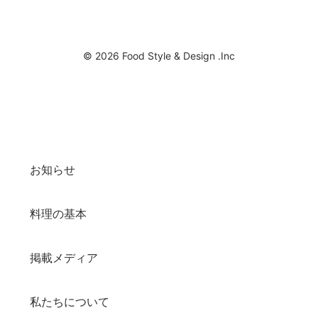
© 2026 Food Style & Design .Inc
お知らせ
料理の基本
掲載メディア
私たちについて