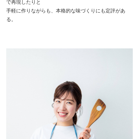
で再現したりと
手軽に作りながらも、本格的な味づくりにも定評があ
る。