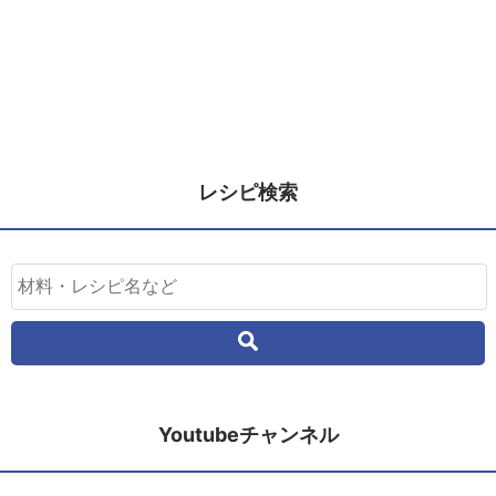
レシピ検索
Youtubeチャンネル