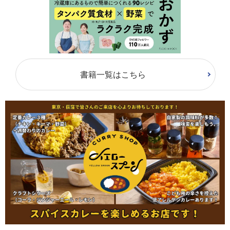
書籍一覧はこちら