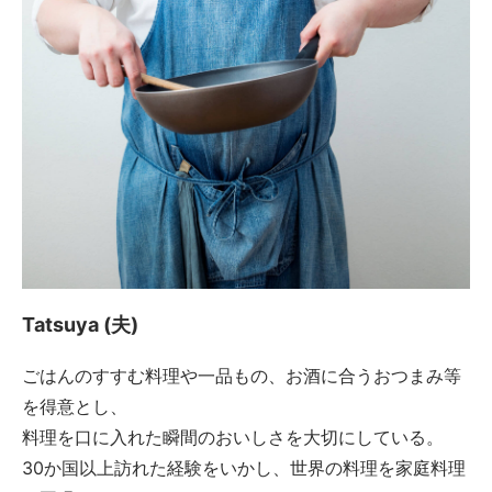
Tatsuya (夫)
ごはんのすすむ料理や一品もの、お酒に合うおつまみ等
を得意とし、
料理を口に入れた瞬間のおいしさを大切にしている。
30か国以上訪れた経験をいかし、世界の料理を家庭料理