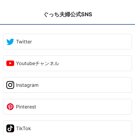
ぐっち夫婦公式SNS
Twitter
Youtubeチャンネル
Instagram
Pinterest
TikTok