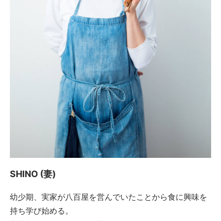
SHINO (妻)
幼少期、実家が八百屋を営んでいたことから食に興味を
持ち学び始める。