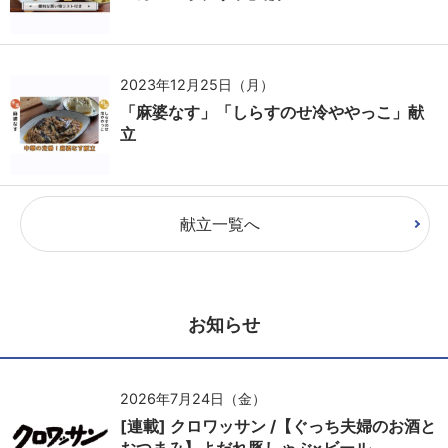
2023年12月25日（月）
「麻婆なす」「しらすのせ冷ややっこ」献
立
献立一覧へ
お知らせ
2026年7月24日（金）
[連載] クロワッサン /【ぐっち夫婦のお酒と