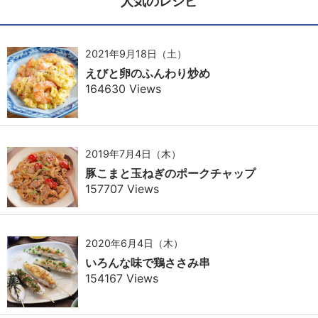
人気のレシピ
2021年9月18日（土）
えびと卵のふんわり炒め
164630 Views
2019年7月4日（木）
豚こまと玉ねぎのポークチャップ
157707 Views
2020年6月4日（木）
いろんな味で鶏ささみ串
154167 Views