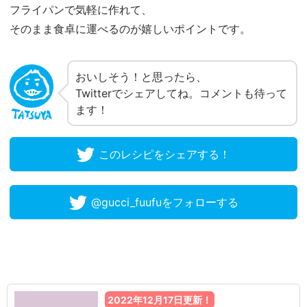
フライパンで気軽に作れて、
そのまま食卓に運べるのが嬉しいポイントです。
おいしそう！と思ったら、
Twitterでシェアしてね。コメントも待って
ます！
このレシピをシェアする！
@gucci_fuufuをフォローする
2022年12月17日更新！