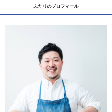
ふたりのプロフィール