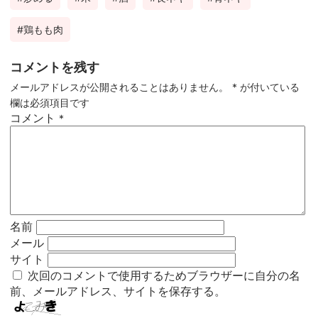
鶏もも肉
コメントを残す
メールアドレスが公開されることはありません。
*
が付いている
欄は必須項目です
コメント
*
名前
メール
サイト
次回のコメントで使用するためブラウザーに自分の名
前、メールアドレス、サイトを保存する。