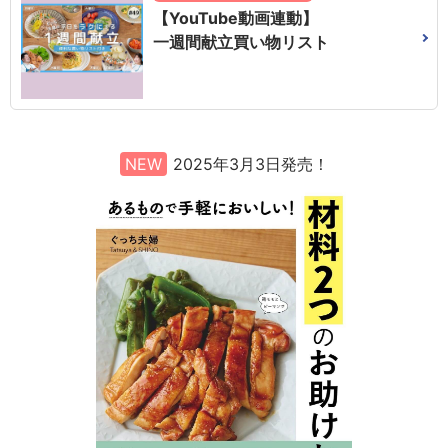
【YouTube動画連動】
一週間献立買い物リスト
NEW
2025年3月3日発売！