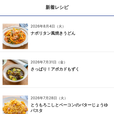
新着レシピ
2026年8月4日（火）
ナポリタン風焼きうどん
2026年7月31日（金）
さっぱり！アボカドもずく
2026年7月28日（火）
とうもろこしとベーコンのバターじょうゆ
パスタ