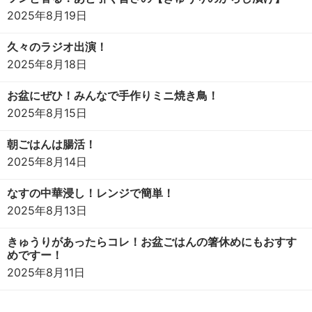
2025年8月19日
久々のラジオ出演！
2025年8月18日
お盆にぜひ！みんなで手作りミニ焼き鳥！
2025年8月15日
朝ごはんは腸活！
2025年8月14日
なすの中華浸し！レンジで簡単！
2025年8月13日
きゅうりがあったらコレ！お盆ごはんの箸休めにもおすす
めですー！
2025年8月11日