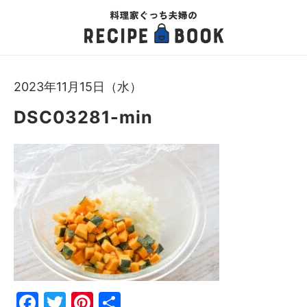
2023年11月15日（水）
DSC03281-min
Fac
Twi
Pin
共