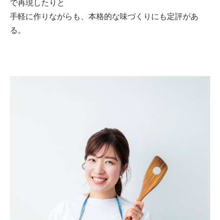
で再現したりと
手軽に作りながらも、本格的な味づくりにも定評があ
る。