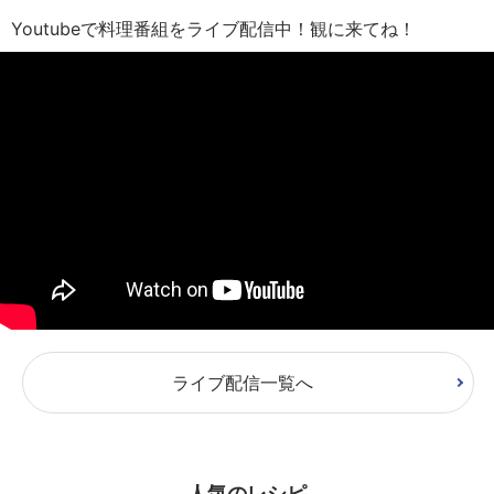
Youtubeで料理番組をライブ配信中！観に来てね！
ライブ配信一覧へ
人気のレシピ