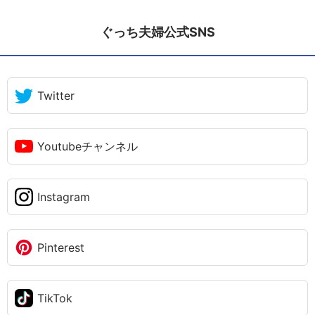
ぐっち夫婦公式SNS
Twitter
Youtubeチャンネル
Instagram
Pinterest
TikTok