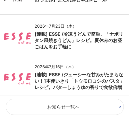
2026年7月23日（木）
[連載] ESSE /冷凍うどんで簡単、「ナポリ
タン風焼きうどん」レシピ。夏休みのお昼
ごはんをお手軽に
2026年7月16日（木）
[連載] ESSE /ジューシーな甘みがたまらな
い！1本使いきり「トウモロコシのパスタ」
レシピ。バターしょうゆの香りで食欲倍増
お知らせ一覧へ