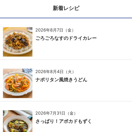
新着レシピ
2026年8月7日（金）
ごろごろなすのドライカレー
2026年8月4日（火）
ナポリタン風焼きうどん
2026年7月31日（金）
さっぱり！アボカドもずく