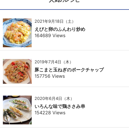
2021年9月18日（土）
えびと卵のふんわり炒め
164689 Views
2019年7月4日（木）
豚こまと玉ねぎのポークチャップ
157756 Views
2020年6月4日（木）
いろんな味で鶏ささみ串
154228 Views