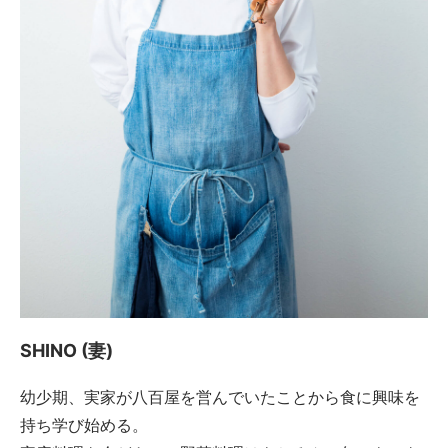
SHINO (妻)
幼少期、実家が八百屋を営んでいたことから食に興味を
持ち学び始める。