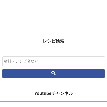
レシピ検索
Youtubeチャンネル