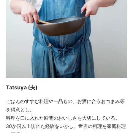
Tatsuya (夫)
ごはんのすすむ料理や一品もの、お酒に合うおつまみ等
を得意とし、
料理を口に入れた瞬間のおいしさを大切にしている。
30か国以上訪れた経験をいかし、世界の料理を家庭料理