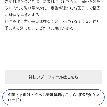
家庭料理を今どきに、野菜料理はもちろん、旬のものを
取り入れて彩り華やかに、定番料理からお菓子まで幅広
い料理を得意とする。
料理を作る方が毎日無理なく楽しく作れるような、作り
手に寄り添ったレシピ作りに定評がある。
詳しいプロフィールはこちら
企業さま向け・ぐっち夫婦資料はこちら（PDFダウン
ロード）