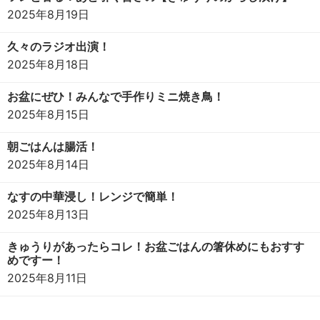
2025年8月19日
久々のラジオ出演！
2025年8月18日
お盆にぜひ！みんなで手作りミニ焼き鳥！
2025年8月15日
朝ごはんは腸活！
2025年8月14日
なすの中華浸し！レンジで簡単！
2025年8月13日
きゅうりがあったらコレ！お盆ごはんの箸休めにもおすす
めですー！
2025年8月11日