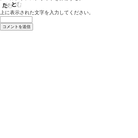
上に表示された文字を入力してください。