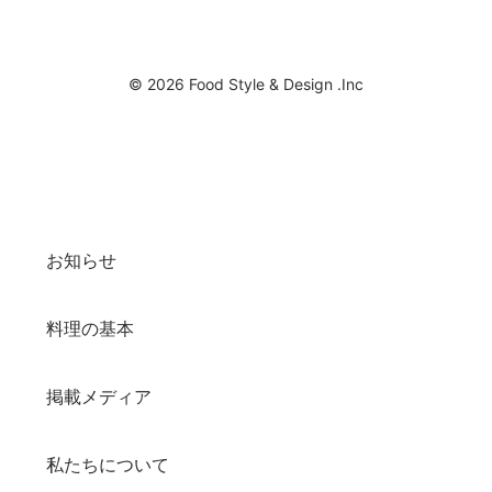
© 2026 Food Style & Design .Inc
お知らせ
料理の基本
掲載メディア
私たちについて