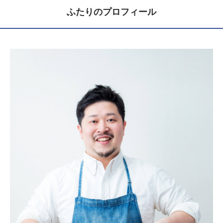
ふたりのプロフィール