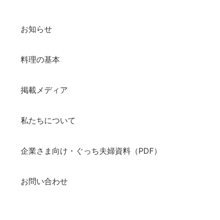
お知らせ
料理の基本
掲載メディア
私たちについて
企業さま向け・ぐっち夫婦資料（PDF）
お問い合わせ