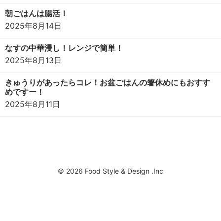
朝ごはんは腸活！
2025年8月14日
なすの中華浸し！レンジで簡単！
2025年8月13日
きゅうりがあったらコレ！お盆ごはんの箸休めにもおすす
めですー！
2025年8月11日
© 2026 Food Style & Design .Inc