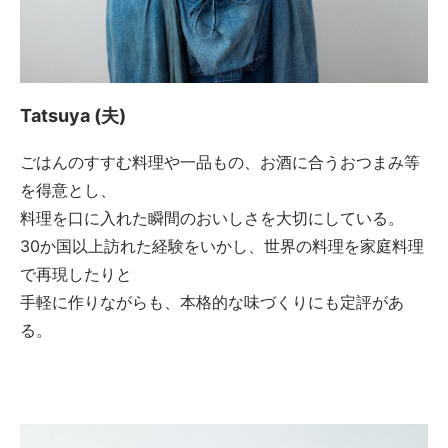
Tatsuya (夫)
ごはんのすすむ料理や一品もの、お酒に合うおつまみ等
を得意とし、
料理を口に入れた瞬間のおいしさを大切にしている。
30か国以上訪れた経験をいかし、世界の料理を家庭料理
で再現したりと
手軽に作りながらも、本格的な味づくりにも定評があ
る。