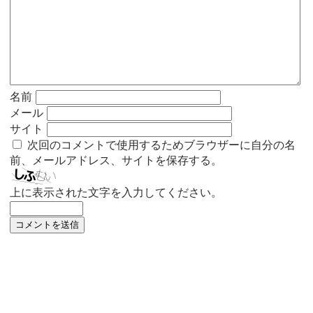
名前
メール
サイト
次回のコメントで使用するためブラウザーに自分の名
前、メールアドレス、サイトを保存する。
上に表示された文字を入力してください。