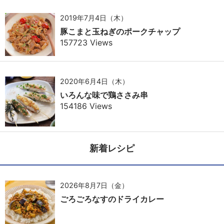
2019年7月4日（木）
豚こまと玉ねぎのポークチャップ
157723 Views
2020年6月4日（木）
いろんな味で鶏ささみ串
154186 Views
新着レシピ
2026年8月7日（金）
ごろごろなすのドライカレー