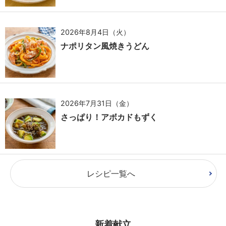
2026年8月4日（火）
ナポリタン風焼きうどん
2026年7月31日（金）
さっぱり！アボカドもずく
レシピ一覧へ
新着献立