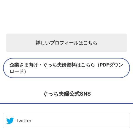
詳しいプロフィールはこちら
企業さま向け・ぐっち夫婦資料はこちら（PDFダウン
ロード）
ぐっち夫婦公式SNS
Twitter