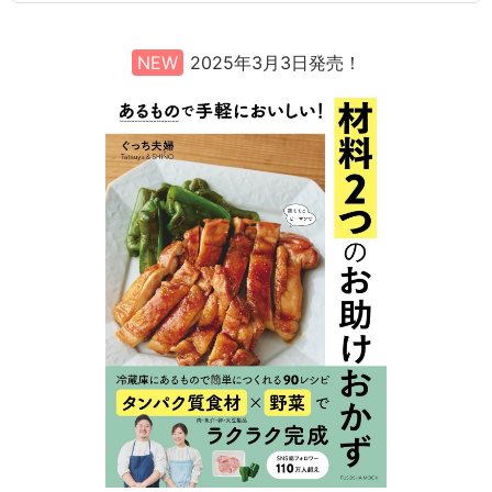
NEW
2025年3月3日発売！