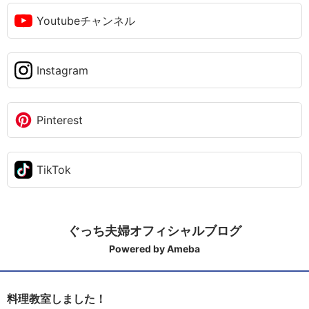
Youtubeチャンネル
Instagram
Pinterest
TikTok
ぐっち夫婦オフィシャルブログ
Powered by Ameba
料理教室しました！