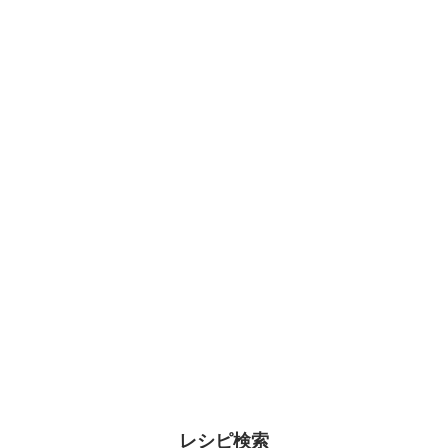
レシピ検索