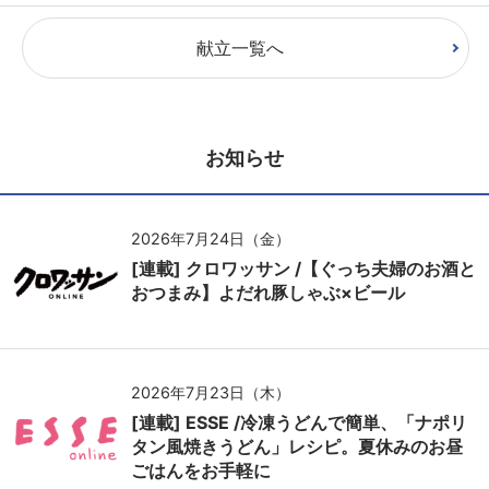
献立一覧へ
お知らせ
2026年7月24日（金）
[連載] クロワッサン /【ぐっち夫婦のお酒と
おつまみ】よだれ豚しゃぶ×ビール
2026年7月23日（木）
[連載] ESSE /冷凍うどんで簡単、「ナポリ
タン風焼きうどん」レシピ。夏休みのお昼
ごはんをお手軽に