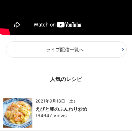
ライブ配信一覧へ
人気のレシピ
2021年9月18日（土）
えびと卵のふんわり炒め
164647 Views