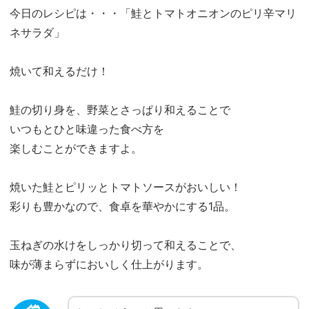
今日のレシピは・・・「鮭とトマトオニオンのピリ辛マリ
ネサラダ」
焼いて和えるだけ！
鮭の切り身を、野菜とさっぱり和えることで
いつもとひと味違った食べ方を
楽しむことができますよ。
焼いた鮭とピリッとトマトソースがおいしい！
彩りも豊かなので、食卓を華やかにする1品。
玉ねぎの水けをしっかり切って和えることで、
味が薄まらずにおいしく仕上がります。