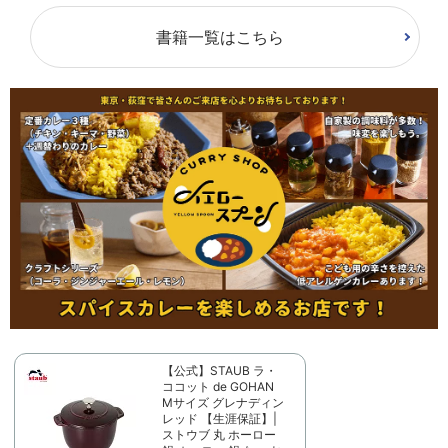
書籍一覧はこちら
【公式】STAUB ラ・
ココット de GOHAN
Mサイズ グレナディン
レッド 【生涯保証】|
ストウブ 丸 ホーロー