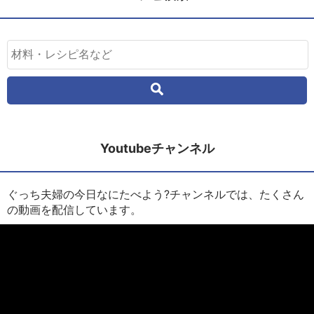
Youtubeチャンネル
ぐっち夫婦の今日なにたべよう?チャンネルでは、たくさん
の動画を配信しています。