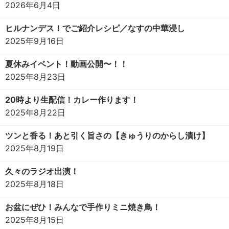
2026年6月4日
ヒルナンデス！でご紹介レシピ／なすの中華浸し
2025年9月16日
夏休みイベント！動画公開〜！！
2025年8月23日
20時より生配信！カレー作ります！
2025年8月22日
ツンと香る！あと引く旨さの【きゅうりのからし漬け】
2025年8月19日
久々のラジオ出演！
2025年8月18日
お盆にぜひ！みんなで手作りミニ焼き鳥！
2025年8月15日