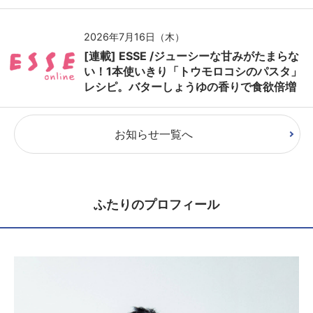
2026年7月16日（木）
[連載] ESSE /ジューシーな甘みがたまらな
い！1本使いきり「トウモロコシのパスタ」
レシピ。バターしょうゆの香りで食欲倍増
お知らせ一覧へ
ふたりのプロフィール