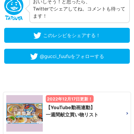
おいしそう！と思ったら、
Twitterでシェアしてね。コメントも待って
ます！
このレシピをシェアする！
@gucci_fuufuをフォローする
2022年12月17日更新！
【YouTube動画連動】
一週間献立買い物リスト