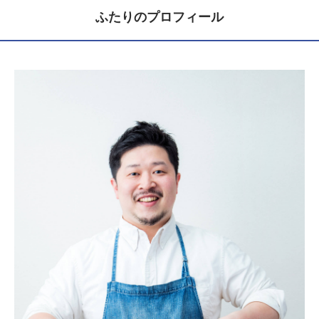
ふたりのプロフィール