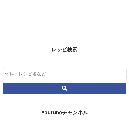
レシピ検索
Youtubeチャンネル