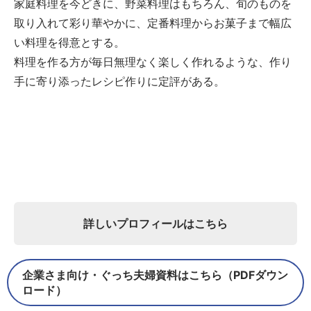
家庭料理を今どきに、野菜料理はもちろん、旬のものを
取り入れて彩り華やかに、定番料理からお菓子まで幅広
い料理を得意とする。
料理を作る方が毎日無理なく楽しく作れるような、作り
手に寄り添ったレシピ作りに定評がある。
詳しいプロフィールはこちら
企業さま向け・ぐっち夫婦資料はこちら（PDFダウン
ロード）