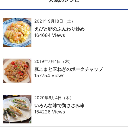
2021年9月18日（土）
えびと卵のふんわり炒め
164684 Views
2019年7月4日（木）
豚こまと玉ねぎのポークチャップ
157754 Views
2020年6月4日（木）
いろんな味で鶏ささみ串
154226 Views