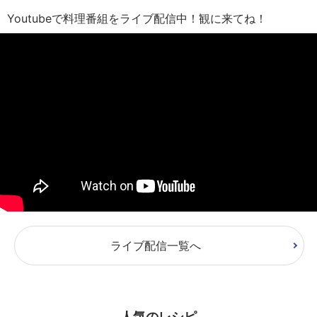
Youtubeで料理番組をライブ配信中！観に来てね！
ライブ配信一覧へ
人気のレシピ