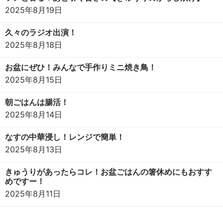
2025年8月19日
久々のラジオ出演！
2025年8月18日
お盆にぜひ！みんなで手作りミニ焼き鳥！
2025年8月15日
朝ごはんは腸活！
2025年8月14日
なすの中華浸し！レンジで簡単！
2025年8月13日
きゅうりがあったらコレ！お盆ごはんの箸休めにもおすす
めですー！
2025年8月11日