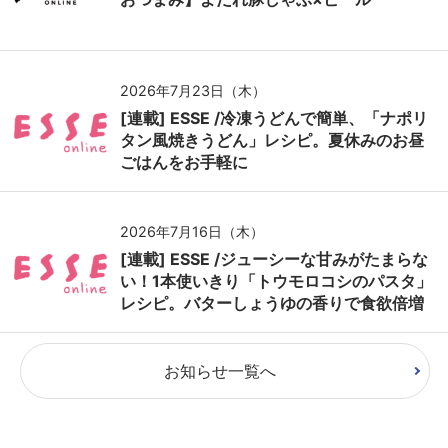
2026年7月23日（木）
[連載] ESSE /冷凍うどんで簡単、「ナポリ
タン風焼きうどん」レシピ。夏休みのお昼
ごはんをお手軽に
2026年7月16日（木）
[連載] ESSE /ジューシーな甘みがたまらな
い！1本使いきり「トウモロコシのパスタ」
レシピ。バターしょうゆの香りで食欲倍増
お知らせ一覧へ