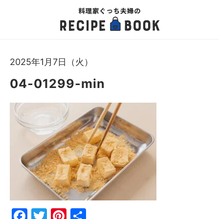
2025年1月7日（火）
04-01299-min
Fac
Twi
Pin
共