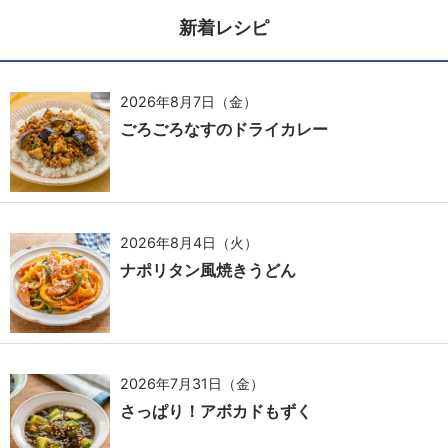
新着レシピ
2026年8月7日（金）
ごろごろなすのドライカレー
2026年8月4日（火）
ナポリタン風焼きうどん
2026年7月31日（金）
さっぱり！アボカドもずく