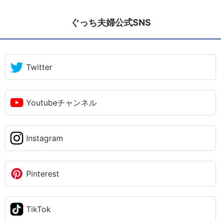
ぐっち夫婦公式SNS
Twitter
Youtubeチャンネル
Instagram
Pinterest
TikTok