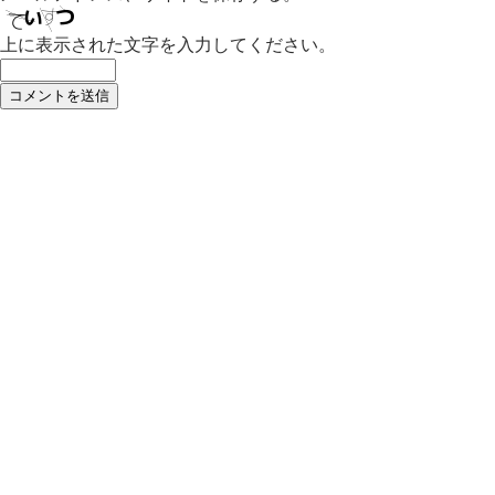
上に表示された文字を入力してください。