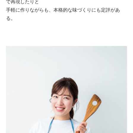
で再現したりと
手軽に作りながらも、本格的な味づくりにも定評があ
る。