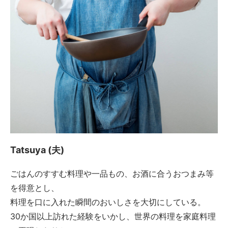
Tatsuya (夫)
ごはんのすすむ料理や一品もの、お酒に合うおつまみ等
を得意とし、
料理を口に入れた瞬間のおいしさを大切にしている。
30か国以上訪れた経験をいかし、世界の料理を家庭料理