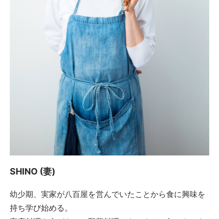
SHINO (妻)
幼少期、実家が八百屋を営んでいたことから食に興味を
持ち学び始める。