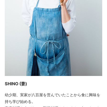
SHINO (妻)
幼少期、実家が八百屋を営んでいたことから食に興味を
持ち学び始める。