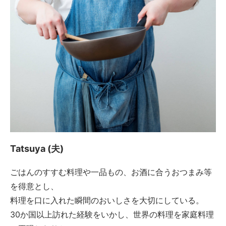
Tatsuya (夫)
ごはんのすすむ料理や一品もの、お酒に合うおつまみ等
を得意とし、
料理を口に入れた瞬間のおいしさを大切にしている。
30か国以上訪れた経験をいかし、世界の料理を家庭料理