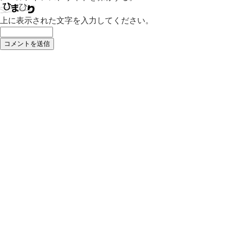
上に表示された文字を入力してください。