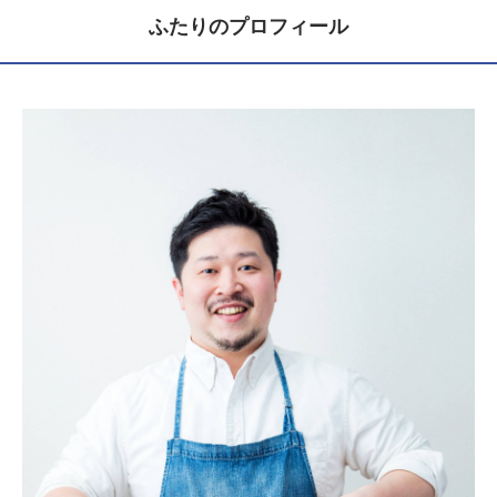
ふたりのプロフィール