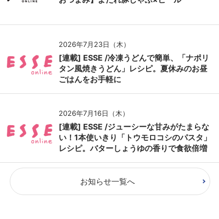
2026年7月23日（木）
[連載] ESSE /冷凍うどんで簡単、「ナポリ
タン風焼きうどん」レシピ。夏休みのお昼
ごはんをお手軽に
2026年7月16日（木）
[連載] ESSE /ジューシーな甘みがたまらな
い！1本使いきり「トウモロコシのパスタ」
レシピ。バターしょうゆの香りで食欲倍増
お知らせ一覧へ