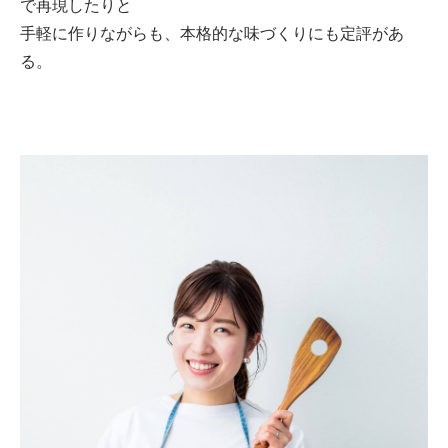
で再現したりと
手軽に作りながらも、本格的な味づくりにも定評があ
る。