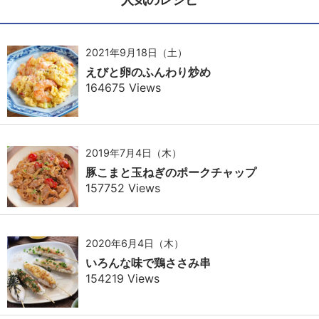
2021年9月18日（土）
えびと卵のふんわり炒め
164675 Views
2019年7月4日（木）
豚こまと玉ねぎのポークチャップ
157752 Views
2020年6月4日（木）
いろんな味で鶏ささみ串
154219 Views