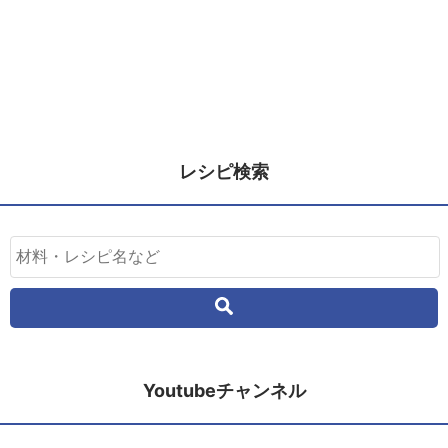
レシピ検索
Youtubeチャンネル