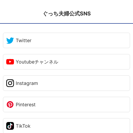
ぐっち夫婦公式SNS
Twitter
Youtubeチャンネル
Instagram
Pinterest
TikTok