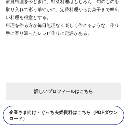
家庭料理を今どきに、野菜料理はもちろん、旬のものを
取り入れて彩り華やかに、定番料理からお菓子まで幅広
い料理を得意とする。
料理を作る方が毎日無理なく楽しく作れるような、作り
手に寄り添ったレシピ作りに定評がある。
詳しいプロフィールはこちら
企業さま向け・ぐっち夫婦資料はこちら（PDFダウン
ロード）