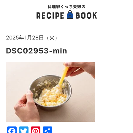
2025年1月28日（火）
DSC02953-min
Fac
Twi
Pin
共