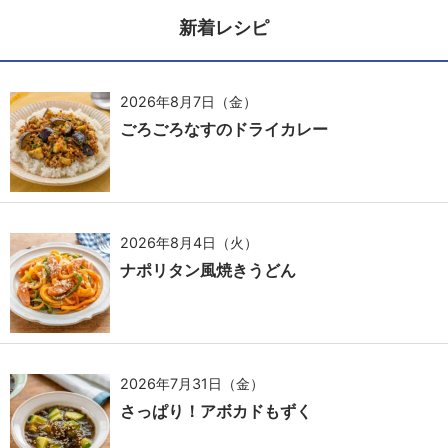
新着レシピ
2026年8月7日（金）
ごろごろなすのドライカレー
2026年8月4日（火）
ナポリタン風焼きうどん
2026年7月31日（金）
さっぱり！アボカドもずく