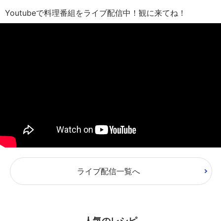
Youtubeで料理番組をライブ配信中！観に来てね！
ライブ配信一覧へ
人気のレシピ