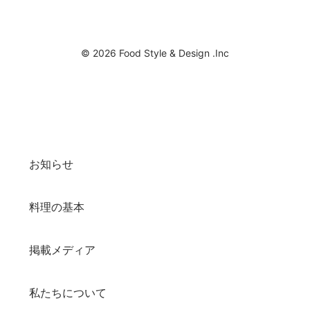
© 2026 Food Style & Design .Inc
お知らせ
料理の基本
掲載メディア
私たちについて