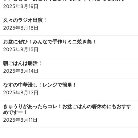
2025年8月19日
久々のラジオ出演！
2025年8月18日
お盆にぜひ！みんなで手作りミニ焼き鳥！
2025年8月15日
朝ごはんは腸活！
2025年8月14日
なすの中華浸し！レンジで簡単！
2025年8月13日
きゅうりがあったらコレ！お盆ごはんの箸休めにもおすす
めですー！
2025年8月11日