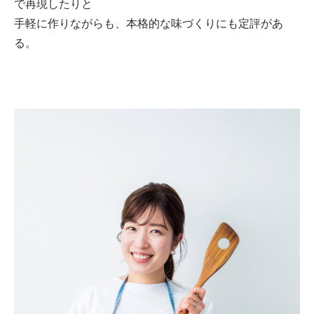
で再現したりと
手軽に作りながらも、本格的な味づくりにも定評があ
る。