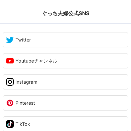
ぐっち夫婦公式SNS
Twitter
Youtubeチャンネル
Instagram
Pinterest
TikTok