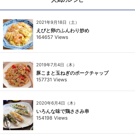
2021年9月18日（土）
えびと卵のふんわり炒め
164657 Views
2019年7月4日（木）
豚こまと玉ねぎのポークチャップ
157731 Views
2020年6月4日（木）
いろんな味で鶏ささみ串
154198 Views