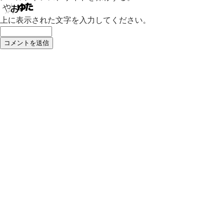
上に表示された文字を入力してください。