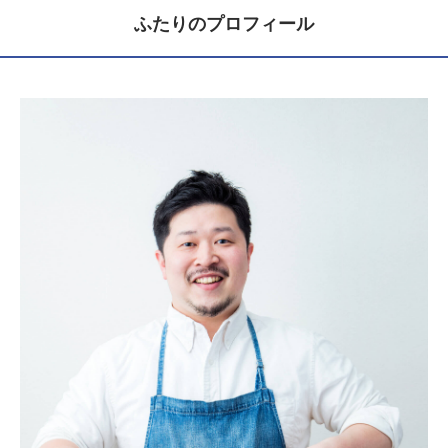
ふたりのプロフィール