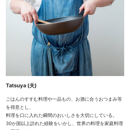
Tatsuya (夫)
ごはんのすすむ料理や一品もの、お酒に合うおつまみ等
を得意とし、
料理を口に入れた瞬間のおいしさを大切にしている。
30か国以上訪れた経験をいかし、世界の料理を家庭料理