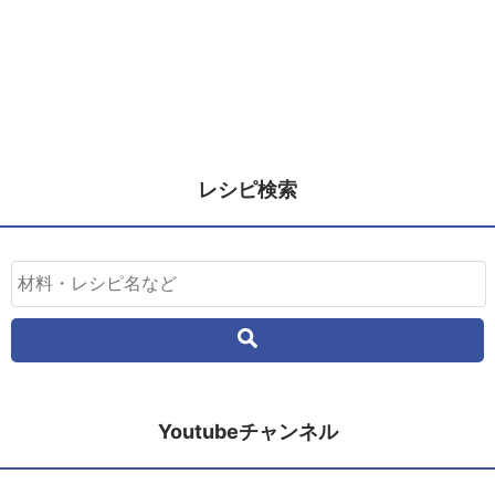
レシピ検索
Youtubeチャンネル