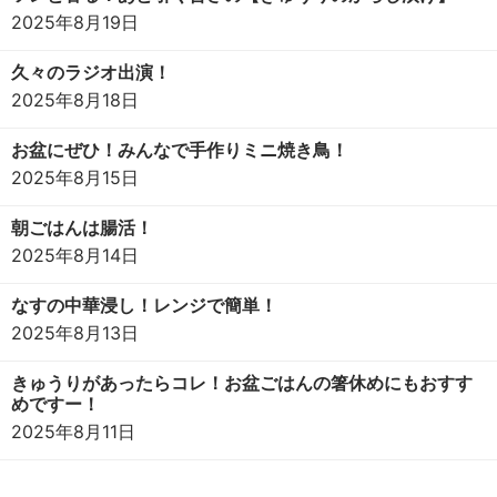
2025年8月19日
久々のラジオ出演！
2025年8月18日
お盆にぜひ！みんなで手作りミニ焼き鳥！
2025年8月15日
朝ごはんは腸活！
2025年8月14日
なすの中華浸し！レンジで簡単！
2025年8月13日
きゅうりがあったらコレ！お盆ごはんの箸休めにもおすす
めですー！
2025年8月11日