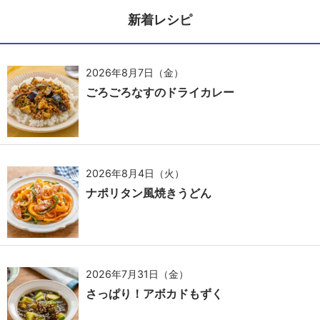
新着レシピ
2026年8月7日（金）
ごろごろなすのドライカレー
2026年8月4日（火）
ナポリタン風焼きうどん
2026年7月31日（金）
さっぱり！アボカドもずく