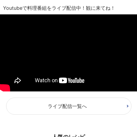
Youtubeで料理番組をライブ配信中！観に来てね！
ライブ配信一覧へ
人気のレシピ