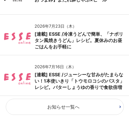
2026年7月23日（木）
[連載] ESSE /冷凍うどんで簡単、「ナポリ
タン風焼きうどん」レシピ。夏休みのお昼
ごはんをお手軽に
2026年7月16日（木）
[連載] ESSE /ジューシーな甘みがたまらな
い！1本使いきり「トウモロコシのパスタ」
レシピ。バターしょうゆの香りで食欲倍増
お知らせ一覧へ