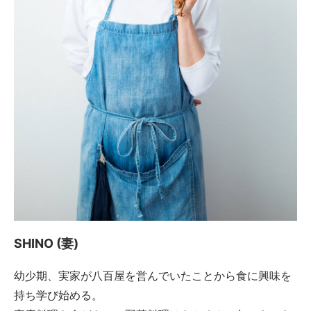
SHINO (妻)
幼少期、実家が八百屋を営んでいたことから食に興味を
持ち学び始める。