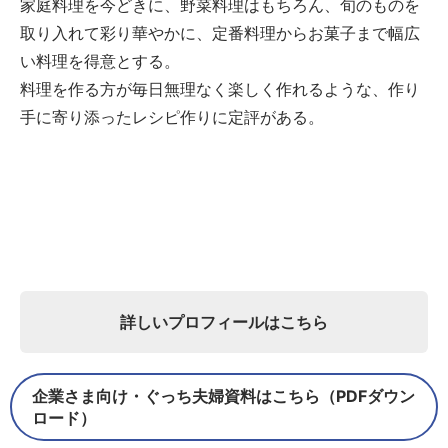
家庭料理を今どきに、野菜料理はもちろん、旬のものを
取り入れて彩り華やかに、定番料理からお菓子まで幅広
い料理を得意とする。
料理を作る方が毎日無理なく楽しく作れるような、作り
手に寄り添ったレシピ作りに定評がある。
詳しいプロフィールはこちら
企業さま向け・ぐっち夫婦資料はこちら（PDFダウン
ロード）