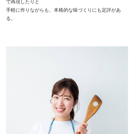
で再現したりと
手軽に作りながらも、本格的な味づくりにも定評があ
る。