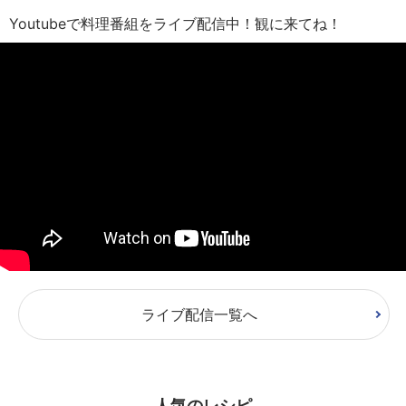
Youtubeで料理番組をライブ配信中！観に来てね！
ライブ配信一覧へ
人気のレシピ