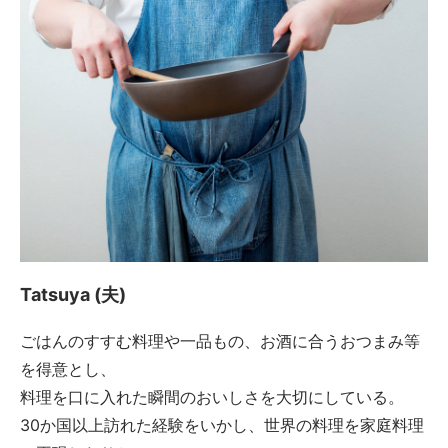
Tatsuya (夫)
ごはんのすすむ料理や一品もの、お酒に合うおつまみ等
を得意とし、
料理を口に入れた瞬間のおいしさを大切にしている。
30か国以上訪れた経験をいかし、世界の料理を家庭料理