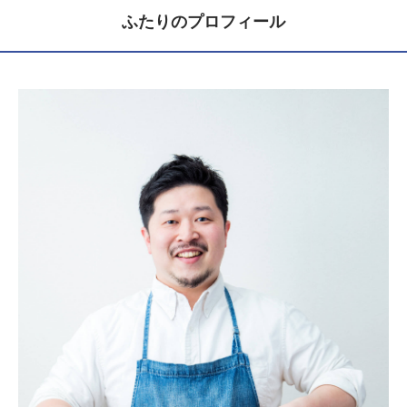
ふたりのプロフィール