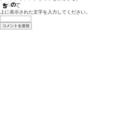
上に表示された文字を入力してください。