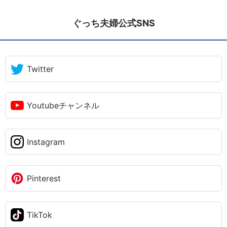
ぐっち夫婦公式SNS
Twitter
Youtubeチャンネル
Instagram
Pinterest
TikTok