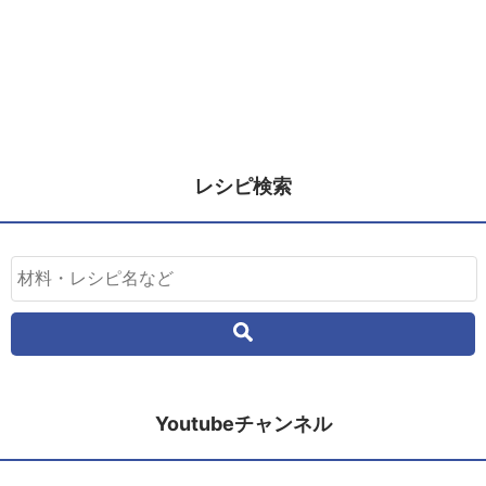
レシピ検索
Youtubeチャンネル