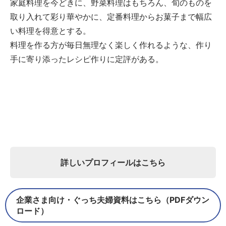
家庭料理を今どきに、野菜料理はもちろん、旬のものを
取り入れて彩り華やかに、定番料理からお菓子まで幅広
い料理を得意とする。
料理を作る方が毎日無理なく楽しく作れるような、作り
手に寄り添ったレシピ作りに定評がある。
詳しいプロフィールはこちら
企業さま向け・ぐっち夫婦資料はこちら（PDFダウン
ロード）