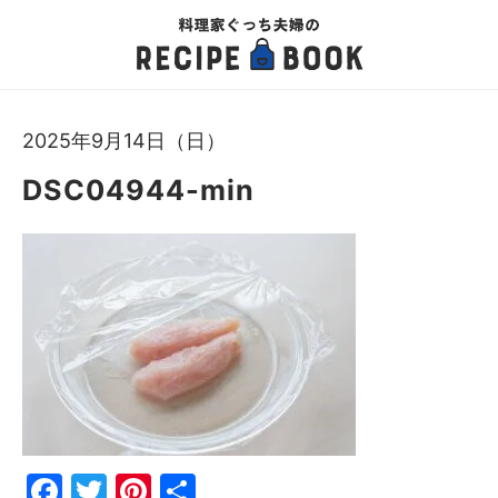
2025年9月14日（日）
DSC04944-min
Fac
Twi
Pin
共