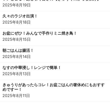
2025年8月19日
久々のラジオ出演！
2025年8月18日
お盆にぜひ！みんなで手作りミニ焼き鳥！
2025年8月15日
朝ごはんは腸活！
2025年8月14日
なすの中華浸し！レンジで簡単！
2025年8月13日
きゅうりがあったらコレ！お盆ごはんの箸休めにもおすす
めですー！
2025年8月11日