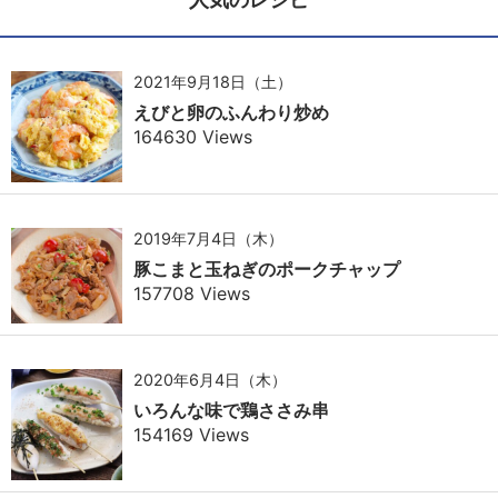
2021年9月18日（土）
えびと卵のふんわり炒め
164630 Views
2019年7月4日（木）
豚こまと玉ねぎのポークチャップ
157708 Views
2020年6月4日（木）
いろんな味で鶏ささみ串
154169 Views