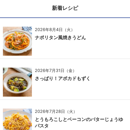
新着レシピ
2026年8月4日（火）
ナポリタン風焼きうどん
2026年7月31日（金）
さっぱり！アボカドもずく
2026年7月28日（火）
とうもろこしとベーコンのバターじょうゆ
パスタ