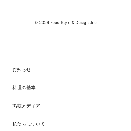
© 2026 Food Style & Design .Inc
お知らせ
料理の基本
掲載メディア
私たちについて