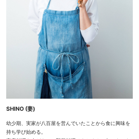
SHINO (妻)
幼少期、実家が八百屋を営んでいたことから食に興味を
持ち学び始める。