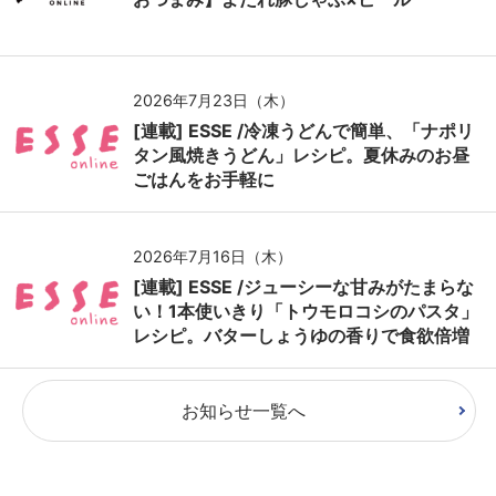
2026年7月23日（木）
[連載] ESSE /冷凍うどんで簡単、「ナポリ
タン風焼きうどん」レシピ。夏休みのお昼
ごはんをお手軽に
2026年7月16日（木）
[連載] ESSE /ジューシーな甘みがたまらな
い！1本使いきり「トウモロコシのパスタ」
レシピ。バターしょうゆの香りで食欲倍増
お知らせ一覧へ