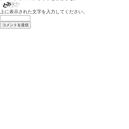
上に表示された文字を入力してください。