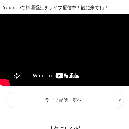
Youtubeで料理番組をライブ配信中！観に来てね！
ライブ配信一覧へ
人気のレシピ