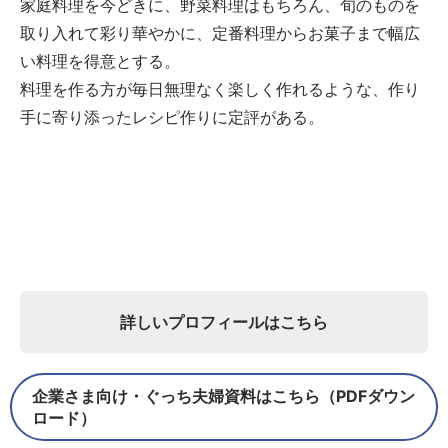
家庭料理を今どきに、野菜料理はもちろん、旬のものを
取り入れて彩り華やかに、定番料理からお菓子まで幅広
い料理を得意とする。
料理を作る方が毎日無理なく楽しく作れるような、作り
手に寄り添ったレシピ作りに定評がある。
詳しいプロフィールはこちら
企業さま向け・ぐっち夫婦資料はこちら（PDFダウン
ロード）