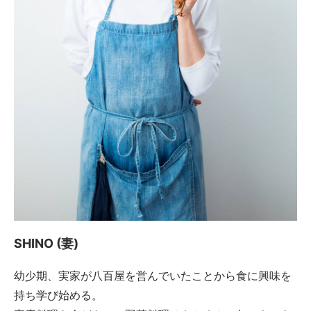
SHINO (妻)
幼少期、実家が八百屋を営んでいたことから食に興味を
持ち学び始める。