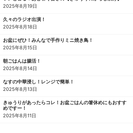
2025年8月19日
久々のラジオ出演！
2025年8月18日
お盆にぜひ！みんなで手作りミニ焼き鳥！
2025年8月15日
朝ごはんは腸活！
2025年8月14日
なすの中華浸し！レンジで簡単！
2025年8月13日
きゅうりがあったらコレ！お盆ごはんの箸休めにもおすす
めですー！
2025年8月11日