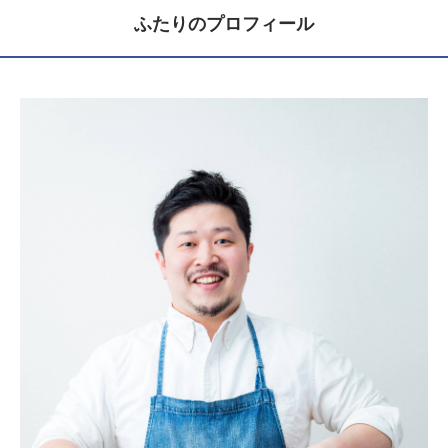
ふたりのプロフィール