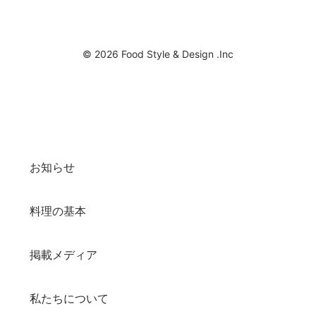
© 2026 Food Style & Design .Inc
お知らせ
料理の基本
掲載メディア
私たちについて