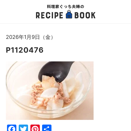
2026年1月9日（金）
P1120476
Fac
Twi
Pin
共