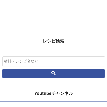
レシピ検索
Youtubeチャンネル