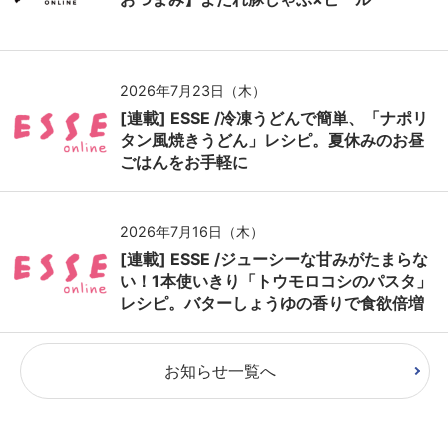
2026年7月23日（木）
[連載] ESSE /冷凍うどんで簡単、「ナポリ
タン風焼きうどん」レシピ。夏休みのお昼
ごはんをお手軽に
2026年7月16日（木）
[連載] ESSE /ジューシーな甘みがたまらな
い！1本使いきり「トウモロコシのパスタ」
レシピ。バターしょうゆの香りで食欲倍増
お知らせ一覧へ