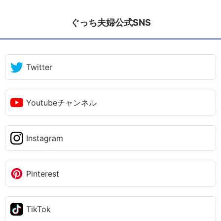
ぐっち夫婦公式SNS
Twitter
Youtubeチャンネル
Instagram
Pinterest
TikTok