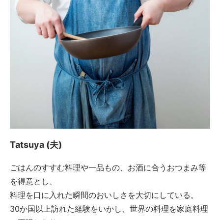
Tatsuya (夫)
ごはんのすすむ料理や一品もの、お酒に合うおつまみ等
を得意とし、
料理を口に入れた瞬間のおいしさを大切にしている。
30か国以上訪れた経験をいかし、世界の料理を家庭料理