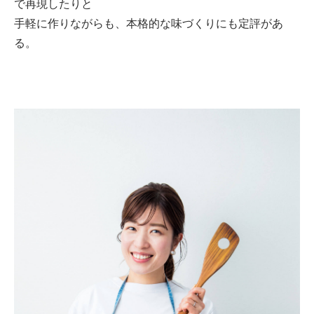
で再現したりと
手軽に作りながらも、本格的な味づくりにも定評があ
る。