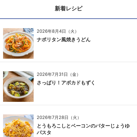
新着レシピ
2026年8月4日（火）
ナポリタン風焼きうどん
2026年7月31日（金）
さっぱり！アボカドもずく
2026年7月28日（火）
とうもろこしとベーコンのバターじょうゆ
パスタ