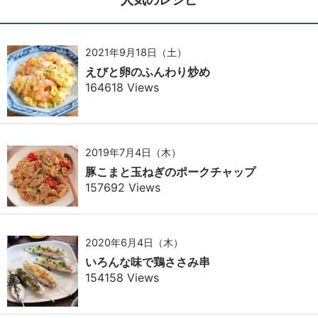
2021年9月18日（土）
えびと卵のふんわり炒め
164618 Views
2019年7月4日（木）
豚こまと玉ねぎのポークチャップ
157692 Views
2020年6月4日（木）
いろんな味で鶏ささみ串
154158 Views