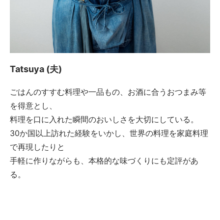
Tatsuya (夫)
ごはんのすすむ料理や一品もの、お酒に合うおつまみ等
を得意とし、
料理を口に入れた瞬間のおいしさを大切にしている。
30か国以上訪れた経験をいかし、世界の料理を家庭料理
で再現したりと
手軽に作りながらも、本格的な味づくりにも定評があ
る。