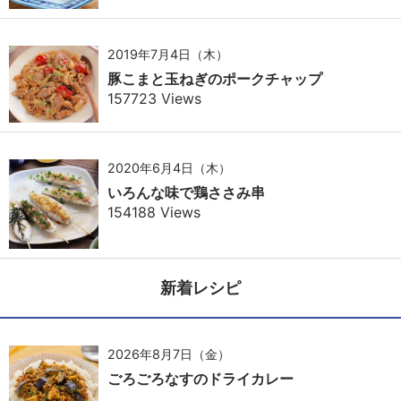
2019年7月4日（木）
豚こまと玉ねぎのポークチャップ
157723 Views
2020年6月4日（木）
いろんな味で鶏ささみ串
154188 Views
新着レシピ
2026年8月7日（金）
ごろごろなすのドライカレー