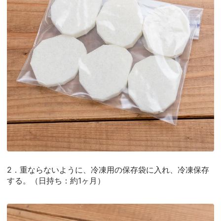
2．重ならないように、冷凍用の保存袋に入れ、冷凍保存
する。（日持ち：約1ヶ月）