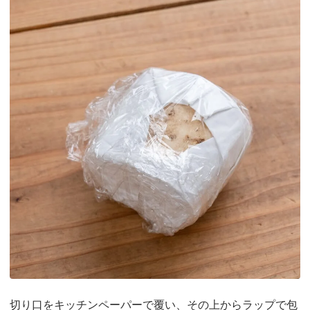
切り口をキッチンペーパーで覆い、その上からラップで包