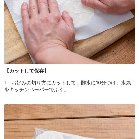
【カットして保存】
1．お好みの切り方にカットして、酢水に10分つけ、水気
をキッチンペーパーでふく。