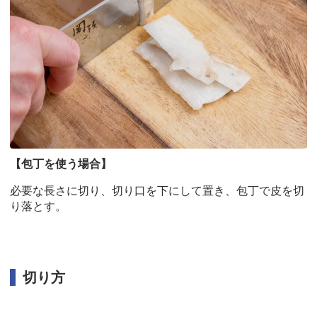
【包丁を使う場合】
必要な長さに切り、切り口を下にして置き、包丁で皮を切
り落とす。
切り方