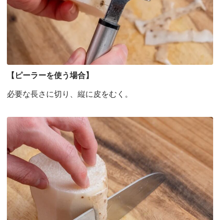
【ピーラーを使う場合】
必要な長さに切り、縦に皮をむく。