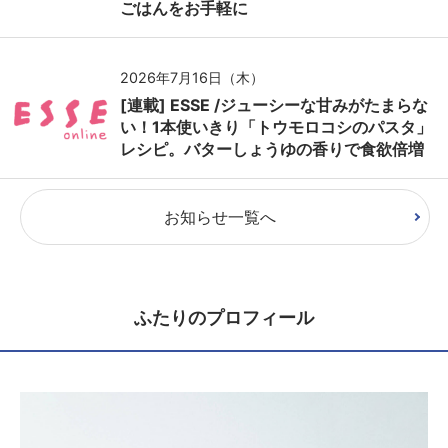
ごはんをお手軽に
2026年7月16日（木）
[連載] ESSE /ジューシーな甘みがたまらな
い！1本使いきり「トウモロコシのパスタ」
レシピ。バターしょうゆの香りで食欲倍増
お知らせ一覧へ
ふたりのプロフィール