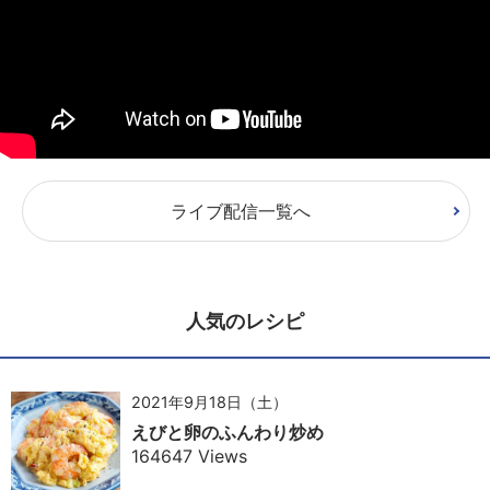
ライブ配信一覧へ
人気のレシピ
2021年9月18日（土）
えびと卵のふんわり炒め
164647 Views