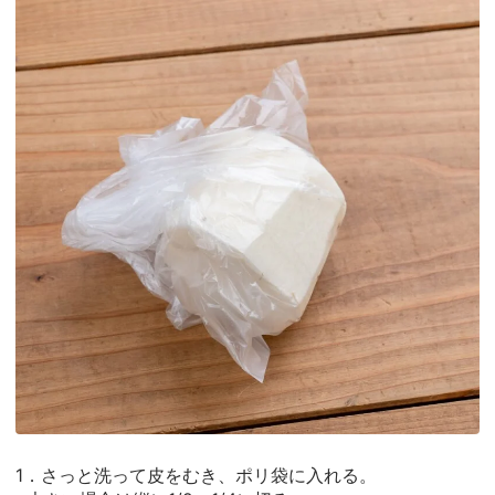
1．さっと洗って皮をむき、ポリ袋に入れる。