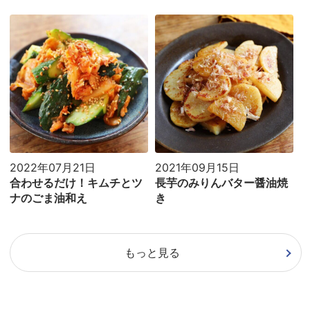
2022年07月21日
2021年09月15日
合わせるだけ！キムチとツ
長芋のみりんバター醤油焼
ナのごま油和え
き
もっと見る