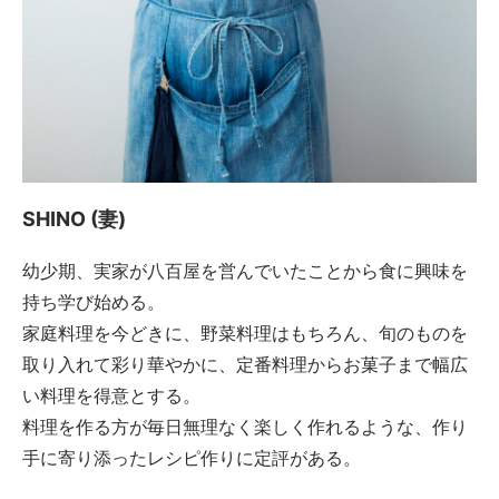
SHINO (妻)
幼少期、実家が八百屋を営んでいたことから食に興味を
持ち学び始める。
家庭料理を今どきに、野菜料理はもちろん、旬のものを
取り入れて彩り華やかに、定番料理からお菓子まで幅広
い料理を得意とする。
料理を作る方が毎日無理なく楽しく作れるような、作り
手に寄り添ったレシピ作りに定評がある。