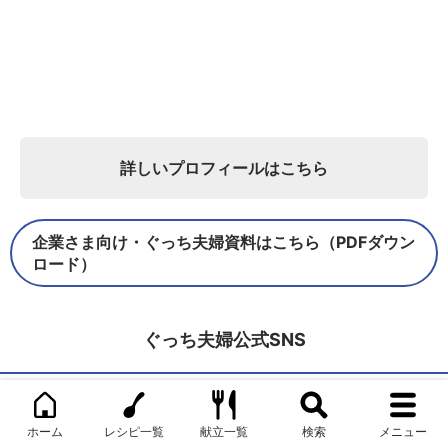
詳しいプロフィールはこちら
企業さま向け・ぐっち夫婦資料はこちら（PDFダウン
ロード）
ぐっち夫婦公式SNS
Twitter
ホーム
レシピ一覧
献立一覧
検索
メニュー