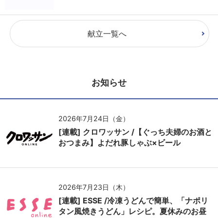
献立一覧へ
お知らせ
2026年7月24日（金）
[連載] クロワッサン /【ぐっち夫婦のお酒と
おつまみ】よだれ豚しゃぶ×ビール
2026年7月23日（木）
[連載] ESSE /冷凍うどんで簡単、「ナポリ
タン風焼きうどん」レシピ。夏休みのお昼