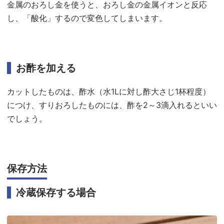
金属のおろし金を使うと、おろし金の金属イオンと反応
し、「酸化」するので変色してしまいます。
お酢を加える
カットしたものは、酢水（水1Lに対し酢大さじ1杯程度）
につけ、すりおろしたものには、酢を2～3滴入れるといい
でしょう。
保存方法
冷蔵保存する場合