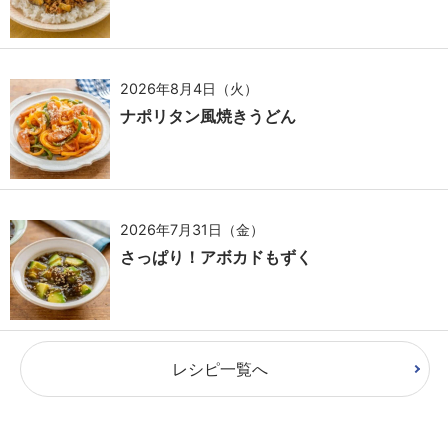
2026年8月4日（火）
ナポリタン風焼きうどん
2026年7月31日（金）
さっぱり！アボカドもずく
レシピ一覧へ