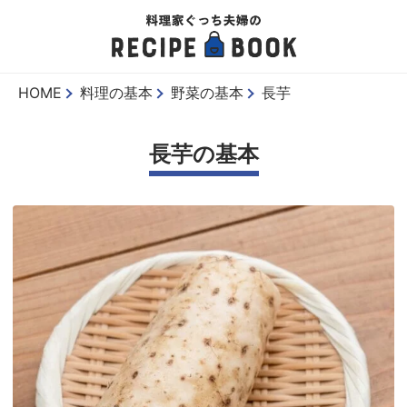
HOME
料理の基本
野菜の基本
長芋
長芋の基本