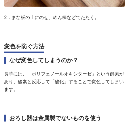
2．まな板の上にのせ、めん棒などでたたく。
変色を防ぐ方法
なぜ変色してしまうのか？
長芋には、「ポリフェノールオキシターゼ」という酵素が
あり、酸素と反応して「酸化」することで変色してしまい
ます。
おろし器は金属製でないものを使う