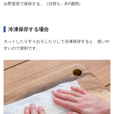
み野菜室で保存する。（日持ち：約1週間）
冷凍保存する場合
カットしたりすりおろしたりして冷凍保存すると、使いや
すいので便利です。