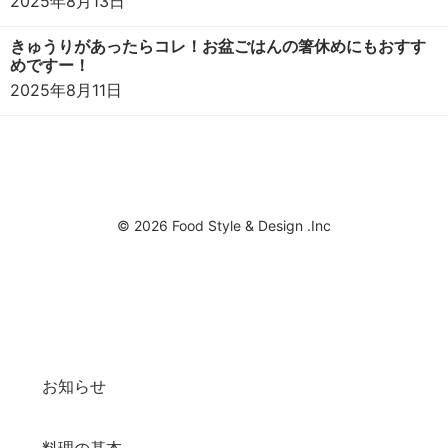
2025年8月13日
きゅうりがあったらコレ！お盆ごはんの箸休めにもおすす
めですー！
2025年8月11日
© 2026 Food Style & Design .Inc
お知らせ
料理の基本