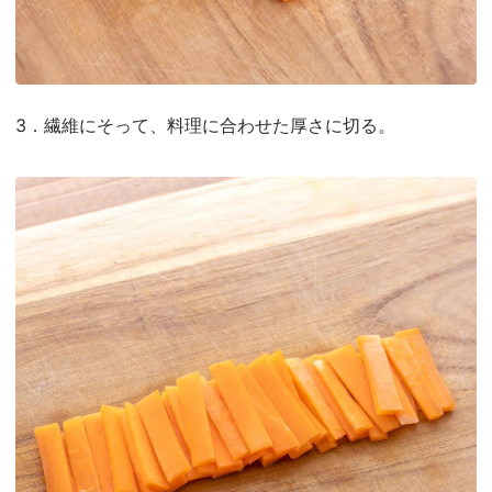
3．繊維にそって、料理に合わせた厚さに切る。