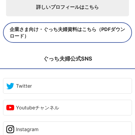
詳しいプロフィールはこちら
企業さま向け・ぐっち夫婦資料はこちら（PDFダウン
ロード）
ぐっち夫婦公式SNS
Twitter
Youtubeチャンネル
Instagram