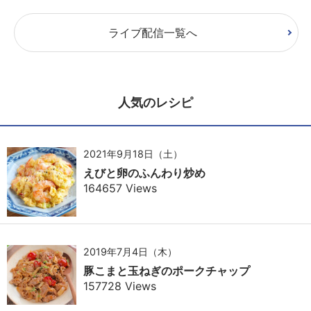
ライブ配信一覧へ
人気のレシピ
2021年9月18日（土）
えびと卵のふんわり炒め
164657 Views
2019年7月4日（木）
豚こまと玉ねぎのポークチャップ
157728 Views