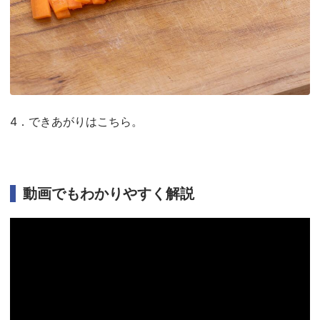
4．できあがりはこちら。
動画でもわかりやすく解説