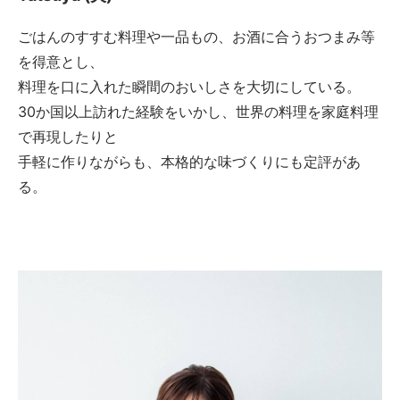
ごはんのすすむ料理や一品もの、お酒に合うおつまみ等
を得意とし、
料理を口に入れた瞬間のおいしさを大切にしている。
30か国以上訪れた経験をいかし、世界の料理を家庭料理
で再現したりと
手軽に作りながらも、本格的な味づくりにも定評があ
る。