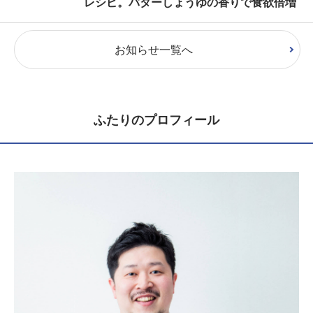
レシピ。バターしょうゆの香りで食欲倍増
お知らせ一覧へ
ふたりのプロフィール