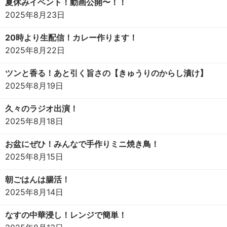
夏休みイベント！動画公開〜！！
2025年8月23日
20時より生配信！カレー作ります！
2025年8月22日
ツンと香る！あと引く旨さの【きゅうりのからし漬け】
2025年8月19日
久々のラジオ出演！
2025年8月18日
お盆にぜひ！みんなで手作りミニ焼き鳥！
2025年8月15日
朝ごはんは腸活！
2025年8月14日
なすの中華浸し！レンジで簡単！