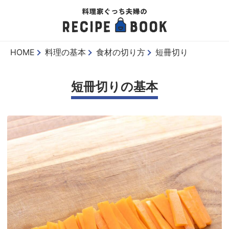
HOME
料理の基本
食材の切り方
短冊切り
短冊切りの基本