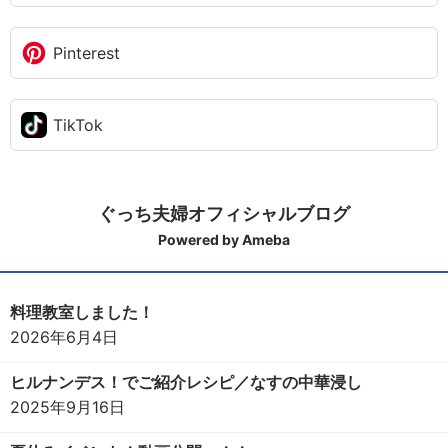
Pinterest
TikTok
ぐっち夫婦オフィシャルブログ
Powered by Ameba
料理教室しました！
2026年6月4日
ヒルナンデス！でご紹介レシピ／なすの中華浸し
2025年9月16日