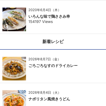
2020年6月4日（木）
いろんな味で鶏ささみ串
154197 Views
新着レシピ
2026年8月7日（金）
ごろごろなすのドライカレー
2026年8月4日（火）
ナポリタン風焼きうどん