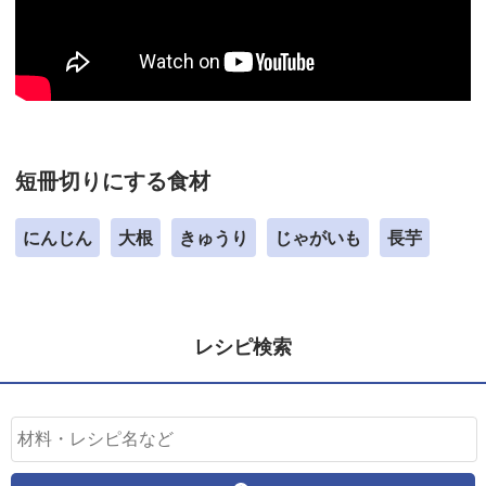
短冊切りにする食材
にんじん
大根
きゅうり
じゃがいも
長芋
レシピ検索