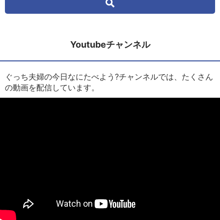
Youtubeチャンネル
ぐっち夫婦の今日なにたべよう?チャンネルでは、たくさん
の動画を配信しています。