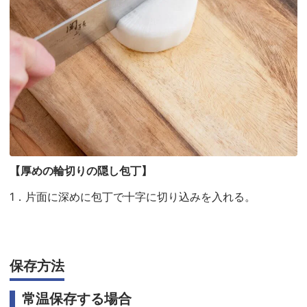
【厚めの輪切りの隠し包丁】
1．片面に深めに包丁で十字に切り込みを入れる。
保存方法
常温保存する場合