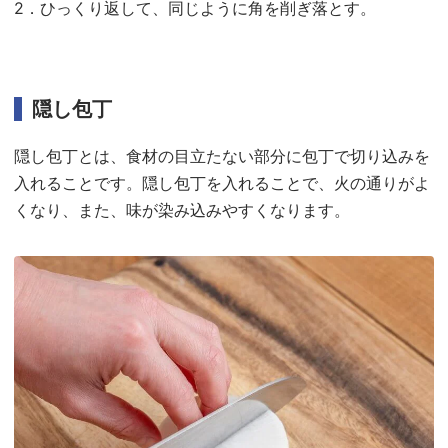
2．ひっくり返して、同じように角を削ぎ落とす。
隠し包丁
隠し包丁とは、食材の目立たない部分に包丁で切り込みを
入れることです。隠し包丁を入れることで、火の通りがよ
くなり、また、味が染み込みやすくなります。