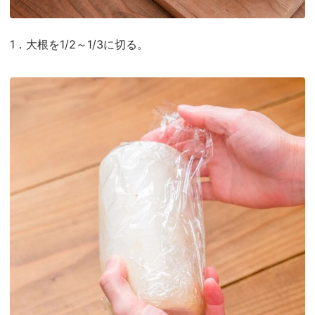
1．大根を1/2～1/3に切る。