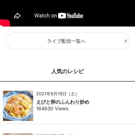
ライブ配信一覧へ
人気のレシピ
2021年9月18日（土）
えびと卵のふんわり炒め
164630 Views