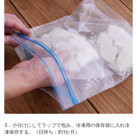
3．小分けにしてラップで包み、冷凍用の保存袋に入れ冷
凍保存する。（日持ち：約1か月）