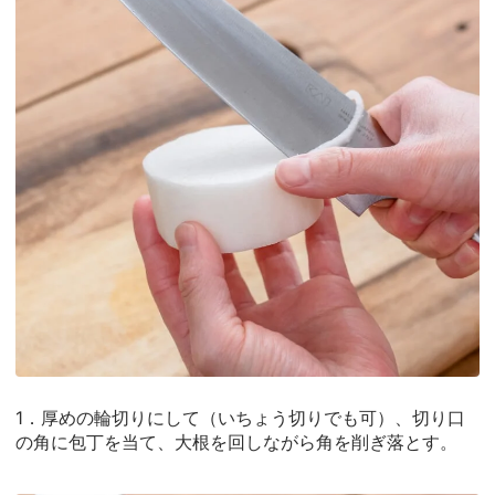
1．厚めの輪切りにして（いちょう切りでも可）、切り口
の角に包丁を当て、大根を回しながら角を削ぎ落とす。