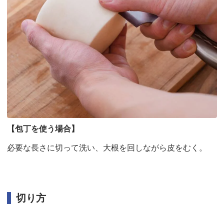
【包丁を使う場合】
必要な長さに切って洗い、大根を回しながら皮をむく。
切り方