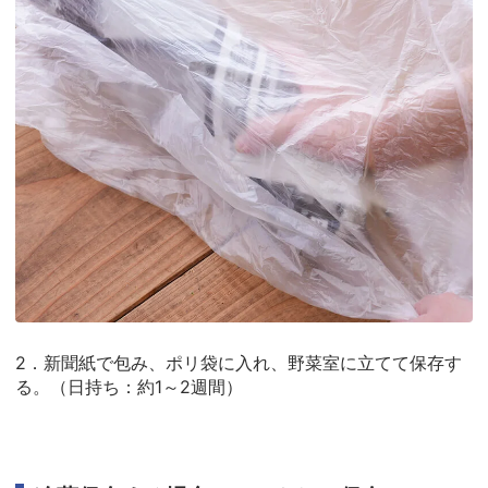
2．新聞紙で包み、ポリ袋に入れ、野菜室に立てて保存す
る。（日持ち：約1～2週間）