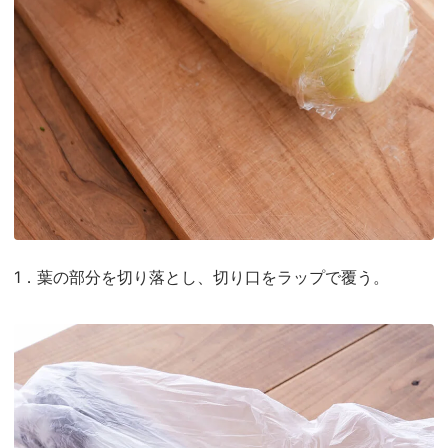
1．葉の部分を切り落とし、切り口をラップで覆う。