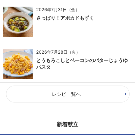
2026年7月31日（金）
さっぱり！アボカドもずく
2026年7月28日（火）
とうもろこしとベーコンのバターじょうゆ
パスタ
レシピ一覧へ
新着献立