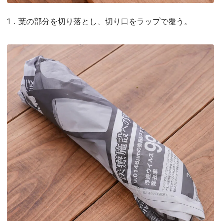
1．葉の部分を切り落とし、切り口をラップで覆う。