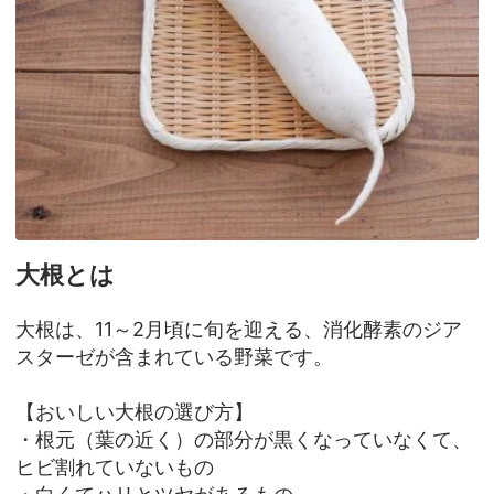
大根とは
大根は、11～2月頃に旬を迎える、消化酵素のジア
スターゼが含まれている野菜です。
【おいしい大根の選び方】
・根元（葉の近く）の部分が黒くなっていなくて、
ヒビ割れていないもの