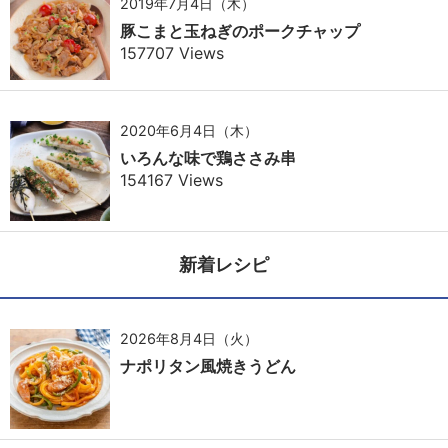
2019年7月4日（木）
豚こまと玉ねぎのポークチャップ
157707 Views
2020年6月4日（木）
いろんな味で鶏ささみ串
154167 Views
新着レシピ
2026年8月4日（火）
ナポリタン風焼きうどん