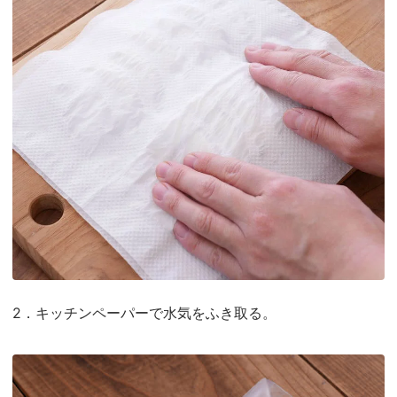
2．キッチンペーパーで水気をふき取る。