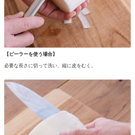
【ピーラーを使う場合】
必要な長さに切って洗い、縦に皮をむく。