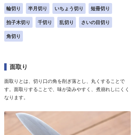
輪切り
半月切り
いちょう切り
短冊切り
拍子木切り
千切り
乱切り
さいの目切り
角切り
面取り
面取りとは、切り口の角を削ぎ落とし、丸くすることで
す。面取りすることで、味が染みやすく、煮崩れしにくく
なります。