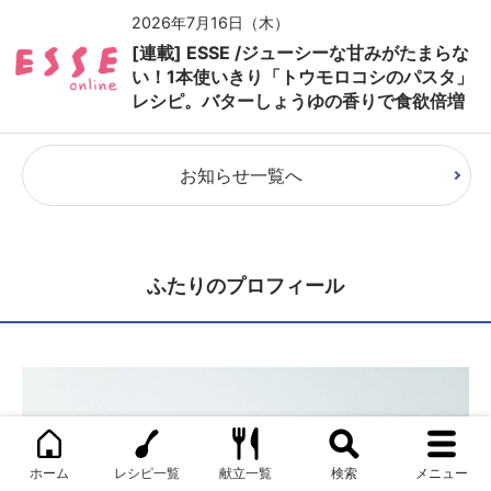
2026年7月16日（木）
[連載] ESSE /ジューシーな甘みがたまらな
い！1本使いきり「トウモロコシのパスタ」
レシピ。バターしょうゆの香りで食欲倍増
お知らせ一覧へ
ふたりのプロフィール
ホーム
レシピ一覧
献立一覧
検索
メニュー