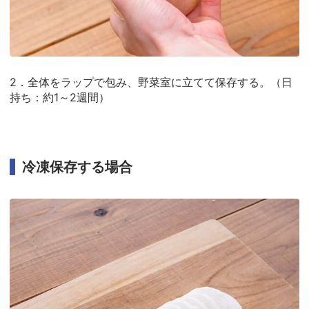
2．全体をラップで包み、野菜室に立てて保存する。（日
持ち：約1～2週間）
冷凍保存する場合