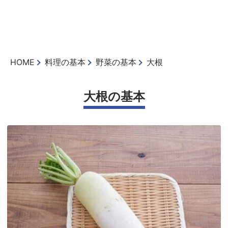
HOME
料理の基本
野菜の基本
大根
大根の基本