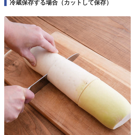
冷蔵保存する場合（カットして保存）