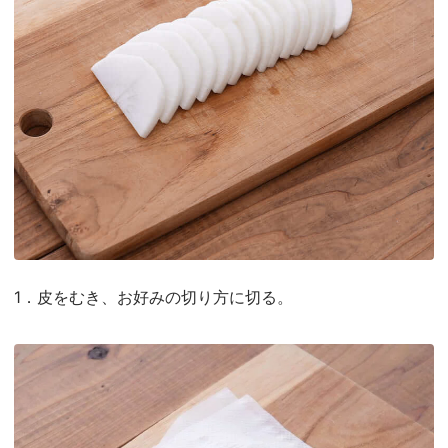
1．皮をむき、お好みの切り方に切る。