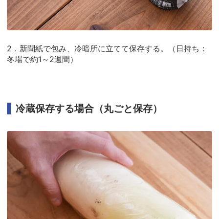
2．新聞紙で包み、冷暗所に立てて保存する。（日持ち：
冬場で約1～2週間）
冷蔵保存する場合（丸ごと保存）