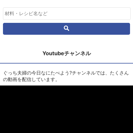
Youtubeチャンネル
ぐっち夫婦の今日なにたべよう?チャンネルでは、たくさん
の動画を配信しています。