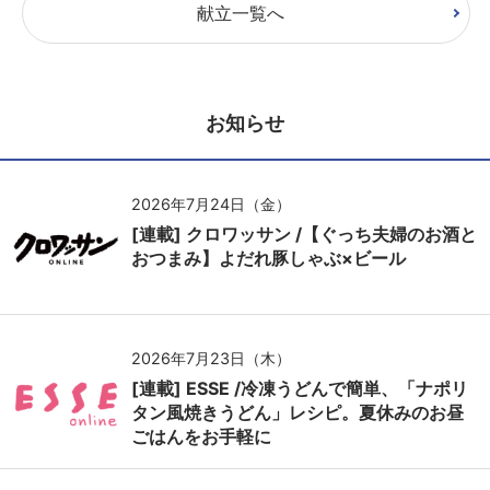
献立一覧へ
お知らせ
2026年7月24日（金）
[連載] クロワッサン /【ぐっち夫婦のお酒と
おつまみ】よだれ豚しゃぶ×ビール
2026年7月23日（木）
[連載] ESSE /冷凍うどんで簡単、「ナポリ
タン風焼きうどん」レシピ。夏休みのお昼
ごはんをお手軽に