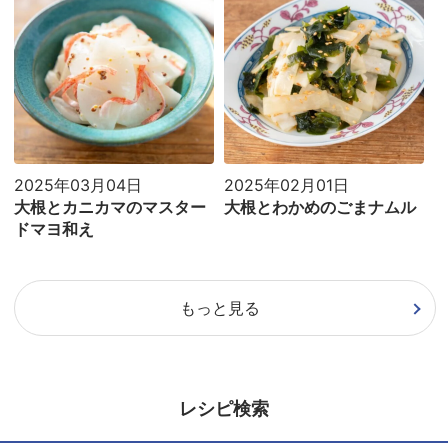
2025年03月04日
2025年02月01日
大根とカニカマのマスター
大根とわかめのごまナムル
ドマヨ和え
もっと見る
レシピ検索