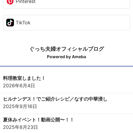
Pinterest
TikTok
ぐっち夫婦オフィシャルブログ
Powered by Ameba
料理教室しました！
2026年6月4日
ヒルナンデス！でご紹介レシピ／なすの中華浸し
2025年9月16日
夏休みイベント！動画公開〜！！
2025年8月23日