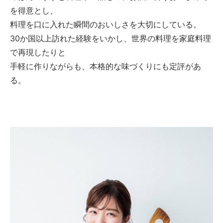
を得意とし、
料理を口に入れた瞬間のおいしさを大切にしている。
30か国以上訪れた経験をいかし、世界の料理を家庭料理
で再現したりと
手軽に作りながらも、本格的な味づくりにも定評があ
る。