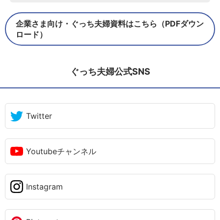
企業さま向け・ぐっち夫婦資料はこちら（PDFダウン
ロード）
ぐっち夫婦公式SNS
Twitter
Youtubeチャンネル
Instagram