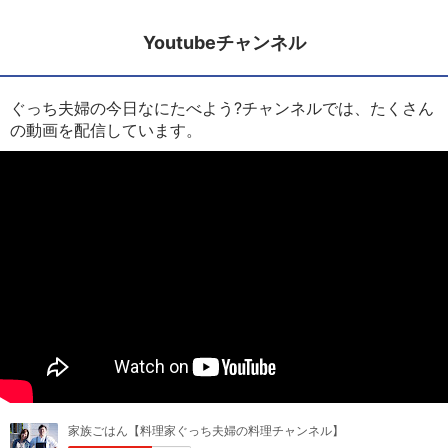
Youtubeチャンネル
ぐっち夫婦の今日なにたべよう?チャンネルでは、たくさん
の動画を配信しています。