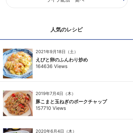
人気のレシピ
2021年9月18日（土）
えびと卵のふんわり炒め
164636 Views
2019年7月4日（木）
豚こまと玉ねぎのポークチャップ
157710 Views
2020年6月4日（木）