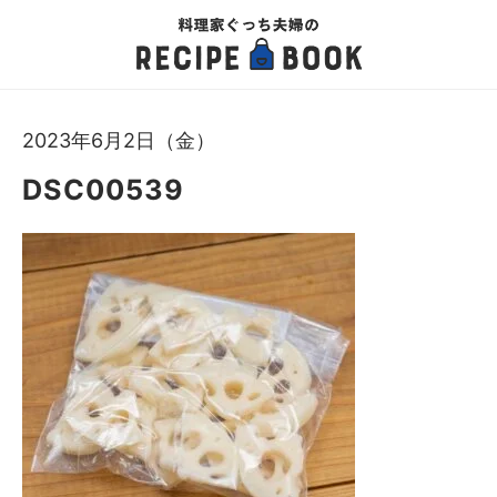
2023年6月2日（金）
DSC00539