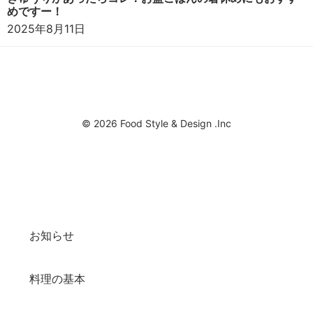
めですー！
2025年8月11日
© 2026 Food Style & Design .Inc
お知らせ
料理の基本