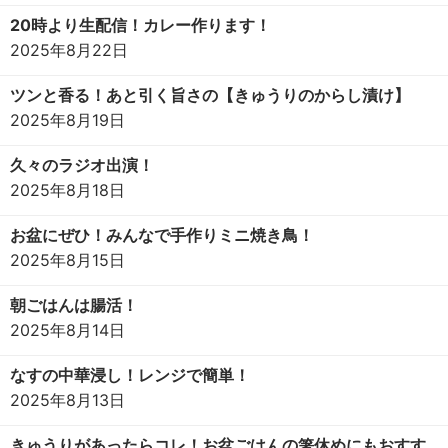
20時より生配信！カレー作ります！
2025年8月22日
ツンと香る！あと引く旨さの【きゅうりのからし漬け】
2025年8月19日
久々のラジオ出演！
2025年8月18日
お盆にぜひ！みんなで手作りミニ焼き鳥！
2025年8月15日
朝ごはんは腸活！
2025年8月14日
なすの中華浸し！レンジで簡単！
2025年8月13日
きゅうりがあったらコレ！お盆ごはんの箸休めにもおすす