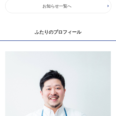
お知らせ一覧へ
ふたりのプロフィール