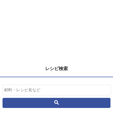
レシピ検索