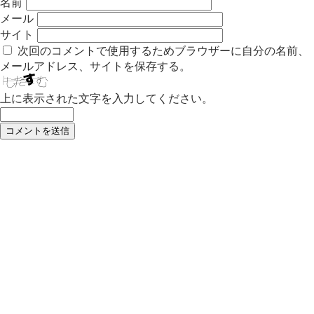
名前
メール
サイト
次回のコメントで使用するためブラウザーに自分の名前、
メールアドレス、サイトを保存する。
上に表示された文字を入力してください。