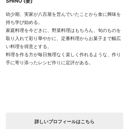
SHINO (妻)
幼少期、実家が八百屋を営んでいたことから食に興味を
持ち学び始める。
家庭料理を今どきに、野菜料理はもちろん、旬のものを
取り入れて彩り華やかに、定番料理からお菓子まで幅広
い料理を得意とする。
料理を作る方が毎日無理なく楽しく作れるような、作り
手に寄り添ったレシピ作りに定評がある。
詳しいプロフィールはこちら