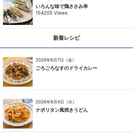
いろんな味で鶏ささみ串
154205 Views
新着レシピ
2026年8月7日（金）
ごろごろなすのドライカレー
2026年8月4日（火）
ナポリタン風焼きうどん