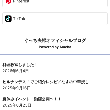
Pinterest
TikTok
ぐっち夫婦オフィシャルブログ
Powered by Ameba
料理教室しました！
2026年6月4日
ヒルナンデス！でご紹介レシピ／なすの中華浸し
2025年9月16日
夏休みイベント！動画公開〜！！
2025年8月23日