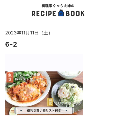
2023年11月11日（土）
6-2