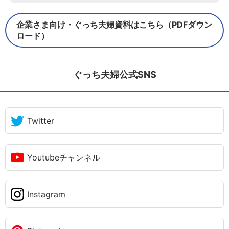
企業さま向け・ぐっち夫婦資料はこちら（PDFダウン
ロード）
ぐっち夫婦公式SNS
Twitter
Youtubeチャンネル
Instagram