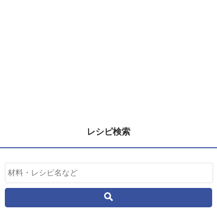
レシピ検索