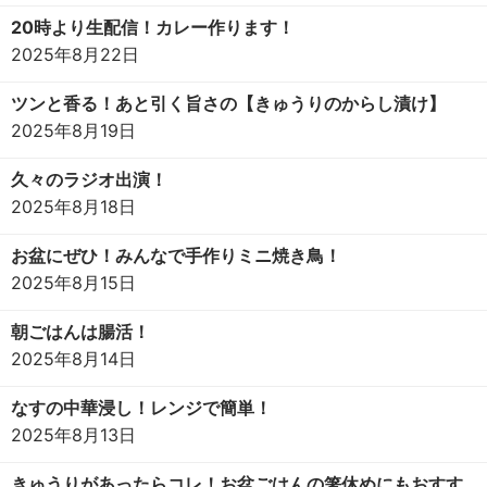
20時より生配信！カレー作ります！
2025年8月22日
ツンと香る！あと引く旨さの【きゅうりのからし漬け】
2025年8月19日
久々のラジオ出演！
2025年8月18日
お盆にぜひ！みんなで手作りミニ焼き鳥！
2025年8月15日
朝ごはんは腸活！
2025年8月14日
なすの中華浸し！レンジで簡単！
2025年8月13日
きゅうりがあったらコレ！お盆ごはんの箸休めにもおすす