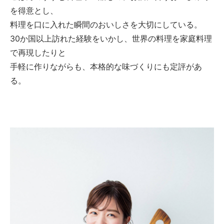
を得意とし、
料理を口に入れた瞬間のおいしさを大切にしている。
30か国以上訪れた経験をいかし、世界の料理を家庭料理
で再現したりと
手軽に作りながらも、本格的な味づくりにも定評があ
る。