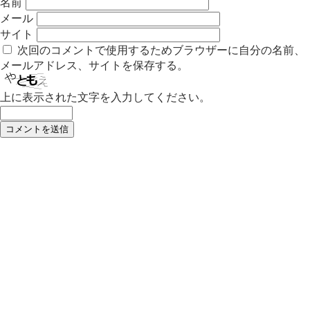
名前
メール
サイト
次回のコメントで使用するためブラウザーに自分の名前、
メールアドレス、サイトを保存する。
上に表示された文字を入力してください。