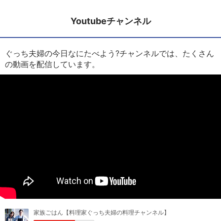
Youtubeチャンネル
ぐっち夫婦の今日なにたべよう?チャンネルでは、たくさん
の動画を配信しています。