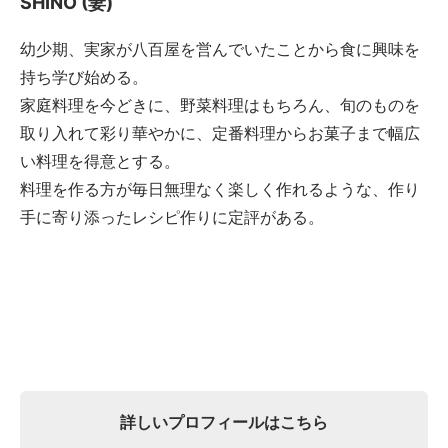
SHINO (妻)
幼少期、実家が八百屋を営んでいたことから食に興味を
持ち学び始める。
家庭料理を今どきに、野菜料理はもちろん、旬のものを
取り入れて彩り華やかに、定番料理からお菓子まで幅広
い料理を得意とする。
料理を作る方が毎日無理なく楽しく作れるような、作り
手に寄り添ったレシピ作りに定評がある。
詳しいプロフィールはこちら