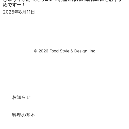
めですー！
2025年8月11日
© 2026 Food Style & Design .Inc
お知らせ
料理の基本