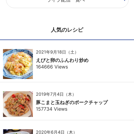
人気のレシピ
2021年9月18日（土）
えびと卵のふんわり炒め
164666 Views
2019年7月4日（木）
豚こまと玉ねぎのポークチャップ
157734 Views
2020年6月4日（木）