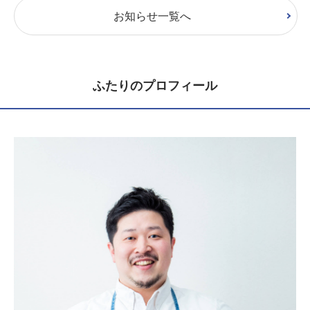
お知らせ一覧へ
ふたりのプロフィール