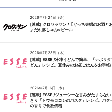
2026年7月24日（金）
[連載] クロワッサン /【ぐっち夫婦のお酒と
よだれ豚しゃぶ×ビール
2026年7月23日（木）
[連載] ESSE /冷凍うどんで簡単、「ナポリ
どん」レシピ。夏休みのお昼ごはんをお手軽
2026年7月16日（木）
[連載] ESSE /ジューシーな甘みがたまらな
きり「トウモロコシのパスタ」レシピ。バタ
の香りで食欲倍増