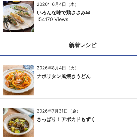
2020年6月4日（木）
いろんな味で鶏ささみ串
154170 Views
新着レシピ
2026年8月4日（火）
ナポリタン風焼きうどん
2026年7月31日（金）
さっぱり！アボカドもずく