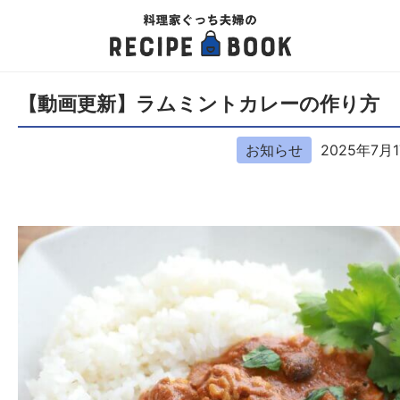
【動画更新】ラムミントカレーの作り方
お知らせ
2025年7月