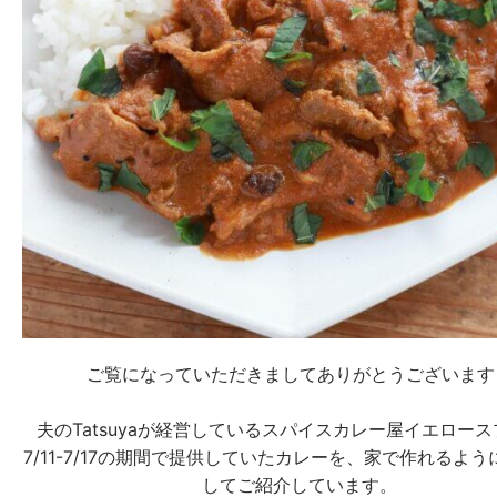
ご覧になっていただきましてありがとうございます
夫のTatsuyaが経営しているスパイスカレー屋イエロー
7/11-7/17の期間で提供していたカレーを、家で作れるよ
してご紹介しています。