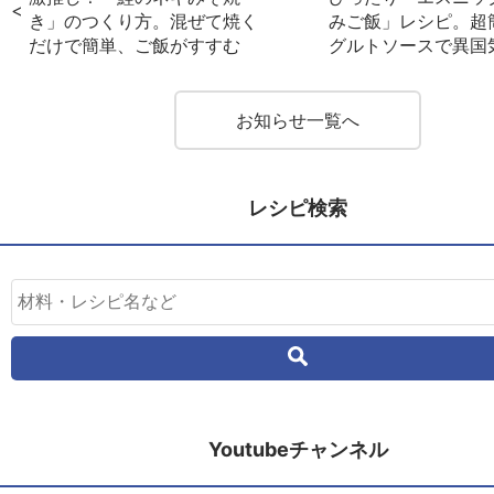
き」のつくり方。混ぜて焼く
みご飯」レシピ。超
だけで簡単、ご飯がすすむ
グルトソースで異国
お知らせ一覧へ
レシピ検索
Youtubeチャンネル