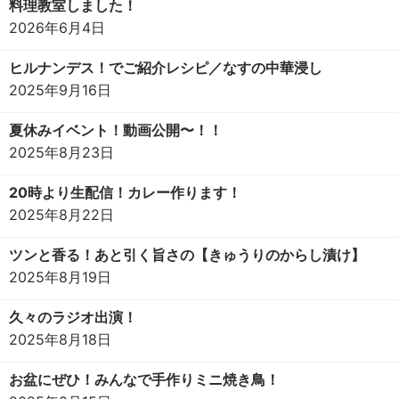
料理教室しました！
2026年6月4日
ヒルナンデス！でご紹介レシピ／なすの中華浸し
2025年9月16日
夏休みイベント！動画公開〜！！
2025年8月23日
20時より生配信！カレー作ります！
2025年8月22日
ツンと香る！あと引く旨さの【きゅうりのからし漬け】
2025年8月19日
久々のラジオ出演！
2025年8月18日
お盆にぜひ！みんなで手作りミニ焼き鳥！