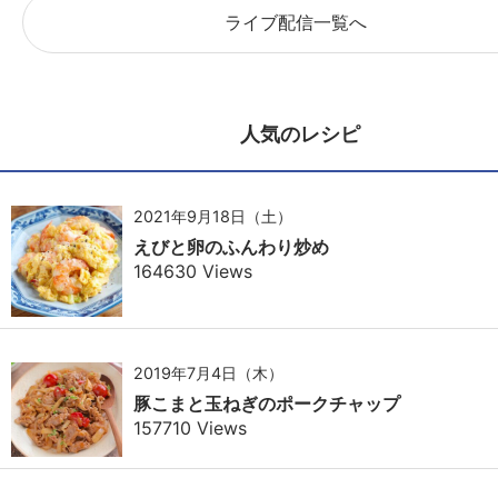
ライブ配信一覧へ
人気のレシピ
2021年9月18日（土）
えびと卵のふんわり炒め
164630 Views
2019年7月4日（木）
豚こまと玉ねぎのポークチャップ
157710 Views