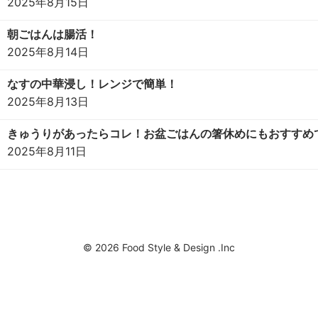
2025年8月15日
朝ごはんは腸活！
2025年8月14日
なすの中華浸し！レンジで簡単！
2025年8月13日
きゅうりがあったらコレ！お盆ごはんの箸休めにもおすすめ
2025年8月11日
© 2026 Food Style & Design .Inc