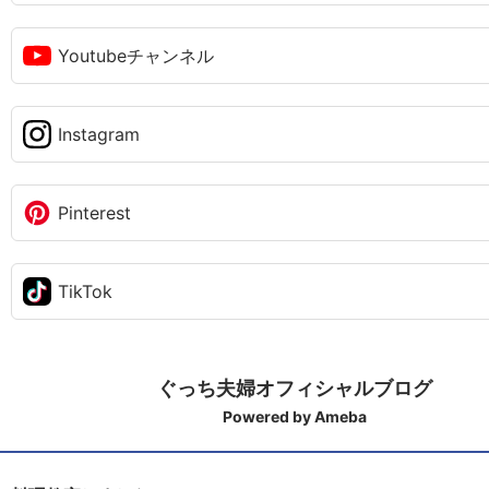
Youtubeチャンネル
Instagram
Pinterest
TikTok
ぐっち夫婦オフィシャルブログ
Powered by Ameba