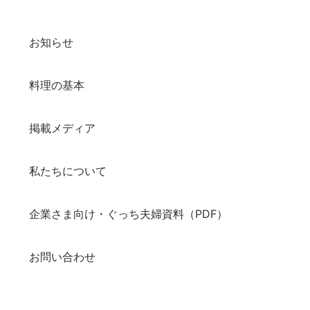
お知らせ
料理の基本
掲載メディア
私たちについて
企業さま向け・ぐっち夫婦資料（PDF）
お問い合わせ