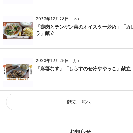
2023年12月28日（木）
「鶏肉とチンゲン菜のオイスター炒め」「カ
ラ」献立
2023年12月25日（月）
「麻婆なす」「しらすのせ冷ややっこ」献立
献立一覧へ
お知らせ