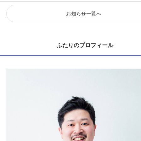
お知らせ一覧へ
ふたりのプロフィール