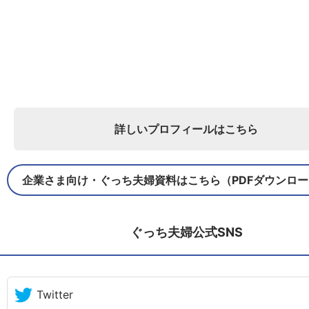
詳しいプロフィールはこちら
企業さま向け・ぐっち夫婦資料はこちら（PDFダウンロ
ぐっち夫婦公式SNS
Twitter