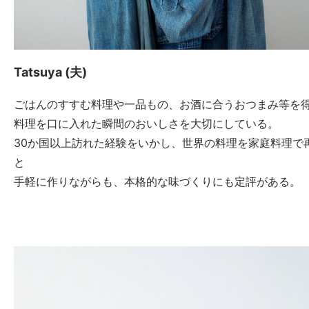
Tatsuya (夫)
ごはんのすすむ料理や一品もの、お酒に合うおつまみ等を
料理を口に入れた瞬間のおいしさを大切にしている。
30か国以上訪れた経験をいかし、世界の料理を家庭料理で
と
手軽に作りながらも、本格的な味づくりにも定評がある。