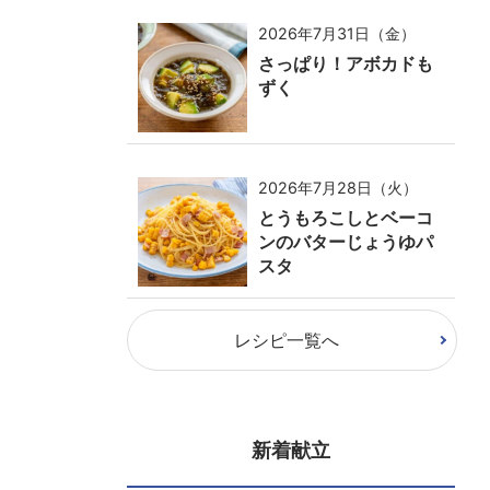
2026年7月31日（金）
さっぱり！アボカドも
ずく
2026年7月28日（火）
とうもろこしとベーコ
ンのバターじょうゆパ
スタ
レシピ一覧へ
新着献立