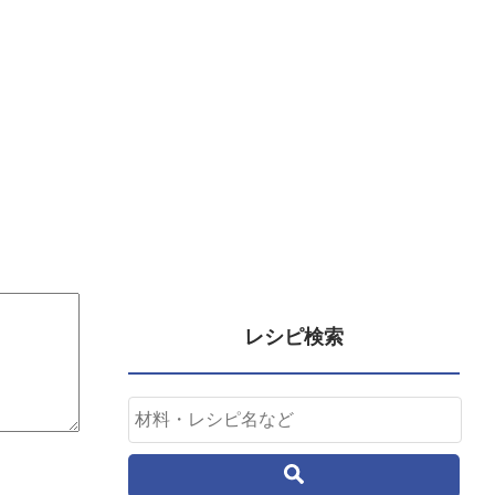
レシピ検索