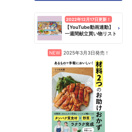
2022年12月17日更新！
【YouTube動画連動】
一週間献立買い物リスト
NEW
2025年3月3日発売！