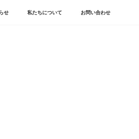
らせ
私たちについて
お問い合わせ