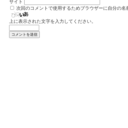
サイト
次回のコメントで使用するためブラウザーに自分の名
上に表示された文字を入力してください。