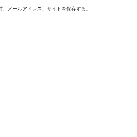
前、メールアドレス、サイトを保存する。