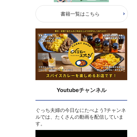
書籍一覧はこちら
Youtubeチャンネル
ぐっち夫婦の今日なにたべよう?チャンネ
ルでは、たくさんの動画を配信していま
す。