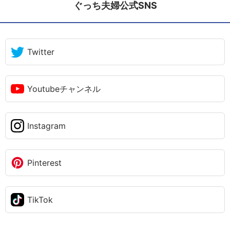
ぐっち夫婦公式SNS
Twitter
Youtubeチャンネル
Instagram
Pinterest
TikTok