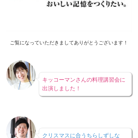
ご覧になっていただきましてありがとうございます！
キッコーマンさんの料理講習会に
出演しました！
クリスマスに合うちらしずしな