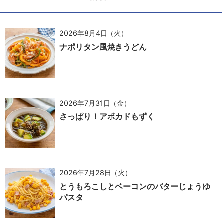
2026年8月4日（火）
ナポリタン風焼きうどん
2026年7月31日（金）
さっぱり！アボカドもずく
2026年7月28日（火）
とうもろこしとベーコンのバターじょうゆ
パスタ