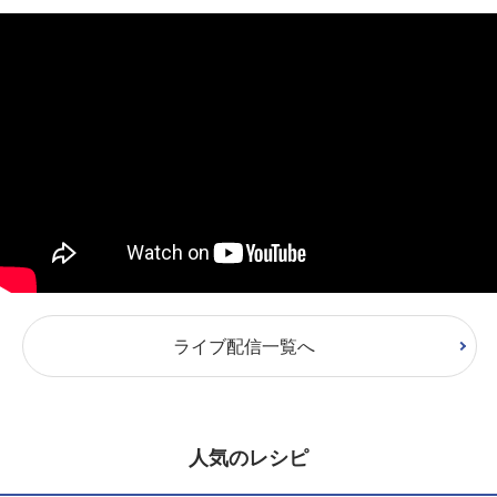
ライブ配信一覧へ
人気のレシピ