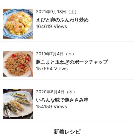
2021年9月18日（土）
えびと卵のふんわり炒め
164619 Views
2019年7月4日（木）
豚こまと玉ねぎのポークチャップ
157694 Views
2020年6月4日（木）
いろんな味で鶏ささみ串
154159 Views
新着レシピ