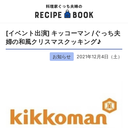
[イベント出演] キッコーマン /ぐっち夫
婦の和風クリスマスクッキング♪
お知らせ
2021年12月4日（土）