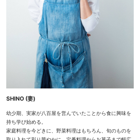
SHINO (妻)
幼少期、実家が八百屋を営んでいたことから食に興味を
持ち学び始める。
家庭料理を今どきに、野菜料理はもちろん、旬のものを
取り入れて彩り華やかに、定番料理からお菓子まで幅広