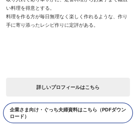
い料理を得意とする。
料理を作る方が毎日無理なく楽しく作れるような、作り
手に寄り添ったレシピ作りに定評がある。
詳しいプロフィールはこちら
企業さま向け・ぐっち夫婦資料はこちら（PDFダウン
ロード）