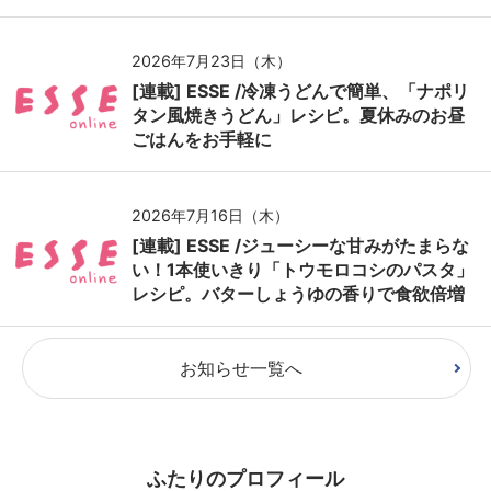
2026年7月23日（木）
[連載] ESSE /冷凍うどんで簡単、「ナポリ
タン風焼きうどん」レシピ。夏休みのお昼
ごはんをお手軽に
2026年7月16日（木）
[連載] ESSE /ジューシーな甘みがたまらな
い！1本使いきり「トウモロコシのパスタ」
レシピ。バターしょうゆの香りで食欲倍増
お知らせ一覧へ
ふたりのプロフィール