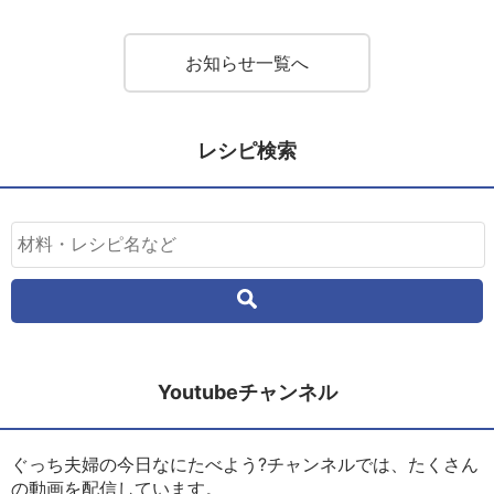
お知らせ一覧へ
レシピ検索
Youtubeチャンネル
ぐっち夫婦の今日なにたべよう?チャンネルでは、たくさん
の動画を配信しています。