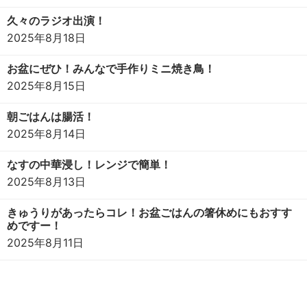
久々のラジオ出演！
2025年8月18日
お盆にぜひ！みんなで手作りミニ焼き鳥！
2025年8月15日
朝ごはんは腸活！
2025年8月14日
なすの中華浸し！レンジで簡単！
2025年8月13日
きゅうりがあったらコレ！お盆ごはんの箸休めにもおすす
めですー！
2025年8月11日