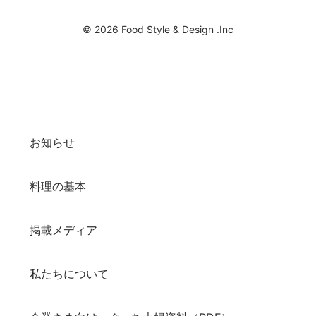
© 2026 Food Style & Design .Inc
お知らせ
料理の基本
掲載メディア
私たちについて