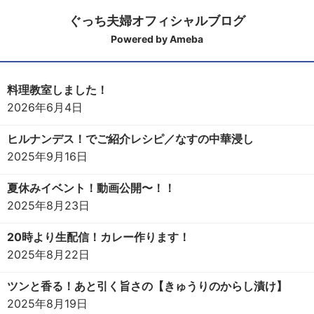
ぐっち夫婦オフィシャルブログ
Powered by Ameba
料理教室しました！
2026年6月4日
ヒルナンデス！でご紹介レシピ／なすの中華浸し
2025年9月16日
夏休みイベント！動画公開〜！！
2025年8月23日
20時より生配信！カレー作ります！
2025年8月22日
ツンと香る！あと引く旨さの【きゅうりのからし漬け】
2025年8月19日