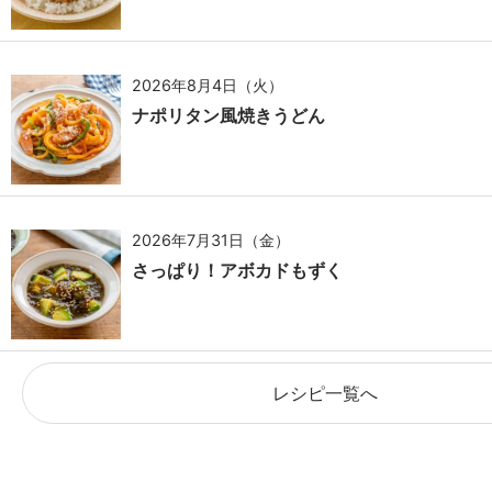
2026年8月4日（火）
ナポリタン風焼きうどん
2026年7月31日（金）
さっぱり！アボカドもずく
レシピ一覧へ