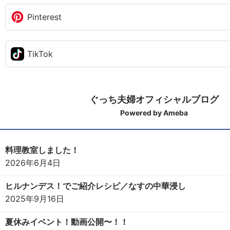
Pinterest
TikTok
ぐっち夫婦オフィシャルブログ
Powered by Ameba
料理教室しました！
2026年6月4日
ヒルナンデス！でご紹介レシピ／なすの中華浸し
2025年9月16日
夏休みイベント！動画公開〜！！