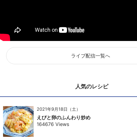
ライブ配信一覧へ
人気のレシピ
2021年9月18日（土）
えびと卵のふんわり炒め
164676 Views