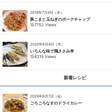
2019年7月4日（木）
豚こまと玉ねぎのポークチャップ
157752 Views
2020年6月4日（木）
いろんな味で鶏ささみ串
154219 Views
新着レシピ
2026年8月7日（金）
ごろごろなすのドライカレー