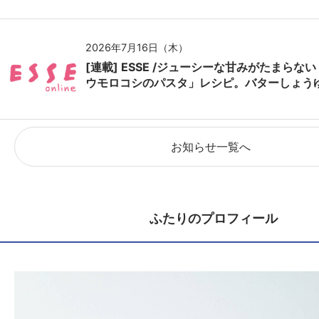
2026年7月16日（木）
[連載] ESSE /ジューシーな甘みがたまらな
ウモロコシのパスタ」レシピ。バターしょう
お知らせ一覧へ
ふたりのプロフィール