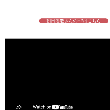
朝日酒造さんのHPはこちら