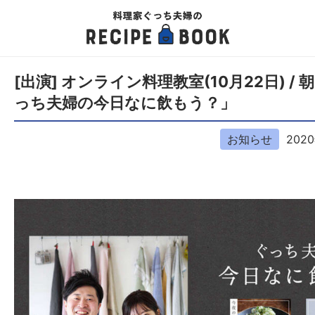
[出演] オンライン料理教室(10月22日) /
っち夫婦の今日なに飲もう？」
お知らせ
202