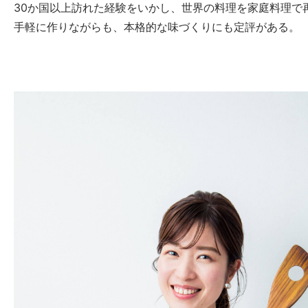
30か国以上訪れた経験をいかし、世界の料理を家庭料理で
手軽に作りながらも、本格的な味づくりにも定評がある。