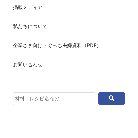
掲載メディア
私たちについて
企業さま向け・ぐっち夫婦資料（PDF）
お問い合わせ