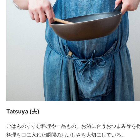
Tatsuya (夫)
ごはんのすすむ料理や一品もの、お酒に合うおつまみ等を
料理を口に入れた瞬間のおいしさを大切にしている。