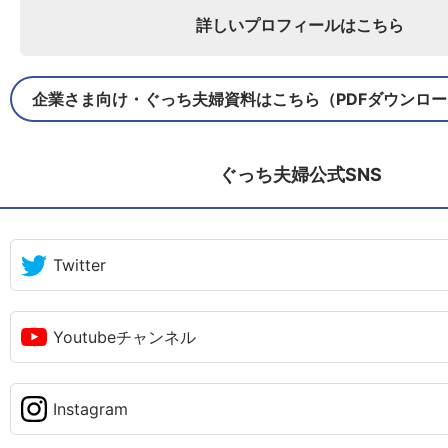
詳しいプロフィールはこちら
企業さま向け・ぐっち夫婦資料はこちら（PDFダウンロ
ぐっち夫婦公式SNS
Twitter
Youtubeチャンネル
Instagram