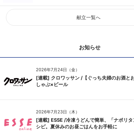
献立一覧へ
お知らせ
2026年7月24日（金）
[連載] クロワッサン /【ぐっち夫婦のお酒
しゃぶ×ビール
2026年7月23日（木）
[連載] ESSE /冷凍うどんで簡単、「ナポ
シピ。夏休みのお昼ごはんをお手軽に