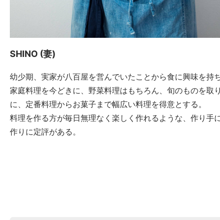
SHINO (妻)
幼少期、実家が八百屋を営んでいたことから食に興味を持
家庭料理を今どきに、野菜料理はもちろん、旬のものを取
に、定番料理からお菓子まで幅広い料理を得意とする。
料理を作る方が毎日無理なく楽しく作れるような、作り手
作りに定評がある。