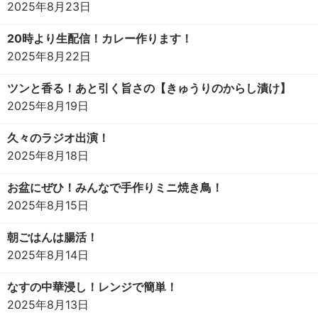
2025年8月23日
20時より生配信！カレー作ります！
2025年8月22日
ツンと香る！あと引く旨さの【きゅうりのからし漬け】
2025年8月19日
久々のラジオ出演！
2025年8月18日
お盆にぜひ！みんなで手作りミニ焼き鳥！
2025年8月15日
朝ごはんは腸活！
2025年8月14日
なすの中華浸し！レンジで簡単！
2025年8月13日