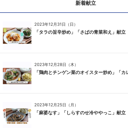
新着献立
2023年12月31日（日）
「タラの旨辛炒め」「さばの青菜和え」献立
2023年12月28日（木）
「鶏肉とチンゲン菜のオイスター炒め」「カ
2023年12月25日（月）
「麻婆なす」「しらすのせ冷ややっこ」献立