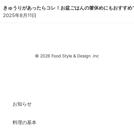
きゅうりがあったらコレ！お盆ごはんの箸休めにもおすすめ
2025年8月11日
© 2026 Food Style & Design .Inc
お知らせ
料理の基本