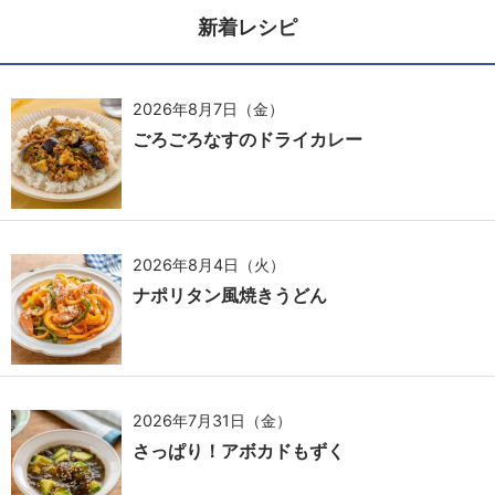
新着レシピ
2026年8月7日（金）
ごろごろなすのドライカレー
2026年8月4日（火）
ナポリタン風焼きうどん
2026年7月31日（金）
さっぱり！アボカドもずく