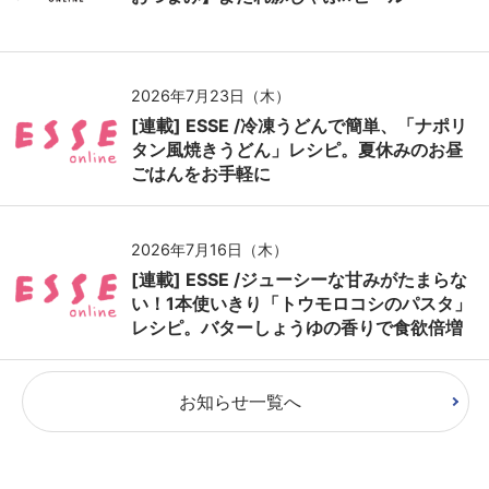
2026年7月23日（木）
[連載] ESSE /冷凍うどんで簡単、「ナポリ
タン風焼きうどん」レシピ。夏休みのお昼
ごはんをお手軽に
2026年7月16日（木）
[連載] ESSE /ジューシーな甘みがたまらな
い！1本使いきり「トウモロコシのパスタ」
レシピ。バターしょうゆの香りで食欲倍増
お知らせ一覧へ