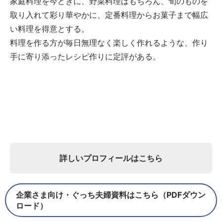
家庭料理を今どきに、野菜料理はもちろん、旬のものを
取り入れて彩り華やかに、定番料理からお菓子まで幅広
い料理を得意とする。
料理を作る方が毎日無理なく楽しく作れるような、作り
手に寄り添ったレシピ作りに定評がある。
詳しいプロフィールはこちら
企業さま向け・ぐっち夫婦資料はこちら（PDFダウン
ロード）