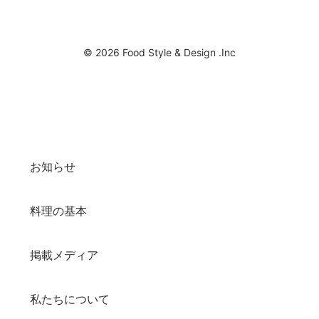
© 2026 Food Style & Design .Inc
お知らせ
料理の基本
掲載メディア
私たちについて