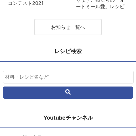
コンテスト2021
ートミール愛」レシピ
お知らせ一覧へ
レシピ検索
Youtubeチャンネル