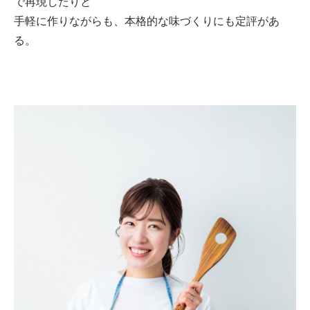
で再現したりと
手軽に作りながらも、本格的な味づくりにも定評があ
る。