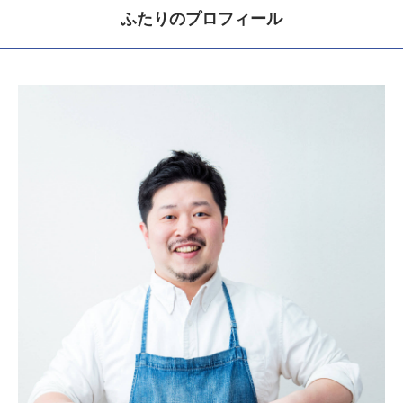
ふたりのプロフィール