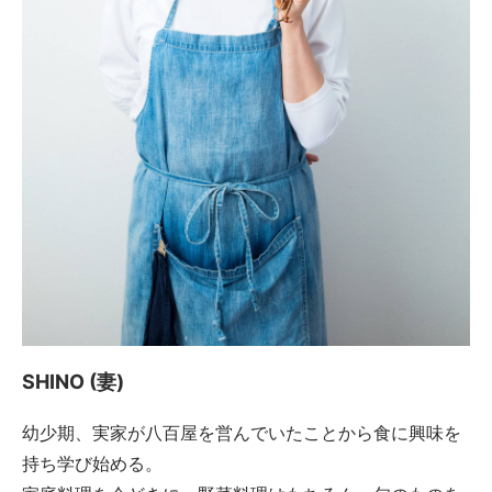
SHINO (妻)
幼少期、実家が八百屋を営んでいたことから食に興味を
持ち学び始める。