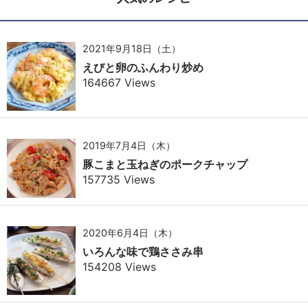
2021年9月18日（土）
えびと卵のふんわり炒め
164667 Views
2019年7月4日（木）
豚こまと玉ねぎのポークチャップ
157735 Views
2020年6月4日（木）
いろんな味で鶏ささみ串
154208 Views