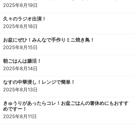
2025年8月19日
久々のラジオ出演！
2025年8月18日
お盆にぜひ！みんなで手作りミニ焼き鳥！
2025年8月15日
朝ごはんは腸活！
2025年8月14日
なすの中華浸し！レンジで簡単！
2025年8月13日
きゅうりがあったらコレ！お盆ごはんの箸休めにもおすす
めですー！
2025年8月11日