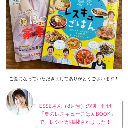
ご覧になっていただきましてありがとうございます！
ESSEさん（8月号）の別冊付録
「夏のレスキューごはんBOOK」
で、レシピが掲載されました！