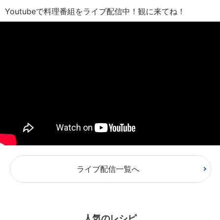
Youtubeで料理番組をライブ配信中！観に来てね！
ライブ配信一覧へ
人気のレシピ