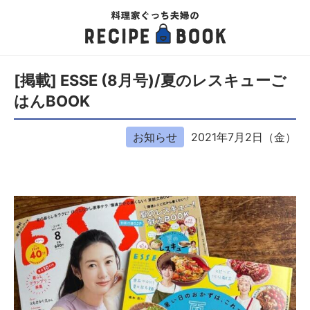
[掲載] ESSE (8月号)/夏のレスキューご
はんBOOK
お知らせ
2021年7月2日（金）