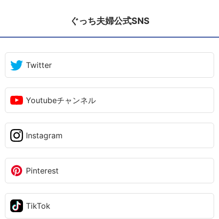
ぐっち夫婦公式SNS
Twitter
Youtubeチャンネル
Instagram
Pinterest
TikTok