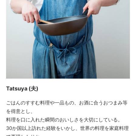
Tatsuya (夫)
ごはんのすすむ料理や一品もの、お酒に合うおつまみ等
を得意とし、
料理を口に入れた瞬間のおいしさを大切にしている。
30か国以上訪れた経験をいかし、世界の料理を家庭料理