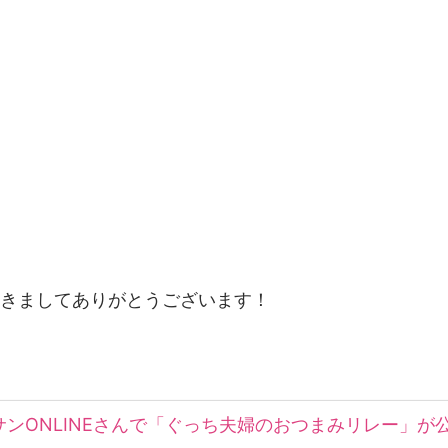
きましてありがとうございます！
ンONLINEさんで「ぐっち夫婦のおつまみリレー」が