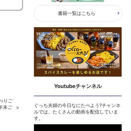
書籍一覧はこちら
Youtubeチャンネル
ゃべりご
ぐっち夫婦の今日なにたべよう?チャンネ
年末ご
ルでは、たくさんの動画を配信していま
す。