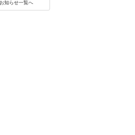
お知らせ一覧へ