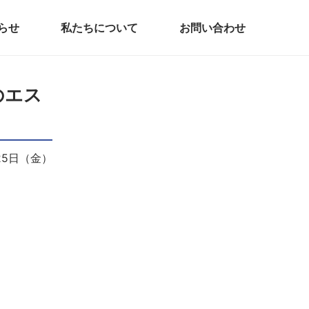
らせ
私たちについて
お問い合わせ
のエス
月25日（金）