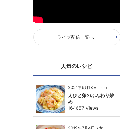
ライブ配信一覧へ
人気のレシピ
2021年9月18日（土）
えびと卵のふんわり炒
め
164657 Views
2019年7月4日（木）