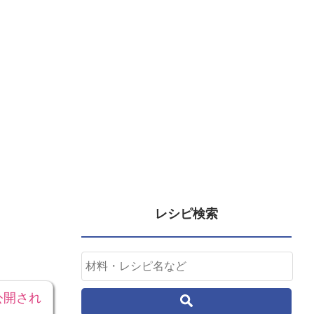
レシピ検索
公開され