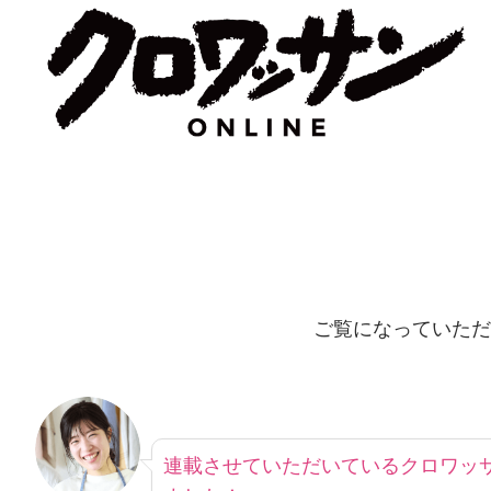
ご覧になっていただ
連載させていただいているクロワッサ