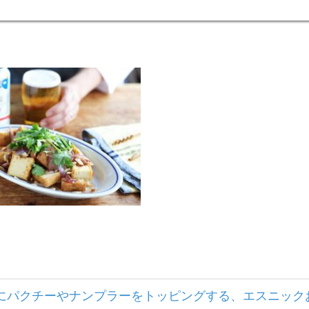
げにパクチーやナンプラーをトッピングする、エスニック