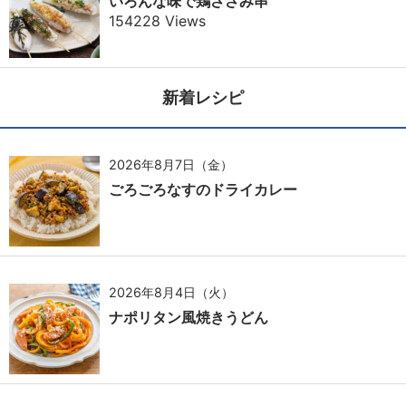
いろんな味で鶏ささみ串
154228 Views
新着レシピ
2026年8月7日（金）
ごろごろなすのドライカレー
2026年8月4日（火）
ナポリタン風焼きうどん