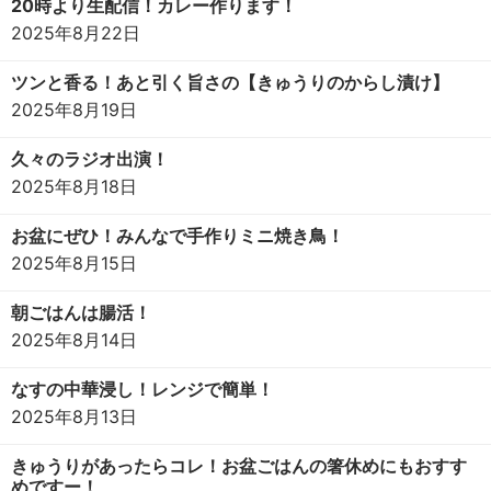
20時より生配信！カレー作ります！
2025年8月22日
ツンと香る！あと引く旨さの【きゅうりのからし漬け】
2025年8月19日
久々のラジオ出演！
2025年8月18日
お盆にぜひ！みんなで手作りミニ焼き鳥！
2025年8月15日
朝ごはんは腸活！
2025年8月14日
なすの中華浸し！レンジで簡単！
2025年8月13日
きゅうりがあったらコレ！お盆ごはんの箸休めにもおすす
めですー！