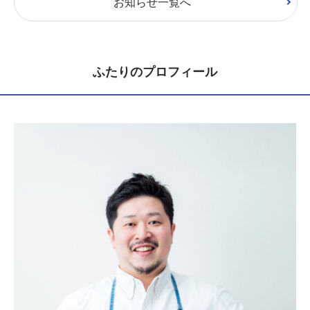
お知らせ一覧へ
ふたりのプロフィール