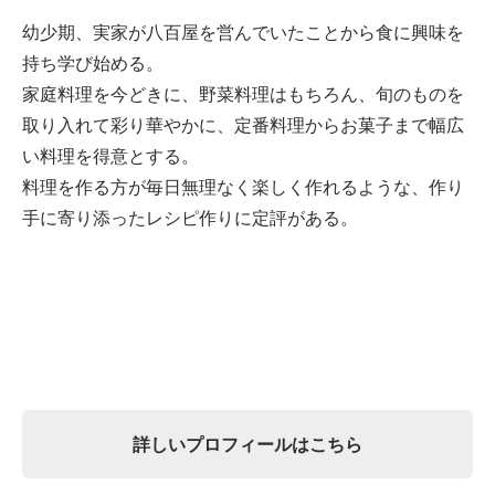
幼少期、実家が八百屋を営んでいたことから食に興味を
持ち学び始める。
家庭料理を今どきに、野菜料理はもちろん、旬のものを
取り入れて彩り華やかに、定番料理からお菓子まで幅広
い料理を得意とする。
料理を作る方が毎日無理なく楽しく作れるような、作り
手に寄り添ったレシピ作りに定評がある。
詳しいプロフィールはこちら