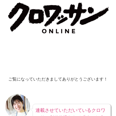
ご覧になっていただきましてありがとうございます！
連載させていただいているクロワ