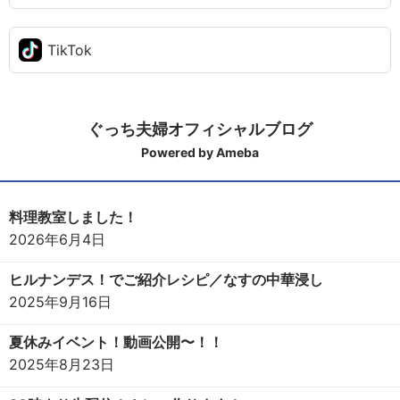
TikTok
ぐっち夫婦オフィシャルブログ
Powered by Ameba
料理教室しました！
2026年6月4日
ヒルナンデス！でご紹介レシピ／なすの中華浸し
2025年9月16日
夏休みイベント！動画公開〜！！
2025年8月23日