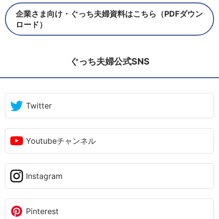
企業さま向け・ぐっち夫婦資料はこちら（PDFダウン
ロード）
ぐっち夫婦公式SNS
Twitter
Youtubeチャンネル
Instagram
Pinterest