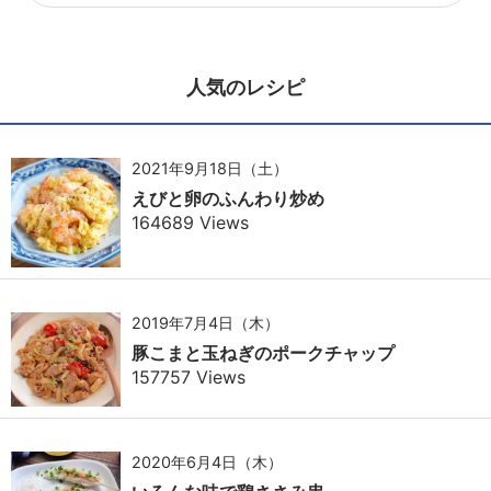
人気のレシピ
2021年9月18日（土）
えびと卵のふんわり炒め
164689 Views
2019年7月4日（木）
豚こまと玉ねぎのポークチャップ
157757 Views
2020年6月4日（木）