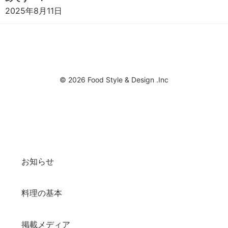
2025年8月11日
© 2026 Food Style & Design .Inc
お知らせ
料理の基本
掲載メディア