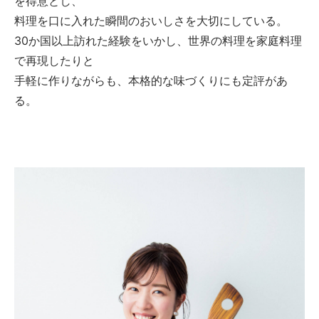
を得意とし、
料理を口に入れた瞬間のおいしさを大切にしている。
30か国以上訪れた経験をいかし、世界の料理を家庭料理
で再現したりと
手軽に作りながらも、本格的な味づくりにも定評があ
る。