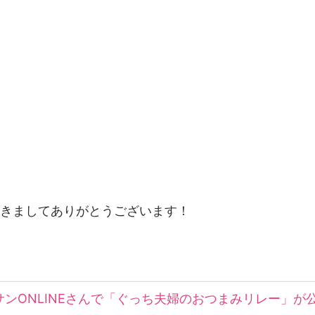
きましてありがとうございます！
ンONLINEさんで「ぐっち夫婦のおつまみリレー」が