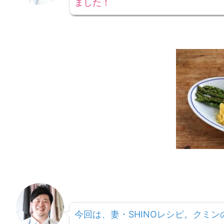
ました！
今回は、妻・SHINOレシピ。クミ