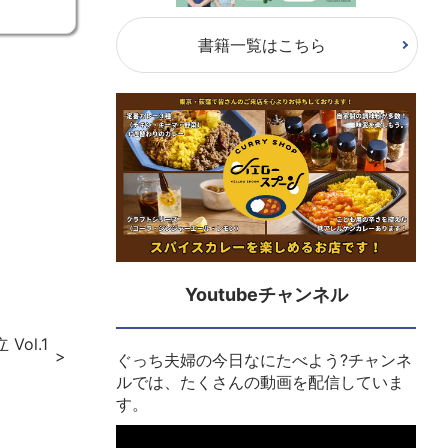
書籍一覧はこちら
Youtubeチャンネル
Vol.1
ぐっち夫婦の今日なにたべよう?チャンネ
ルでは、たくさんの動画を配信していま
す。