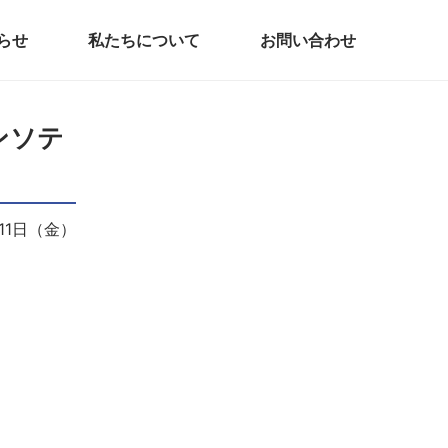
らせ
私たちについて
お問い合わせ
ンソテ
月11日（金）