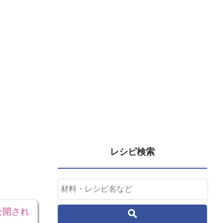
レシピ検索
公開され