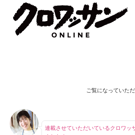
ご覧になっていただ
連載させていただいているクロワッサ