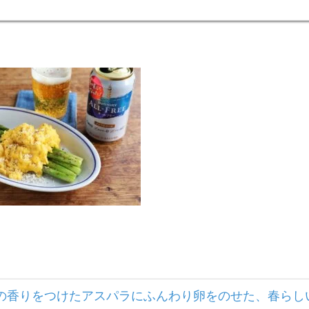
ンの香りをつけたアスパラにふんわり卵をのせた、春らし