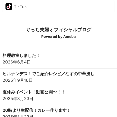
TikTok
ぐっち夫婦オフィシャルブログ
Powered by Ameba
料理教室しました！
2026年6月4日
ヒルナンデス！でご紹介レシピ／なすの中華浸し
2025年9月16日
夏休みイベント！動画公開〜！！
2025年8月23日
20時より生配信！カレー作ります！
2025年8月22日