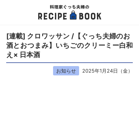
[連載] クロワッサン /【ぐっち夫婦のお
酒とおつまみ】いちごのクリーミー白和
え× 日本酒
お知らせ
2025年1月24日（金）