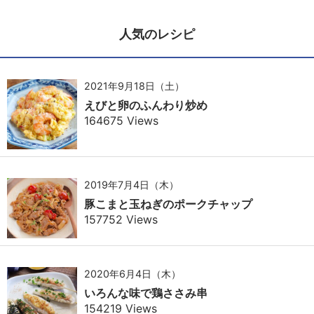
人気のレシピ
2021年9月18日（土）
えびと卵のふんわり炒め
164675 Views
2019年7月4日（木）
豚こまと玉ねぎのポークチャップ
157752 Views
2020年6月4日（木）
いろんな味で鶏ささみ串
154219 Views