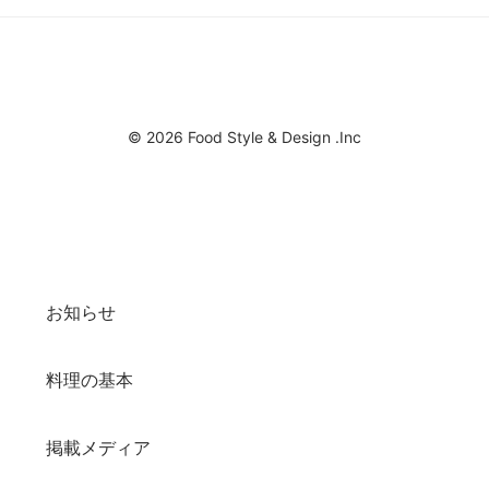
© 2026 Food Style & Design .Inc
お知らせ
料理の基本
掲載メディア