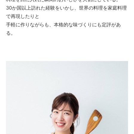
30か国以上訪れた経験をいかし、世界の料理を家庭料理
で再現したりと
手軽に作りながらも、本格的な味づくりにも定評があ
る。