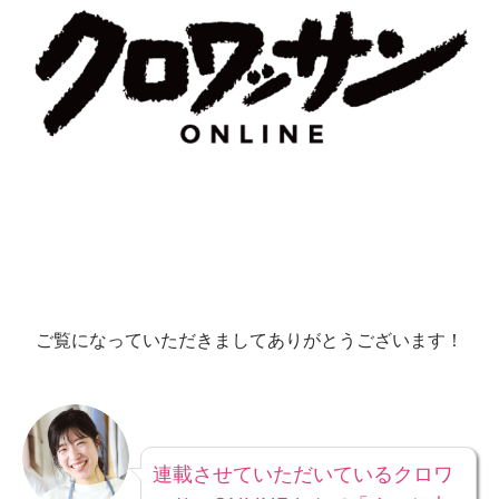
ご覧になっていただきましてありがとうございます！
連載させていただいているクロワ