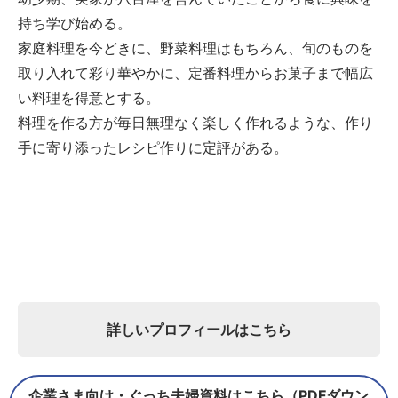
持ち学び始める。
家庭料理を今どきに、野菜料理はもちろん、旬のものを
取り入れて彩り華やかに、定番料理からお菓子まで幅広
い料理を得意とする。
料理を作る方が毎日無理なく楽しく作れるような、作り
手に寄り添ったレシピ作りに定評がある。
詳しいプロフィールはこちら
企業さま向け・ぐっち夫婦資料はこちら（PDFダウン