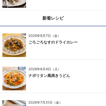
新着レシピ
2026年8月7日（金）
ごろごろなすのドライカレー
2026年8月4日（火）
ナポリタン風焼きうどん
2026年7月31日（金）