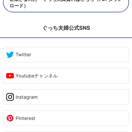
ロード）
ぐっち夫婦公式SNS
Twitter
Youtubeチャンネル
Instagram
Pinterest