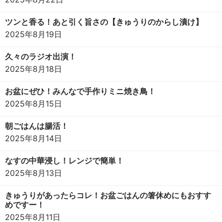
ツンと香る！あと引く旨さの【きゅうりのからし漬け】
2025年8月19日
久々のラジオ出演！
2025年8月18日
お盆にぜひ！みんなで手作りミニ焼き鳥！
2025年8月15日
朝ごはんは腸活！
2025年8月14日
なすの中華浸し！レンジで簡単！
2025年8月13日
きゅうりがあったらコレ！お盆ごはんの箸休めにもおすす
めですー！
2025年8月11日