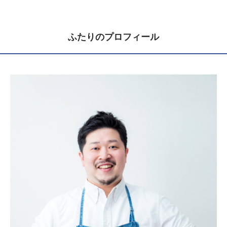
ふたりのプロフィール