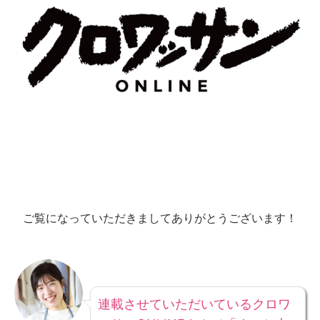
ご覧になっていただきましてありがとうございます！
連載させていただいているクロワ