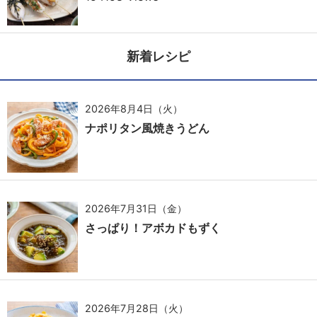
新着レシピ
2026年8月4日（火）
ナポリタン風焼きうどん
2026年7月31日（金）
さっぱり！アボカドもずく
2026年7月28日（火）