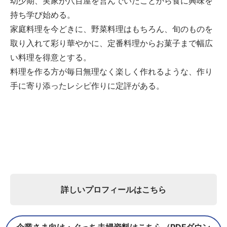
幼少期、実家が八百屋を営んでいたことから食に興味を
持ち学び始める。
家庭料理を今どきに、野菜料理はもちろん、旬のものを
取り入れて彩り華やかに、定番料理からお菓子まで幅広
い料理を得意とする。
料理を作る方が毎日無理なく楽しく作れるような、作り
手に寄り添ったレシピ作りに定評がある。
詳しいプロフィールはこちら