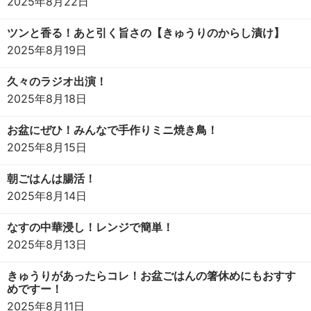
2025年8月22日
ツンと香る！あと引く旨さの【きゅうりのからし漬け】
2025年8月19日
久々のラジオ出演！
2025年8月18日
お盆にぜひ！みんなで手作りミニ焼き鳥！
2025年8月15日
朝ごはんは腸活！
2025年8月14日
なすの中華浸し！レンジで簡単！
2025年8月13日
きゅうりがあったらコレ！お盆ごはんの箸休めにもおすす
めですー！
2025年8月11日