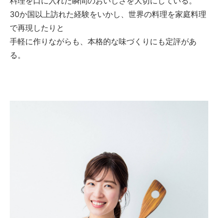
料理を口に入れた瞬間のおいしさを大切にしている。
30か国以上訪れた経験をいかし、世界の料理を家庭料理
で再現したりと
手軽に作りながらも、本格的な味づくりにも定評があ
る。