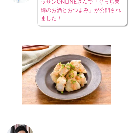
ッサンONLINEさんで「ぐっち夫
婦のお酒とおつまみ」が公開され
ました！