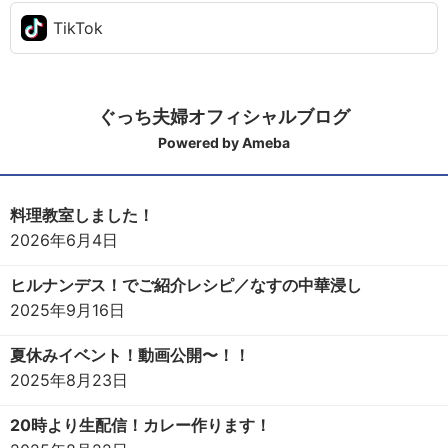
TikTok
ぐっち夫婦オフィシャルブログ
Powered by Ameba
料理教室しました！
2026年6月4日
ヒルナンデス！でご紹介レシピ／なすの中華浸し
2025年9月16日
夏休みイベント！動画公開〜！！
2025年8月23日
20時より生配信！カレー作ります！