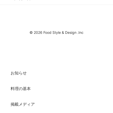
© 2026 Food Style & Design .Inc
お知らせ
料理の基本
掲載メディア