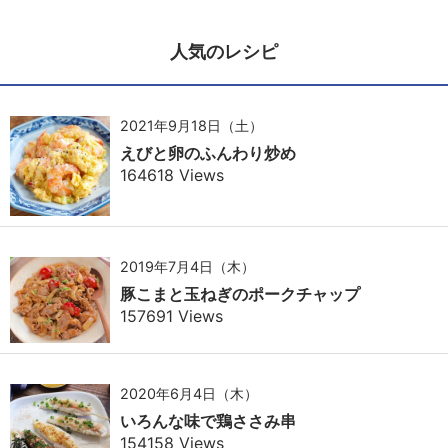
人気のレシピ
2021年9月18日（土）
えびと卵のふんわり炒め
164618 Views
2019年7月4日（木）
豚こまと玉ねぎのポークチャップ
157691 Views
2020年6月4日（木）
いろんな味で鶏ささみ串
154158 Views