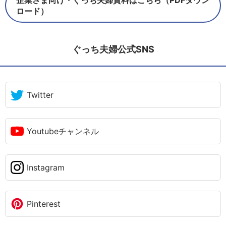
企業さま向け・ぐっち夫婦資料はこちら（PDFダウン
ロード）
ぐっち夫婦公式SNS
Twitter
Youtubeチャンネル
Instagram
Pinterest