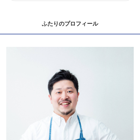
ふたりのプロフィール