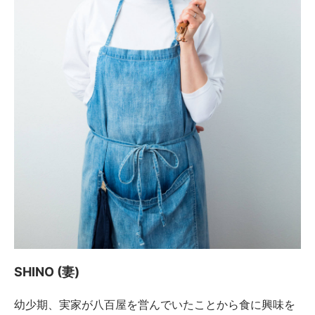
SHINO (妻)
幼少期、実家が八百屋を営んでいたことから食に興味を