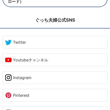
ロード）
ぐっち夫婦公式SNS
Twitter
Youtubeチャンネル
Instagram
Pinterest