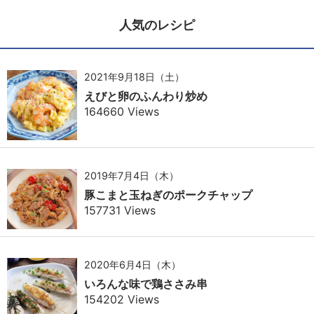
人気のレシピ
2021年9月18日（土）
えびと卵のふんわり炒め
164660 Views
2019年7月4日（木）
豚こまと玉ねぎのポークチャップ
157731 Views
2020年6月4日（木）
いろんな味で鶏ささみ串
154202 Views