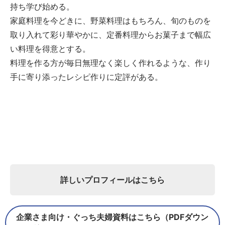
持ち学び始める。
家庭料理を今どきに、野菜料理はもちろん、旬のものを
取り入れて彩り華やかに、定番料理からお菓子まで幅広
い料理を得意とする。
料理を作る方が毎日無理なく楽しく作れるような、作り
手に寄り添ったレシピ作りに定評がある。
詳しいプロフィールはこちら
企業さま向け・ぐっち夫婦資料はこちら（PDFダウン