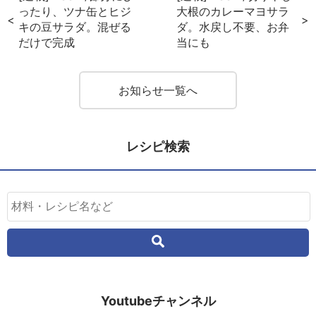
ったり、ツナ缶とヒジ
大根のカレーマヨサラ
キの豆サラダ。混ぜる
ダ。水戻し不要、お弁
だけで完成
当にも
お知らせ一覧へ
レシピ検索
Youtubeチャンネル