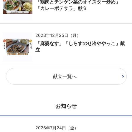
「鶏肉とチンゲン菜のオイスター炒め」
「カレーポテサラ」献立
2023年12月25日（月）
「麻婆なす」「しらすのせ冷ややっこ」献
立
献立一覧へ
お知らせ
2026年7月24日（金）