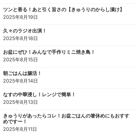
ツンと香る！あと引く旨さの【きゅうりのからし漬け】
2025年8月19日
久々のラジオ出演！
2025年8月18日
お盆にぜひ！みんなで手作りミニ焼き鳥！
2025年8月15日
朝ごはんは腸活！
2025年8月14日
なすの中華浸し！レンジで簡単！
2025年8月13日
きゅうりがあったらコレ！お盆ごはんの箸休めにもおすす
めですー！
2025年8月11日