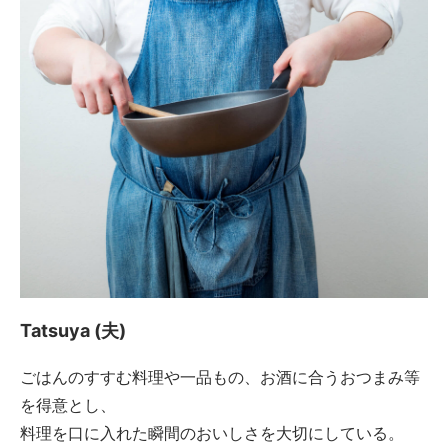
Tatsuya (夫)
ごはんのすすむ料理や一品もの、お酒に合うおつまみ等
を得意とし、
料理を口に入れた瞬間のおいしさを大切にしている。