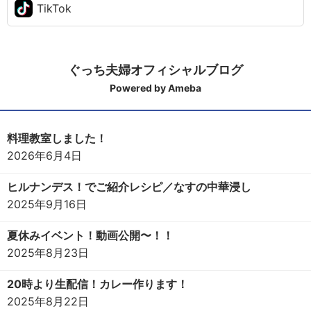
TikTok
ぐっち夫婦オフィシャルブログ
Powered by Ameba
料理教室しました！
2026年6月4日
ヒルナンデス！でご紹介レシピ／なすの中華浸し
2025年9月16日
夏休みイベント！動画公開〜！！
2025年8月23日
20時より生配信！カレー作ります！
2025年8月22日