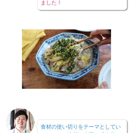
ました！
食材の使い切りをテーマとしてい