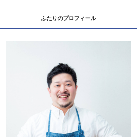
ふたりのプロフィール