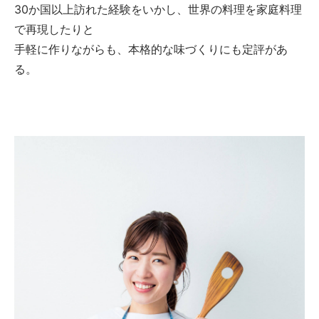
30か国以上訪れた経験をいかし、世界の料理を家庭料理
で再現したりと
手軽に作りながらも、本格的な味づくりにも定評があ
る。