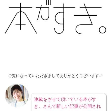
ご覧になっていただきましてありがとうございます！
連載をさせて頂いている本がす
き。さんで新しい記事が公開され