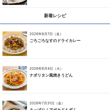
新着レシピ
2026年8月7日（金）
ごろごろなすのドライカレー
2026年8月4日（火）
ナポリタン風焼きうどん
2026年7月31日（金）
さっぱり！アボカドもずく