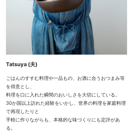
Tatsuya (夫)
ごはんのすすむ料理や一品もの、お酒に合うおつまみ等
を得意とし、
料理を口に入れた瞬間のおいしさを大切にしている。
30か国以上訪れた経験をいかし、世界の料理を家庭料理
で再現したりと
手軽に作りながらも、本格的な味づくりにも定評があ
る。