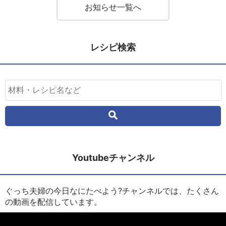
お知らせ一覧へ
レシピ検索
Youtubeチャンネル
ぐっち夫婦の今日なにたべよう?チャンネルでは、たくさん
の動画を配信しています。