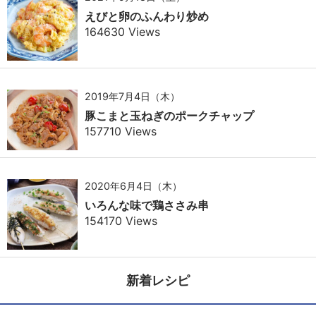
えびと卵のふんわり炒め
164630 Views
2019年7月4日（木）
豚こまと玉ねぎのポークチャップ
157710 Views
2020年6月4日（木）
いろんな味で鶏ささみ串
154170 Views
新着レシピ