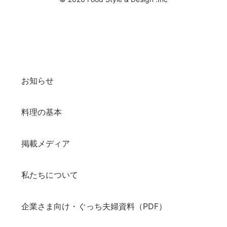
お知らせ
料理の基本
掲載メディア
私たちについて
企業さま向け・ぐっち夫婦資料（PDF）