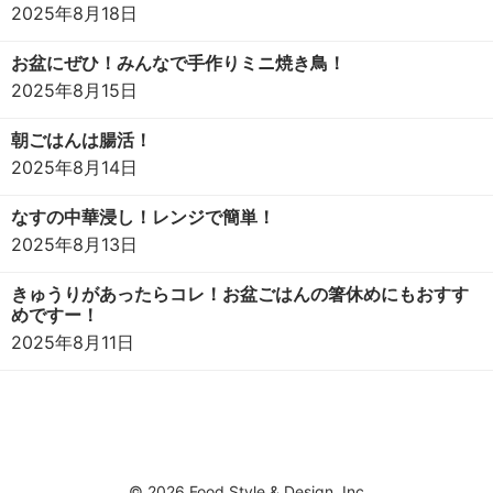
2025年8月18日
お盆にぜひ！みんなで手作りミニ焼き鳥！
2025年8月15日
朝ごはんは腸活！
2025年8月14日
なすの中華浸し！レンジで簡単！
2025年8月13日
きゅうりがあったらコレ！お盆ごはんの箸休めにもおすす
めですー！
2025年8月11日
© 2026 Food Style & Design .Inc