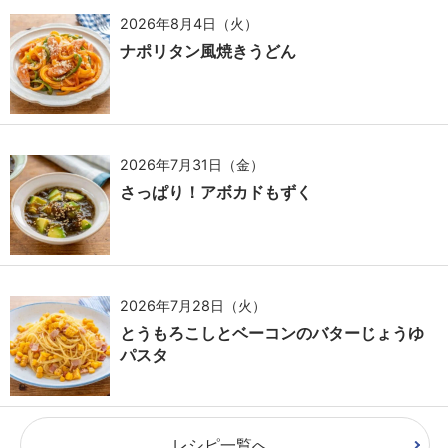
2026年8月4日（火）
ナポリタン風焼きうどん
2026年7月31日（金）
さっぱり！アボカドもずく
2026年7月28日（火）
とうもろこしとベーコンのバターじょうゆ
パスタ
レシピ一覧へ