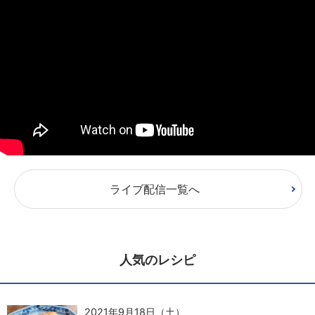
ライブ配信一覧へ
人気のレシピ
2021年9月18日（土）