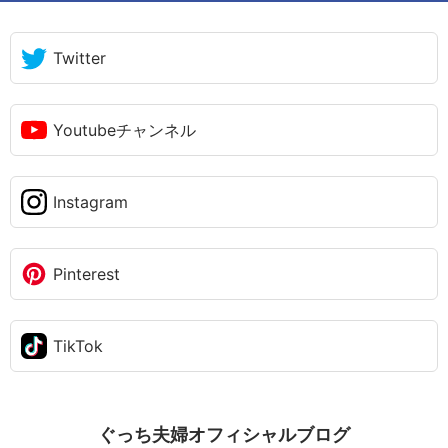
Twitter
Youtubeチャンネル
Instagram
Pinterest
TikTok
ぐっち夫婦オフィシャルブログ