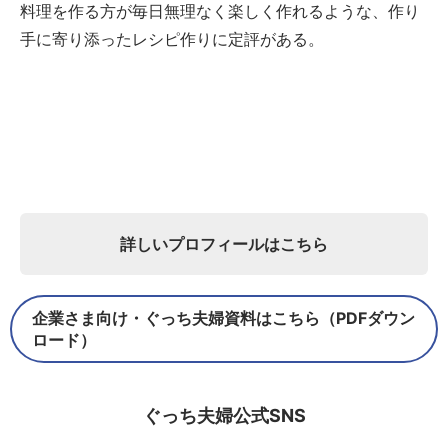
料理を作る方が毎日無理なく楽しく作れるような、作り
手に寄り添ったレシピ作りに定評がある。
詳しいプロフィールはこちら
企業さま向け・ぐっち夫婦資料はこちら（PDFダウン
ロード）
ぐっち夫婦公式SNS