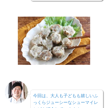
今回は、大人も子どもも嬉しいふ
っくらジューシーなシューマイレ