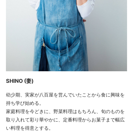
SHINO (妻)
幼少期、実家が八百屋を営んでいたことから食に興味を
持ち学び始める。
家庭料理を今どきに、野菜料理はもちろん、旬のものを
取り入れて彩り華やかに、定番料理からお菓子まで幅広
い料理を得意とする。