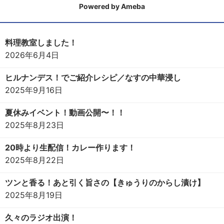
Powered by Ameba
料理教室しました！
2026年6月4日
ヒルナンデス！でご紹介レシピ／なすの中華浸し
2025年9月16日
夏休みイベント！動画公開〜！！
2025年8月23日
20時より生配信！カレー作ります！
2025年8月22日
ツンと香る！あと引く旨さの【きゅうりのからし漬け】
2025年8月19日
久々のラジオ出演！