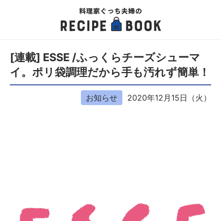
[連載] ESSE /ふっくらチーズシューマ
イ。ポリ袋調理だから手も汚れず簡単！
お知らせ
2020年12月15日（火）