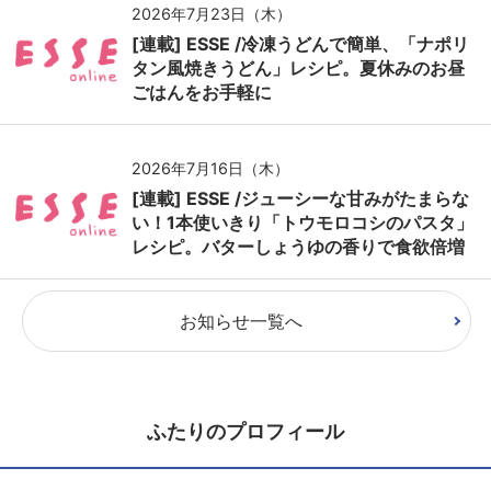
2026年7月23日（木）
[連載] ESSE /冷凍うどんで簡単、「ナポリ
タン風焼きうどん」レシピ。夏休みのお昼
ごはんをお手軽に
2026年7月16日（木）
[連載] ESSE /ジューシーな甘みがたまらな
い！1本使いきり「トウモロコシのパスタ」
レシピ。バターしょうゆの香りで食欲倍増
お知らせ一覧へ
ふたりのプロフィール