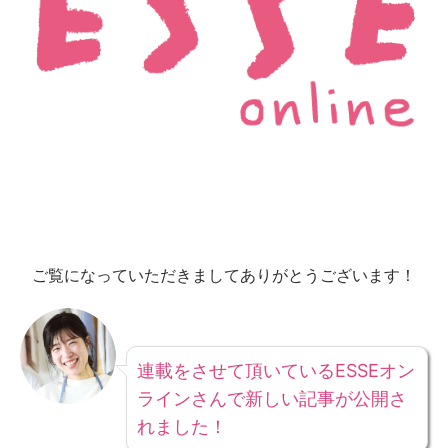
ご覧になっていただきましてありがとうございます！
連載をさせて頂いているESSEオン
ラインさんで新しい記事が公開さ
れました！