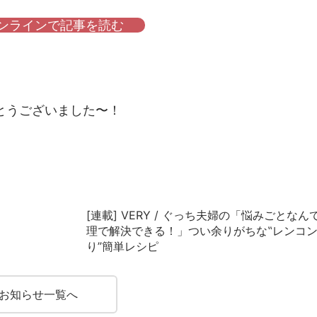
オンラインで記事を読む
とうございました〜！
[連載] VERY / ぐっち夫婦の「悩みごとなん
理で解決できる！」つい余りがちな‟レンコ
り”簡単レシピ
お知らせ一覧へ