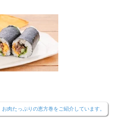
！お肉たっぷりの恵方巻をご紹介しています。