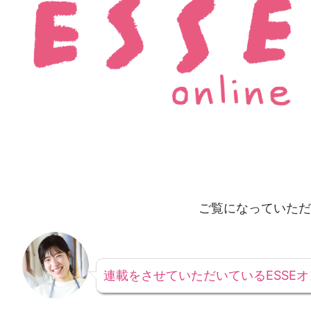
ご覧になっていただ
連載をさせていただいているESSE