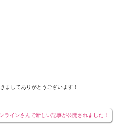
きましてありがとうございます！
オンラインさんで新しい記事が公開されました！