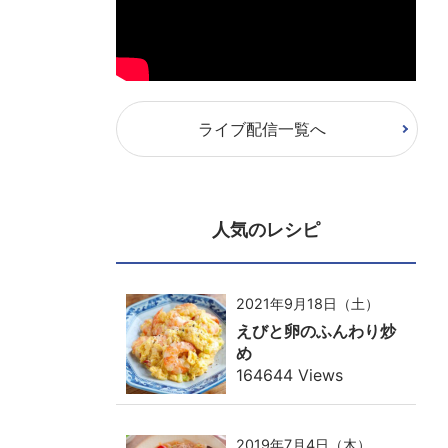
ライブ配信一覧へ
人気のレシピ
2021年9月18日（土）
えびと卵のふんわり炒
め
164644 Views
2019年7月4日（木）