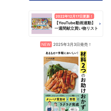
2022年12月17日更新！
【YouTube動画連動】
一週間献立買い物リスト
NEW
2025年3月3日発売！