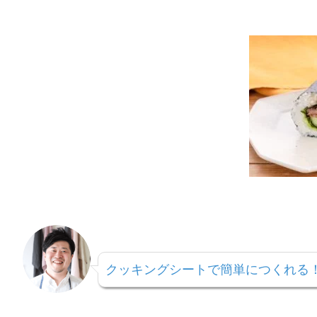
クッキングシートで簡単につくれる