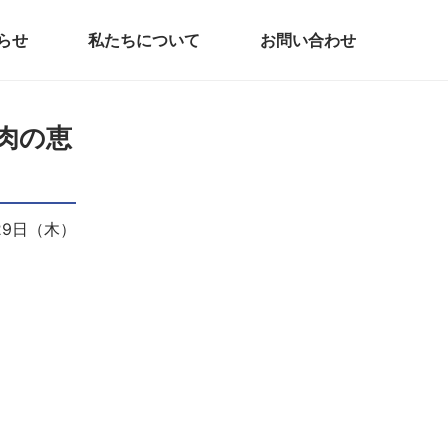
らせ
私たちについて
お問い合わせ
牛肉の恵
月29日（木）