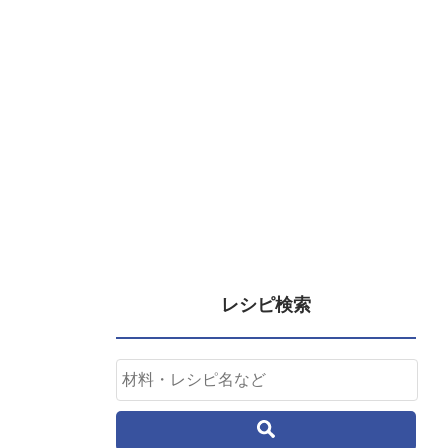
レシピ検索