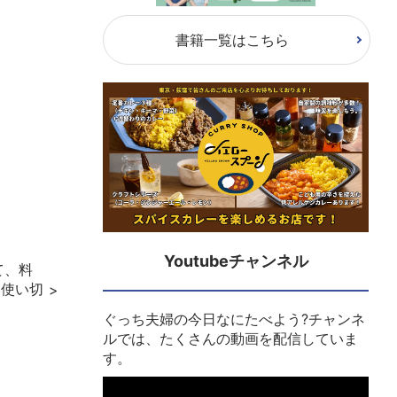
書籍一覧はこちら
Youtubeチャンネル
て、料
ン使い切
ぐっち夫婦の今日なにたべよう?チャンネ
ルでは、たくさんの動画を配信していま
す。