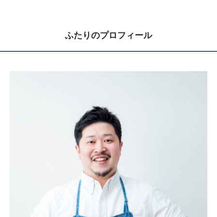
ふたりのプロフィール