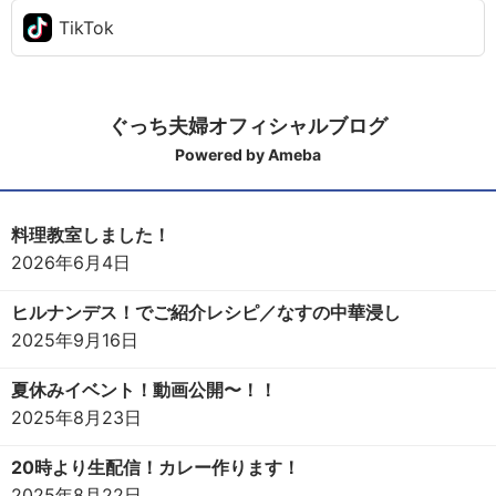
TikTok
ぐっち夫婦オフィシャルブログ
Powered by Ameba
料理教室しました！
2026年6月4日
ヒルナンデス！でご紹介レシピ／なすの中華浸し
2025年9月16日
夏休みイベント！動画公開〜！！
2025年8月23日
20時より生配信！カレー作ります！
2025年8月22日