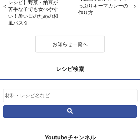
レシピ】野菜・納豆が
っぷりキーマカレーの
苦手な子でも食べやす
作り方
い！暑い日のための和
風パスタ
お知らせ一覧へ
レシピ検索
Youtubeチャンネル