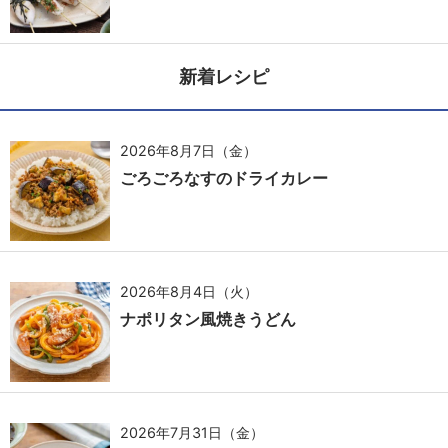
新着レシピ
2026年8月7日（金）
ごろごろなすのドライカレー
2026年8月4日（火）
ナポリタン風焼きうどん
2026年7月31日（金）