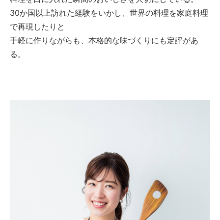
30か国以上訪れた経験をいかし、世界の料理を家庭料理
で再現したりと
手軽に作りながらも、本格的な味づくりにも定評があ
る。