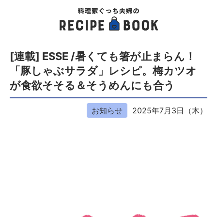
[連載] ESSE /暑くても箸が止まらん！
「豚しゃぶサラダ」レシピ。梅カツオ
が食欲そそる＆そうめんにも合う
お知らせ
2025年7月3日（木）