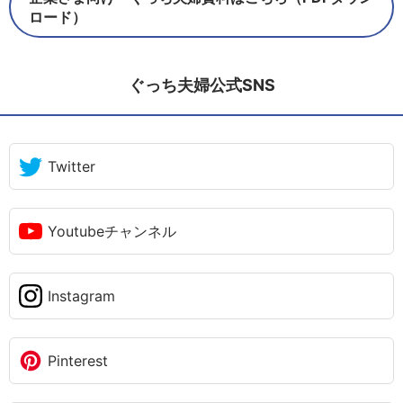
ロード）
ぐっち夫婦公式SNS
Twitter
Youtubeチャンネル
Instagram
Pinterest