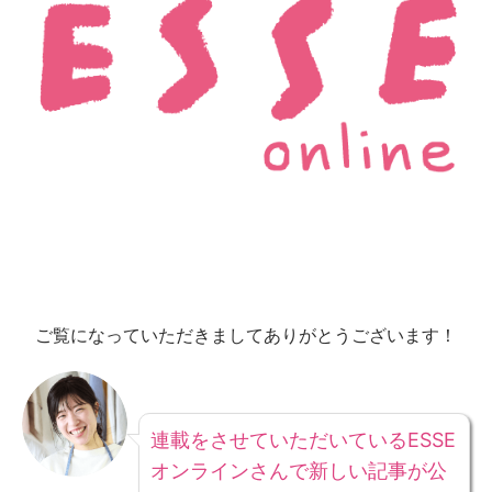
ご覧になっていただきましてありがとうございます！
連載をさせていただいているESSE
オンラインさんで新しい記事が公