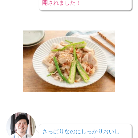
開されました！
さっぱりなのにしっかりおいし