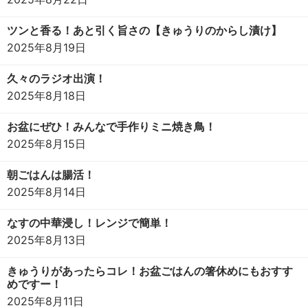
ツンと香る！あと引く旨さの【きゅうりのからし漬け】
2025年8月19日
久々のラジオ出演！
2025年8月18日
お盆にぜひ！みんなで手作りミニ焼き鳥！
2025年8月15日
朝ごはんは腸活！
2025年8月14日
なすの中華浸し！レンジで簡単！
2025年8月13日
きゅうりがあったらコレ！お盆ごはんの箸休めにもおすす
めですー！
2025年8月11日