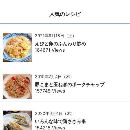
人気のレシピ
2021年9月18日（土）
えびと卵のふんわり炒め
164671 Views
2019年7月4日（木）
豚こまと玉ねぎのポークチャップ
157745 Views
2020年6月4日（木）
いろんな味で鶏ささみ串
154215 Views