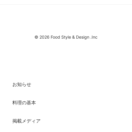
© 2026 Food Style & Design .Inc
お知らせ
料理の基本
掲載メディア