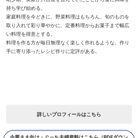
持ち学び始める。
家庭料理を今どきに、野菜料理はもちろん、旬のものを
取り入れて彩り華やかに、定番料理からお菓子まで幅広
い料理を得意とする。
料理を作る方が毎日無理なく楽しく作れるような、作り
手に寄り添ったレシピ作りに定評がある。
詳しいプロフィールはこちら
企業さま向け・ぐっち夫婦資料はこちら（PDFダウン