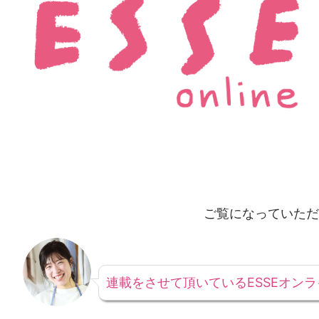
ご覧になっていただ
連載をさせて頂いているESSEオン