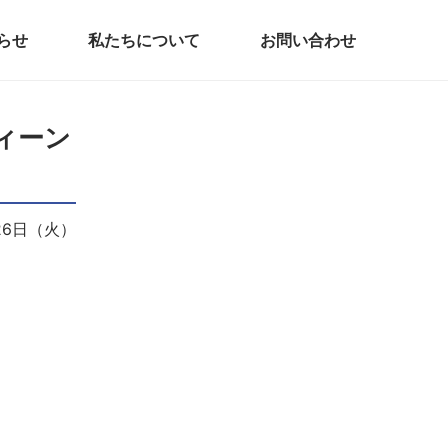
らせ
私たちについて
お問い合わせ
ウィーン
月26日（火）