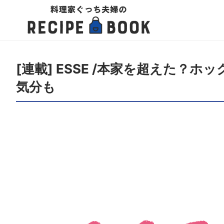
[連載] ESSE /本家を超えた
気分も