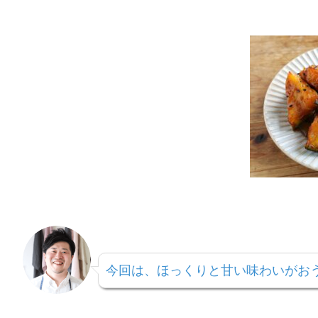
今回は、ほっくりと甘い味わいがお