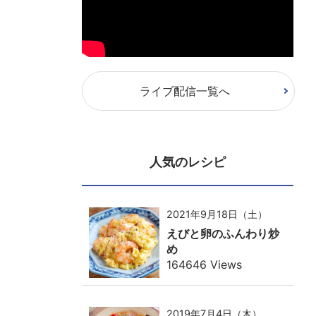
ライブ配信一覧へ
人気のレシピ
2021年9月18日（土）
えびと卵のふんわり炒
め
164646 Views
2019年7月4日（木）