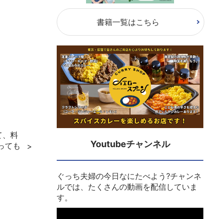
書籍一覧はこちら
て、料
Youtubeチャンネル
っても
ぐっち夫婦の今日なにたべよう?チャンネ
ルでは、たくさんの動画を配信していま
す。