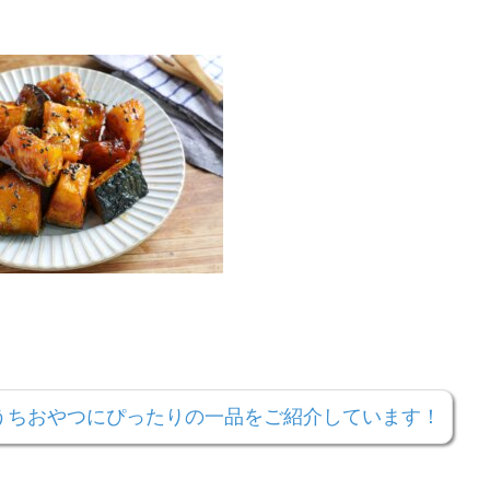
うちおやつにぴったりの一品をご紹介しています！