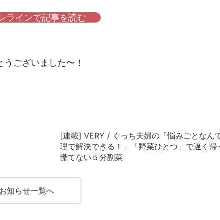
オンラインで記事を読む
とうございました〜！
[連載] VERY / ぐっち夫婦の「悩みごとなん
理で解決できる！」「野菜ひとつ」で遅く帰
慌てない５分副菜
お知らせ一覧へ