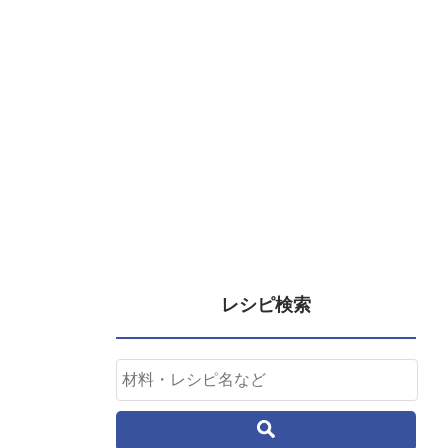
レシピ検索