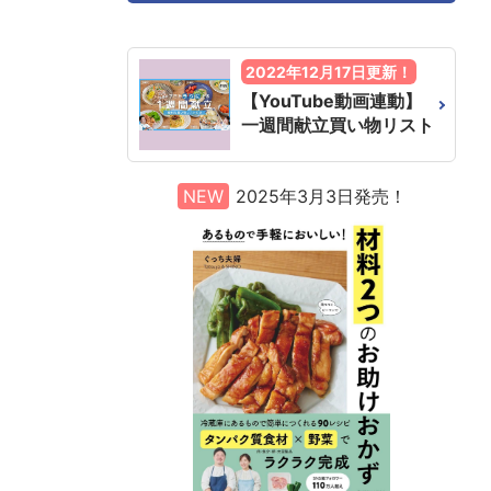
2022年12月17日更新！
【YouTube動画連動】
一週間献立買い物リスト
NEW
2025年3月3日発売！