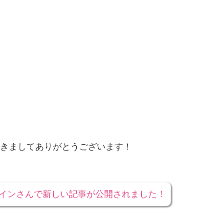
きましてありがとうございます！
ラインさんで新しい記事が公開されました！