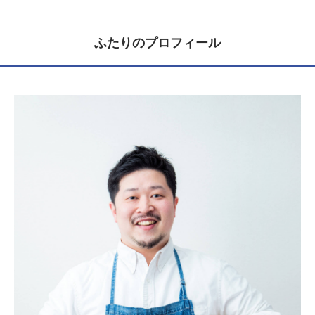
ふたりのプロフィール