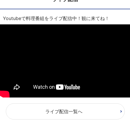
Youtubeで料理番組をライブ配信中！観に来てね！
ライブ配信一覧へ