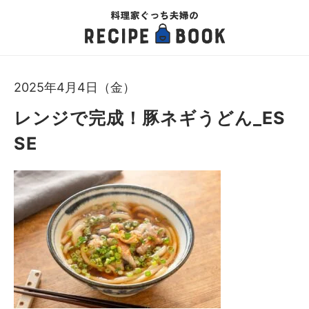
2025年4月4日（金）
レンジで完成！豚ネギうどん_ES
SE