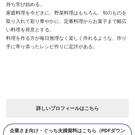
持ち学び始める。
家庭料理を今どきに、野菜料理はもちろん、旬のものを
取り入れて彩り華やかに、定番料理からお菓子まで幅広
い料理を得意とする。
料理を作る方が毎日無理なく楽しく作れるような、作り
手に寄り添ったレシピ作りに定評がある。
詳しいプロフィールはこちら
企業さま向け・ぐっち夫婦資料はこちら（PDFダウン