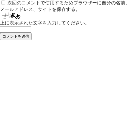
次回のコメントで使用するためブラウザーに自分の名前、
メールアドレス、サイトを保存する。
上に表示された文字を入力してください。