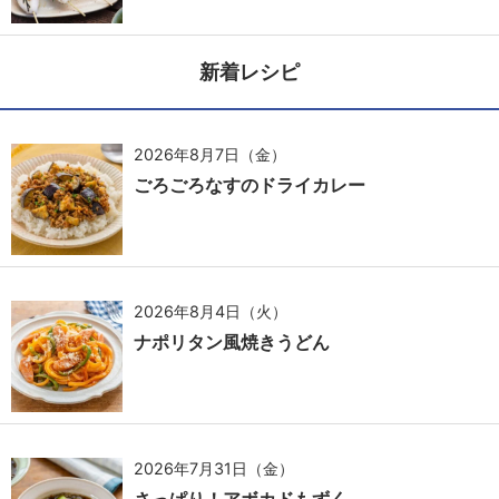
新着レシピ
2026年8月7日（金）
ごろごろなすのドライカレー
2026年8月4日（火）
ナポリタン風焼きうどん
2026年7月31日（金）
さっぱり！アボカドもずく