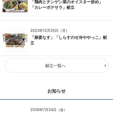
「鶏肉とチンゲン菜のオイスター炒め」
「カレーポテサラ」献立
2023年12月25日（月）
「麻婆なす」「しらすのせ冷ややっこ」献
立
献立一覧へ
お知らせ
2026年7月24日（金）