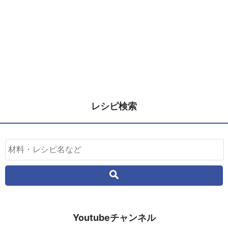
レシピ検索
Youtubeチャンネル