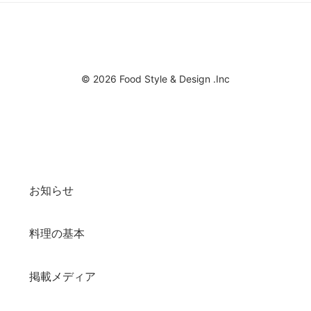
© 2026 Food Style & Design .Inc
お知らせ
料理の基本
掲載メディア