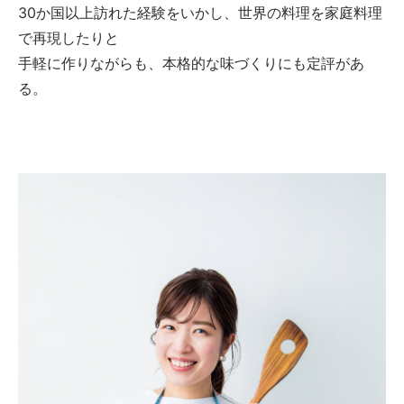
30か国以上訪れた経験をいかし、世界の料理を家庭料理
で再現したりと
手軽に作りながらも、本格的な味づくりにも定評があ
る。