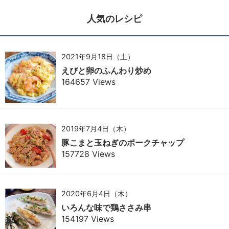
人気のレシピ
2021年9月18日（土）
えびと卵のふんわり炒め
164657 Views
2019年7月4日（木）
豚こまと玉ねぎのポークチャップ
157728 Views
2020年6月4日（木）
いろんな味で鶏ささみ串
154197 Views