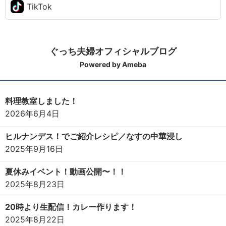
TikTok
ぐっち夫婦オフィシャルブログ
Powered by Ameba
料理教室しました！
2026年6月4日
ヒルナンデス！でご紹介レシピ／なすの中華浸し
2025年9月16日
夏休みイベント！動画公開〜！！
2025年8月23日
20時より生配信！カレー作ります！
2025年8月22日