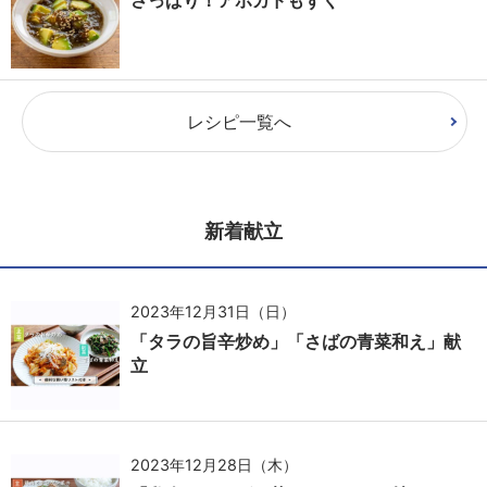
レシピ一覧へ
新着献立
2023年12月31日（日）
「タラの旨辛炒め」「さばの青菜和え」献
立
2023年12月28日（木）