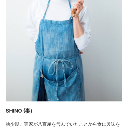
SHINO (妻)
幼少期、実家が八百屋を営んでいたことから食に興味を