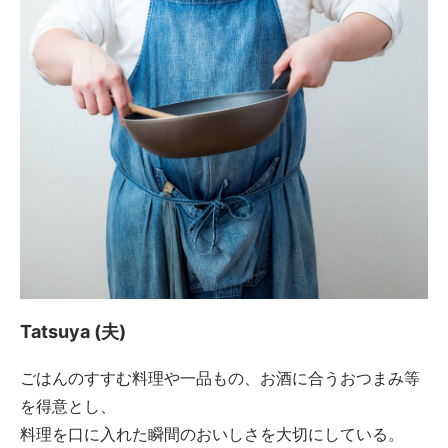
Tatsuya (夫)
ごはんのすすむ料理や一品もの、お酒に合うおつまみ等
を得意とし、
料理を口に入れた瞬間のおいしさを大切にしている。