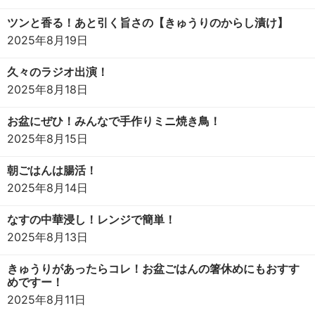
ツンと香る！あと引く旨さの【きゅうりのからし漬け】
2025年8月19日
久々のラジオ出演！
2025年8月18日
お盆にぜひ！みんなで手作りミニ焼き鳥！
2025年8月15日
朝ごはんは腸活！
2025年8月14日
なすの中華浸し！レンジで簡単！
2025年8月13日
きゅうりがあったらコレ！お盆ごはんの箸休めにもおすす
めですー！
2025年8月11日