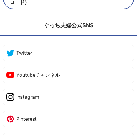
ロード）
ぐっち夫婦公式SNS
Twitter
Youtubeチャンネル
Instagram
Pinterest