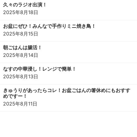
久々のラジオ出演！
2025年8月18日
お盆にぜひ！みんなで手作りミニ焼き鳥！
2025年8月15日
朝ごはんは腸活！
2025年8月14日
なすの中華浸し！レンジで簡単！
2025年8月13日
きゅうりがあったらコレ！お盆ごはんの箸休めにもおすす
めですー！
2025年8月11日