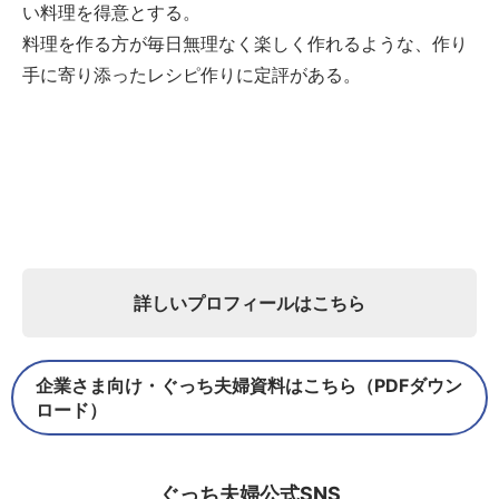
い料理を得意とする。
料理を作る方が毎日無理なく楽しく作れるような、作り
手に寄り添ったレシピ作りに定評がある。
詳しいプロフィールはこちら
企業さま向け・ぐっち夫婦資料はこちら（PDFダウン
ロード）
ぐっち夫婦公式SNS