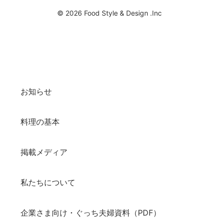
© 2026 Food Style & Design .Inc
お知らせ
料理の基本
掲載メディア
私たちについて
企業さま向け・ぐっち夫婦資料（PDF）