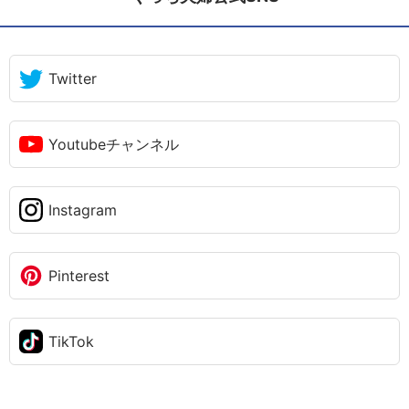
Twitter
Youtubeチャンネル
Instagram
Pinterest
TikTok