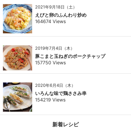
2021年9月18日（土）
えびと卵のふんわり炒め
164674 Views
2019年7月4日（木）
豚こまと玉ねぎのポークチャップ
157750 Views
2020年6月4日（木）
いろんな味で鶏ささみ串
154219 Views
新着レシピ