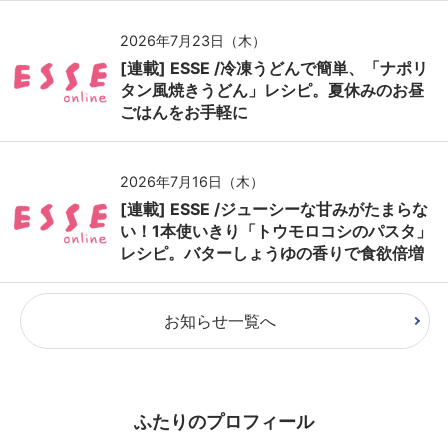
2026年7月23日（木）
[連載] ESSE /冷凍うどんで簡単、「ナポリ
タン風焼きうどん」レシピ。夏休みのお昼
ごはんをお手軽に
2026年7月16日（木）
[連載] ESSE /ジューシーな甘みがたまらな
い！1本使いきり「トウモロコシのパスタ」
レシピ。バターしょうゆの香りで食欲倍増
お知らせ一覧へ
ふたりのプロフィール