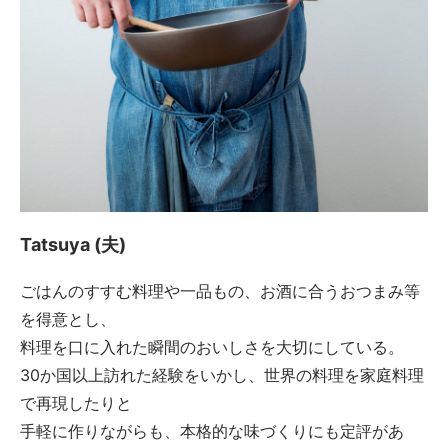
Tatsuya (夫)
ごはんのすすむ料理や一品もの、お酒に合うおつまみ等
を得意とし、
料理を口に入れた瞬間のおいしさを大切にしている。
30か国以上訪れた経験をいかし、世界の料理を家庭料理
で再現したりと
手軽に作りながらも、本格的な味づくりにも定評があ