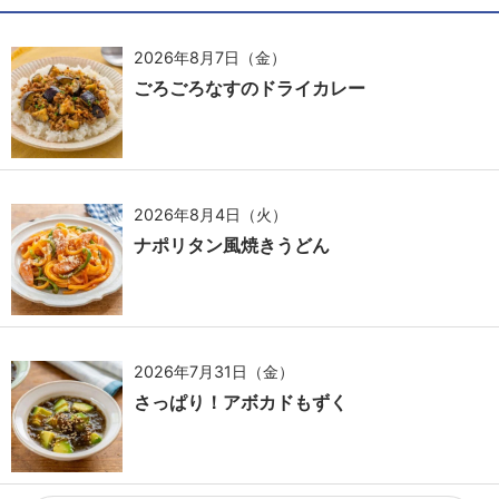
2026年8月7日（金）
ごろごろなすのドライカレー
2026年8月4日（火）
ナポリタン風焼きうどん
2026年7月31日（金）
さっぱり！アボカドもずく