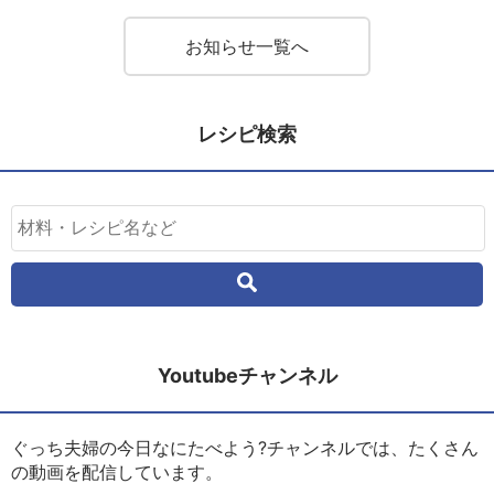
お知らせ一覧へ
レシピ検索
Youtubeチャンネル
ぐっち夫婦の今日なにたべよう?チャンネルでは、たくさん
の動画を配信しています。