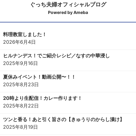
ぐっち夫婦オフィシャルブログ
Powered by Ameba
料理教室しました！
2026年6月4日
ヒルナンデス！でご紹介レシピ／なすの中華浸し
2025年9月16日
夏休みイベント！動画公開〜！！
2025年8月23日
20時より生配信！カレー作ります！
2025年8月22日
ツンと香る！あと引く旨さの【きゅうりのからし漬け】
2025年8月19日