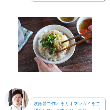
炊飯器で作れるカオマンガイをご