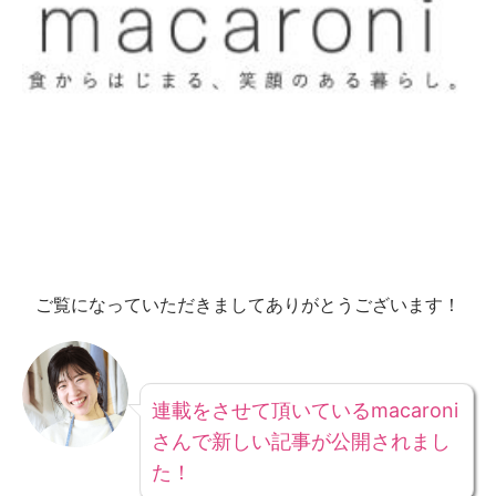
ご覧になっていただきましてありがとうございます！
連載をさせて頂いているmacaroni
さんで新しい記事が公開されまし
た！