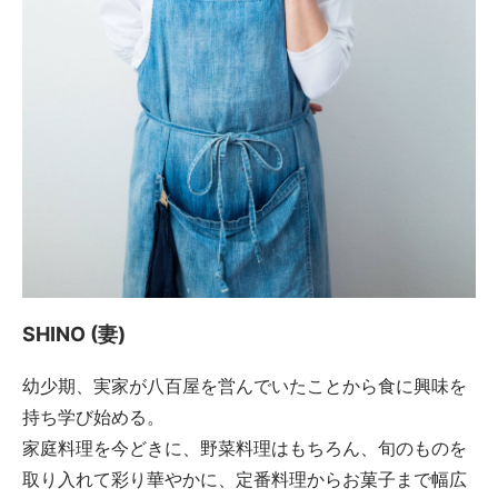
SHINO (妻)
幼少期、実家が八百屋を営んでいたことから食に興味を
持ち学び始める。
家庭料理を今どきに、野菜料理はもちろん、旬のものを
取り入れて彩り華やかに、定番料理からお菓子まで幅広