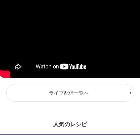
ライブ配信一覧へ
人気のレシピ