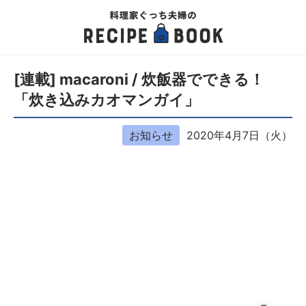
[連載] macaroni / 炊飯器でできる！
「炊き込みカオマンガイ」
お知らせ
2020年4月7日（火）